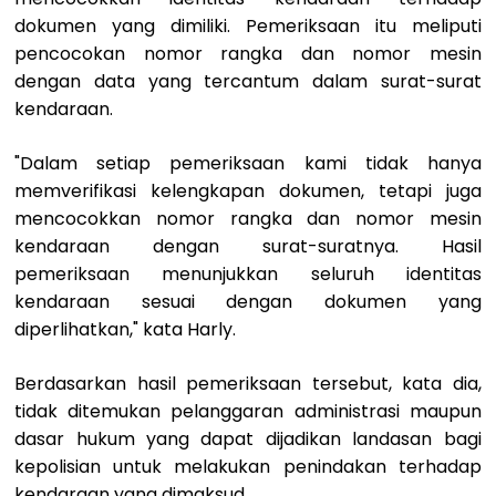
dokumen yang dimiliki. Pemeriksaan itu meliputi
pencocokan nomor rangka dan nomor mesin
dengan data yang tercantum dalam surat-surat
kendaraan.
"Dalam setiap pemeriksaan kami tidak hanya
memverifikasi kelengkapan dokumen, tetapi juga
mencocokkan nomor rangka dan nomor mesin
kendaraan dengan surat-suratnya. Hasil
pemeriksaan menunjukkan seluruh identitas
kendaraan sesuai dengan dokumen yang
diperlihatkan," kata Harly.
Berdasarkan hasil pemeriksaan tersebut, kata dia,
tidak ditemukan pelanggaran administrasi maupun
dasar hukum yang dapat dijadikan landasan bagi
kepolisian untuk melakukan penindakan terhadap
kendaraan yang dimaksud.