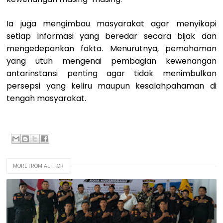
Ia juga mengimbau masyarakat agar menyikapi
setiap informasi yang beredar secara bijak dan
mengedepankan fakta. Menurutnya, pemahaman
yang utuh mengenai pembagian kewenangan
antarinstansi penting agar tidak menimbulkan
persepsi yang keliru maupun kesalahpahaman di
tengah masyarakat.
MORE FROM AUTHOR