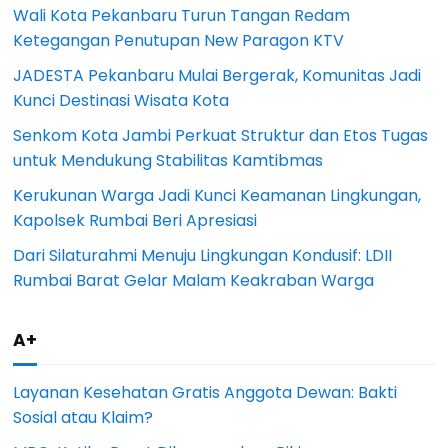
Wali Kota Pekanbaru Turun Tangan Redam
Ketegangan Penutupan New Paragon KTV
JADESTA Pekanbaru Mulai Bergerak, Komunitas Jadi
Kunci Destinasi Wisata Kota
Senkom Kota Jambi Perkuat Struktur dan Etos Tugas
untuk Mendukung Stabilitas Kamtibmas
Kerukunan Warga Jadi Kunci Keamanan Lingkungan,
Kapolsek Rumbai Beri Apresiasi
Dari Silaturahmi Menuju Lingkungan Kondusif: LDII
Rumbai Barat Gelar Malam Keakraban Warga
A+
Layanan Kesehatan Gratis Anggota Dewan: Bakti
Sosial atau Klaim?