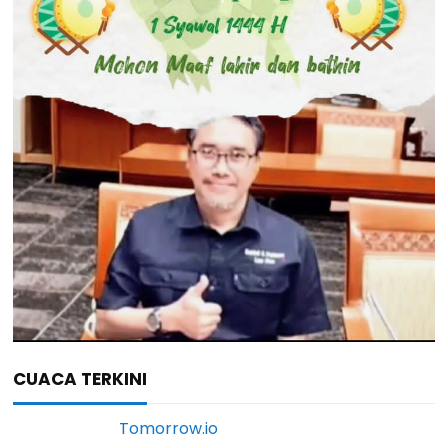
CUACA TERKINI