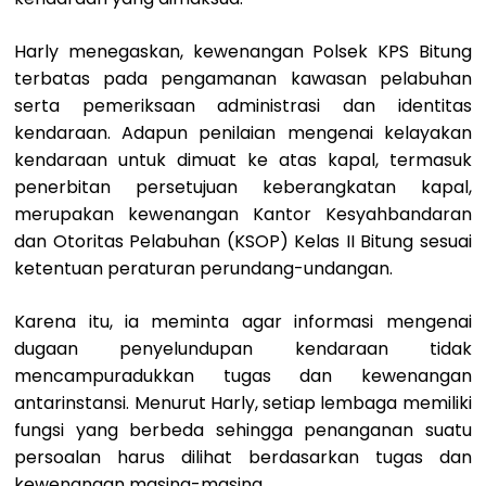
Harly menegaskan, kewenangan Polsek KPS Bitung
terbatas pada pengamanan kawasan pelabuhan
serta pemeriksaan administrasi dan identitas
kendaraan. Adapun penilaian mengenai kelayakan
kendaraan untuk dimuat ke atas kapal, termasuk
penerbitan persetujuan keberangkatan kapal,
merupakan kewenangan Kantor Kesyahbandaran
dan Otoritas Pelabuhan (KSOP) Kelas II Bitung sesuai
ketentuan peraturan perundang-undangan.
Karena itu, ia meminta agar informasi mengenai
dugaan penyelundupan kendaraan tidak
mencampuradukkan tugas dan kewenangan
antarinstansi. Menurut Harly, setiap lembaga memiliki
fungsi yang berbeda sehingga penanganan suatu
persoalan harus dilihat berdasarkan tugas dan
kewenangan masing-masing.