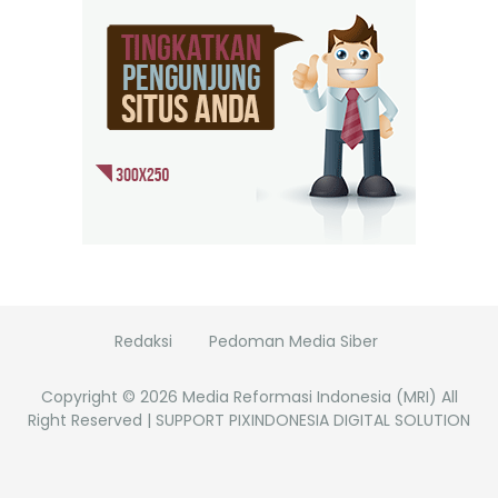
Redaksi
Pedoman Media Siber
Copyright ©
2026
Media Reformasi Indonesia (MRI)
All
Right Reserved | SUPPORT PIXINDONESIA DIGITAL SOLUTION