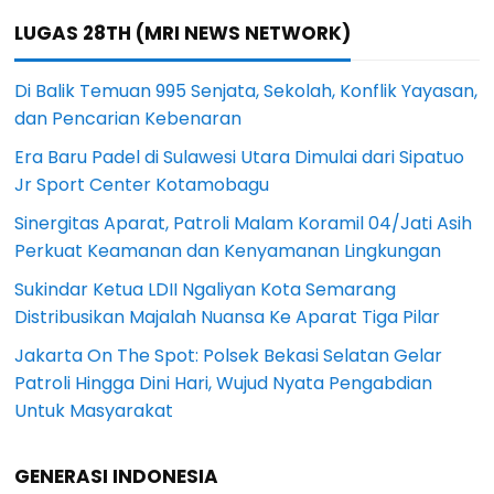
LUGAS 28TH (MRI NEWS NETWORK)
Di Balik Temuan 995 Senjata, Sekolah, Konflik Yayasan,
dan Pencarian Kebenaran
Era Baru Padel di Sulawesi Utara Dimulai dari Sipatuo
Jr Sport Center Kotamobagu
Sinergitas Aparat, Patroli Malam Koramil 04/Jati Asih
Perkuat Keamanan dan Kenyamanan Lingkungan
Sukindar Ketua LDII Ngaliyan Kota Semarang
Distribusikan Majalah Nuansa Ke Aparat Tiga Pilar
Jakarta On The Spot: Polsek Bekasi Selatan Gelar
Patroli Hingga Dini Hari, Wujud Nyata Pengabdian
Untuk Masyarakat
GENERASI INDONESIA