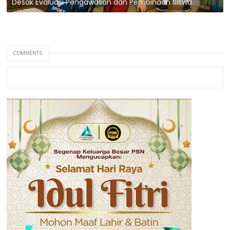
Desak Evaluasi Pengawasan dan Pembinaan Siswa
COMMENTS