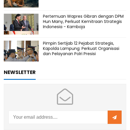
Pertemuan Wapres Gibran dengan DPM
Hun Many, Perkuat Kemitraan Strategis
Indonesia - Kamboja
Pimpin Sertijab 12 Pejabat Strategis,
Kapolda Lampung: Perkuat Organisasi
dan Pelayanan Polri Presisi
NEWSLETTER