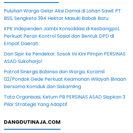
Puluhan Warga Gelar Aksi Damai di Lahan Sawit PT
BSS, Sengketa 394 Hektar Masuki Babak Baru
KPK Independen Jambi Konsolidasi di Kesbangpol,
Perkuat Peran Kontrol Sosial dan Bentuk DPD di
Empat Daerah
Dari Sipir ke Pendekar: Sosok Ini Kini Pimpin PERSINAS
ASAD Sukoharjo!
Patroli Sinergis Babinsa dan Warga, Koramil
02/Pondok Gede Perkuat Keamanan Wilayah Binaan
bersama Komduk dan Siskamling
Tata Organisasi, Ketum PB PERSINAS ASAD Siapkan 3
Pilar Strategis Yang Adaptif
DANGDUTINAJA.COM