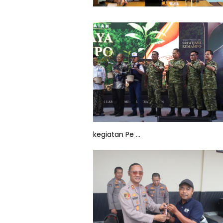
kegiatan Pe ...