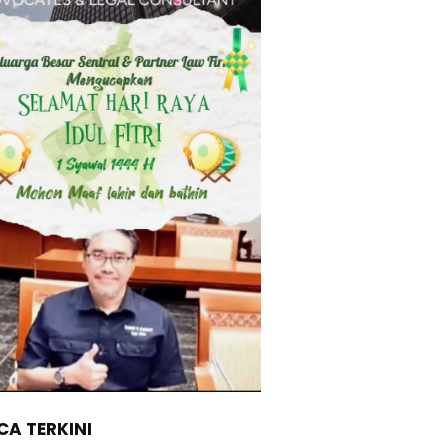
A TERKINI