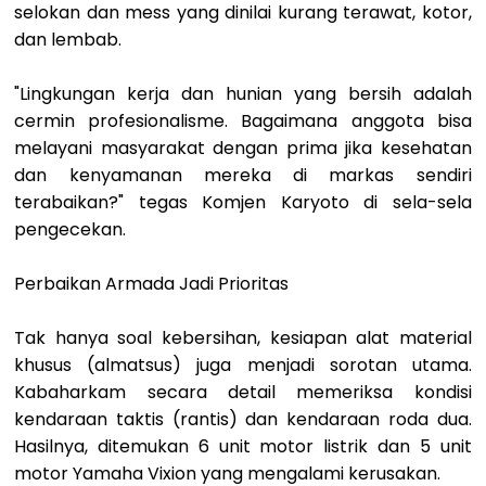
selokan dan mess yang dinilai kurang terawat, kotor,
dan lembab.
"Lingkungan kerja dan hunian yang bersih adalah
cermin profesionalisme. Bagaimana anggota bisa
melayani masyarakat dengan prima jika kesehatan
dan kenyamanan mereka di markas sendiri
terabaikan?" tegas Komjen Karyoto di sela-sela
pengecekan.
Perbaikan Armada Jadi Prioritas
Tak hanya soal kebersihan, kesiapan alat material
khusus (almatsus) juga menjadi sorotan utama.
Kabaharkam secara detail memeriksa kondisi
kendaraan taktis (rantis) dan kendaraan roda dua.
Hasilnya, ditemukan 6 unit motor listrik dan 5 unit
motor Yamaha Vixion yang mengalami kerusakan.