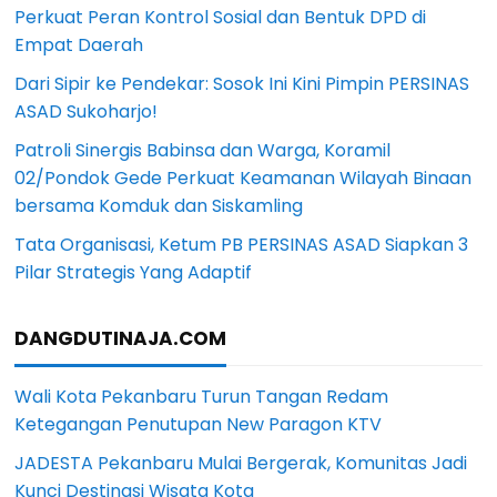
Perkuat Peran Kontrol Sosial dan Bentuk DPD di
Empat Daerah
Dari Sipir ke Pendekar: Sosok Ini Kini Pimpin PERSINAS
ASAD Sukoharjo!
Patroli Sinergis Babinsa dan Warga, Koramil
02/Pondok Gede Perkuat Keamanan Wilayah Binaan
bersama Komduk dan Siskamling
Tata Organisasi, Ketum PB PERSINAS ASAD Siapkan 3
Pilar Strategis Yang Adaptif
DANGDUTINAJA.COM
Wali Kota Pekanbaru Turun Tangan Redam
Ketegangan Penutupan New Paragon KTV
JADESTA Pekanbaru Mulai Bergerak, Komunitas Jadi
Kunci Destinasi Wisata Kota