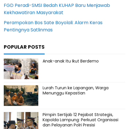
FGD Peradi-SMSI Bedah KUHAP Baru Menjawab
Kekhawatiran Masyarakat
Perampokan Bos Sate Boyolali: Alarm Keras
Pentingnya Satlinmas
POPULAR POSTS
Anak-anak Itu Ikut Berdemo
Lurah Turun ke Lapangan, Warga
Menunggu Kepastian
Pimpin Sertijab 12 Pejabat Strategis,
Kapolda Lampung: Perkuat Organisasi
dan Pelayanan Polri Presisi