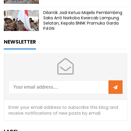
Dilantik Jadi Ketua Majelis Pembimbing
Saka Anti Narkoba Kwarcab Lampung
Selatan, Kepala BNNK Pramuka Garda
P4GN
NEWSLETTER