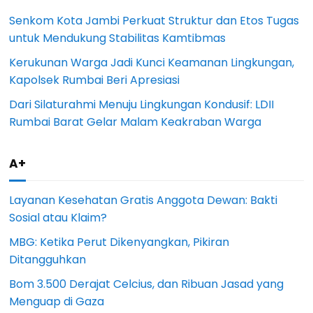
Senkom Kota Jambi Perkuat Struktur dan Etos Tugas
untuk Mendukung Stabilitas Kamtibmas
Kerukunan Warga Jadi Kunci Keamanan Lingkungan,
Kapolsek Rumbai Beri Apresiasi
Dari Silaturahmi Menuju Lingkungan Kondusif: LDII
Rumbai Barat Gelar Malam Keakraban Warga
A+
Layanan Kesehatan Gratis Anggota Dewan: Bakti
Sosial atau Klaim?
MBG: Ketika Perut Dikenyangkan, Pikiran
Ditangguhkan
Bom 3.500 Derajat Celcius, dan Ribuan Jasad yang
Menguap di Gaza