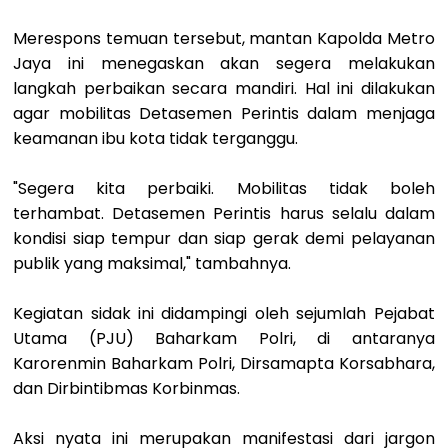
Merespons temuan tersebut, mantan Kapolda Metro
Jaya ini menegaskan akan segera melakukan
langkah perbaikan secara mandiri. Hal ini dilakukan
agar mobilitas Detasemen Perintis dalam menjaga
keamanan ibu kota tidak terganggu.
"Segera kita perbaiki. Mobilitas tidak boleh
terhambat. Detasemen Perintis harus selalu dalam
kondisi siap tempur dan siap gerak demi pelayanan
publik yang maksimal," tambahnya.
Kegiatan sidak ini didampingi oleh sejumlah Pejabat
Utama (PJU) Baharkam Polri, di antaranya
Karorenmin Baharkam Polri, Dirsamapta Korsabhara,
dan Dirbintibmas Korbinmas.
Aksi nyata ini merupakan manifestasi dari jargon