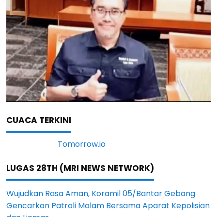
CUACA TERKINI
LUGAS 28TH (MRI NEWS NETWORK)
Wujudkan Rasa Aman, Koramil 05/Bantar Gebang
Gencarkan Patroli Malam Bersama Aparat Kepolisian