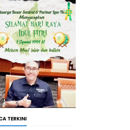
A TERKINI