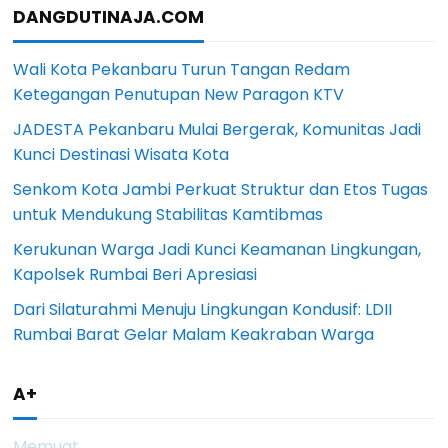
DANGDUTINAJA.COM
Wali Kota Pekanbaru Turun Tangan Redam
Ketegangan Penutupan New Paragon KTV
JADESTA Pekanbaru Mulai Bergerak, Komunitas Jadi
Kunci Destinasi Wisata Kota
Senkom Kota Jambi Perkuat Struktur dan Etos Tugas
untuk Mendukung Stabilitas Kamtibmas
Kerukunan Warga Jadi Kunci Keamanan Lingkungan,
Kapolsek Rumbai Beri Apresiasi
Dari Silaturahmi Menuju Lingkungan Kondusif: LDII
Rumbai Barat Gelar Malam Keakraban Warga
A+
Memuat...