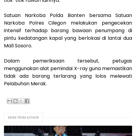
titik-titik rawan lainnya.
Satuan Narkoba Polda Banten bersama Satuan
Narkoba Polres Cilegon melakukan pengecekan
intensif terhadap barang bawaan penumpang di
pintu kedatangan kapal yang berlokasi di lantai dua
Mall Sosoro.
Dalam pemeriksaan tersebut, petugas
menggunakan alat pemindai X-ray guna memastikan
tidak ada barang terlarang yang lolos melewati
Pelabuhan Merak.
MORE FROM AUTHOR