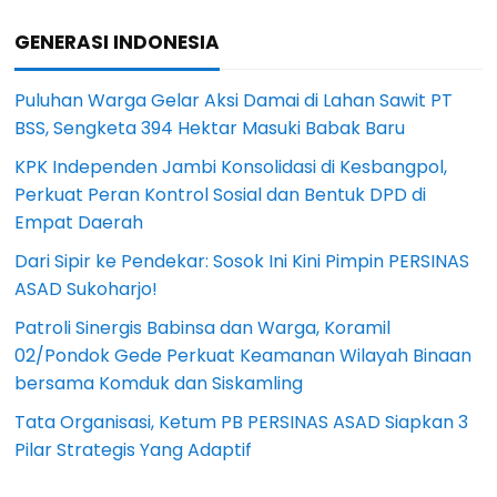
GENERASI INDONESIA
Puluhan Warga Gelar Aksi Damai di Lahan Sawit PT
BSS, Sengketa 394 Hektar Masuki Babak Baru
KPK Independen Jambi Konsolidasi di Kesbangpol,
Perkuat Peran Kontrol Sosial dan Bentuk DPD di
Empat Daerah
Dari Sipir ke Pendekar: Sosok Ini Kini Pimpin PERSINAS
ASAD Sukoharjo!
Patroli Sinergis Babinsa dan Warga, Koramil
02/Pondok Gede Perkuat Keamanan Wilayah Binaan
bersama Komduk dan Siskamling
Tata Organisasi, Ketum PB PERSINAS ASAD Siapkan 3
Pilar Strategis Yang Adaptif