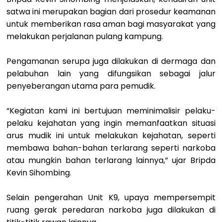
satwa ini merupakan bagian dari prosedur keamanan
untuk memberikan rasa aman bagi masyarakat yang
melakukan perjalanan pulang kampung.
Pengamanan serupa juga dilakukan di dermaga dan
pelabuhan lain yang difungsikan sebagai jalur
penyeberangan utama para pemudik.
“Kegiatan kami ini bertujuan meminimalisir pelaku-
pelaku kejahatan yang ingin memanfaatkan situasi
arus mudik ini untuk melakukan kejahatan, seperti
membawa bahan-bahan terlarang seperti narkoba
atau mungkin bahan terlarang lainnya,” ujar Bripda
Kevin Sihombing.
Selain pengerahan Unit K9, upaya mempersempit
ruang gerak peredaran narkoba juga dilakukan di