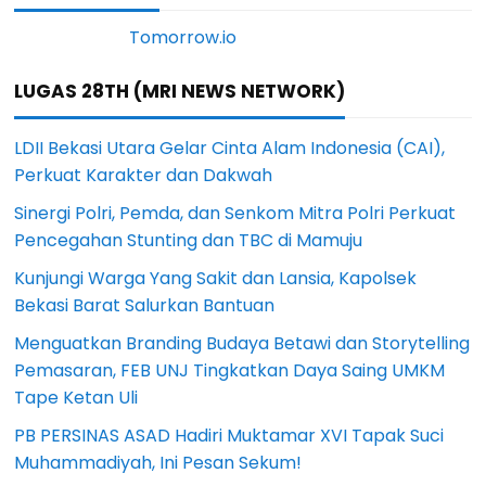
LUGAS 28TH (MRI NEWS NETWORK)
LDII Bekasi Utara Gelar Cinta Alam Indonesia (CAI),
Perkuat Karakter dan Dakwah
Sinergi Polri, Pemda, dan Senkom Mitra Polri Perkuat
Pencegahan Stunting dan TBC di Mamuju
Kunjungi Warga Yang Sakit dan Lansia, Kapolsek
Bekasi Barat Salurkan Bantuan
Menguatkan Branding Budaya Betawi dan Storytelling
Pemasaran, FEB UNJ Tingkatkan Daya Saing UMKM
Tape Ketan Uli
PB PERSINAS ASAD Hadiri Muktamar XVI Tapak Suci
Muhammadiyah, Ini Pesan Sekum!