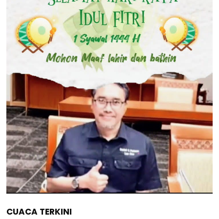
CUACA TERKINI