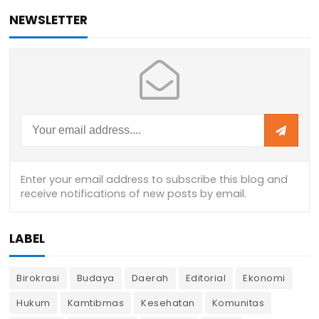
NEWSLETTER
LABEL
Birokrasi
Budaya
Daerah
Editorial
Ekonomi
Hukum
Kamtibmas
Kesehatan
Komunitas