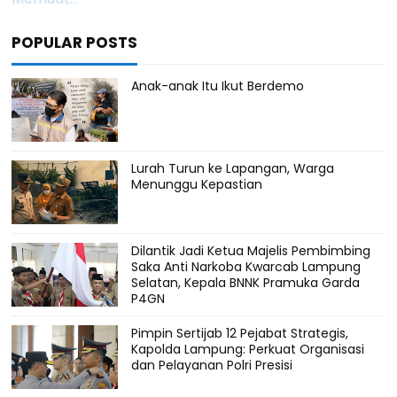
POPULAR POSTS
Anak-anak Itu Ikut Berdemo
Lurah Turun ke Lapangan, Warga
Menunggu Kepastian
Dilantik Jadi Ketua Majelis Pembimbing
Saka Anti Narkoba Kwarcab Lampung
Selatan, Kepala BNNK Pramuka Garda
P4GN
Pimpin Sertijab 12 Pejabat Strategis,
Kapolda Lampung: Perkuat Organisasi
dan Pelayanan Polri Presisi