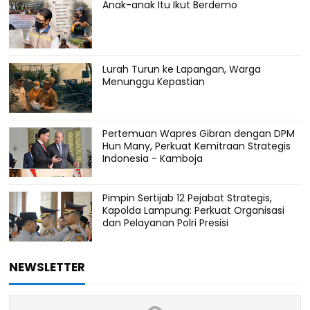
Anak-anak Itu Ikut Berdemo
Lurah Turun ke Lapangan, Warga
Menunggu Kepastian
Pertemuan Wapres Gibran dengan DPM
Hun Many, Perkuat Kemitraan Strategis
Indonesia - Kamboja
Pimpin Sertijab 12 Pejabat Strategis,
Kapolda Lampung: Perkuat Organisasi
dan Pelayanan Polri Presisi
NEWSLETTER