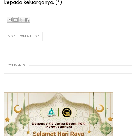
kepada keluarganya. (*)
MORE FROM AUTHOR
COMMENTS