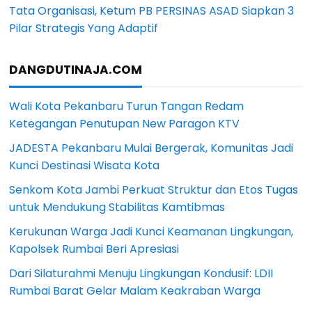
Tata Organisasi, Ketum PB PERSINAS ASAD Siapkan 3
Pilar Strategis Yang Adaptif
DANGDUTINAJA.COM
Wali Kota Pekanbaru Turun Tangan Redam
Ketegangan Penutupan New Paragon KTV
JADESTA Pekanbaru Mulai Bergerak, Komunitas Jadi
Kunci Destinasi Wisata Kota
Senkom Kota Jambi Perkuat Struktur dan Etos Tugas
untuk Mendukung Stabilitas Kamtibmas
Kerukunan Warga Jadi Kunci Keamanan Lingkungan,
Kapolsek Rumbai Beri Apresiasi
Dari Silaturahmi Menuju Lingkungan Kondusif: LDII
Rumbai Barat Gelar Malam Keakraban Warga