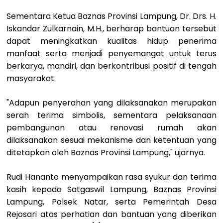
Sementara Ketua Baznas Provinsi Lampung, Dr. Drs. H.
Iskandar Zulkarnain, M.H., berharap bantuan tersebut
dapat meningkatkan kualitas hidup penerima
manfaat serta menjadi penyemangat untuk terus
berkarya, mandiri, dan berkontribusi positif di tengah
masyarakat.
"Adapun penyerahan yang dilaksanakan merupakan
serah terima simbolis, sementara pelaksanaan
pembangunan atau renovasi rumah akan
dilaksanakan sesuai mekanisme dan ketentuan yang
ditetapkan oleh Baznas Provinsi Lampung," ujarnya.
Rudi Hananto menyampaikan rasa syukur dan terima
kasih kepada Satgaswil Lampung, Baznas Provinsi
Lampung, Polsek Natar, serta Pemerintah Desa
Rejosari atas perhatian dan bantuan yang diberikan