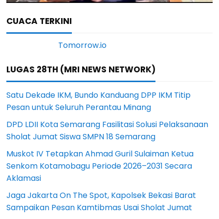
CUACA TERKINI
LUGAS 28TH (MRI NEWS NETWORK)
Satu Dekade IKM, Bundo Kanduang DPP IKM Titip
Pesan untuk Seluruh Perantau Minang
DPD LDII Kota Semarang Fasilitasi Solusi Pelaksanaan
Sholat Jumat Siswa SMPN 18 Semarang
Muskot IV Tetapkan Ahmad Guril Sulaiman Ketua
Senkom Kotamobagu Periode 2026–2031 Secara
Aklamasi
Jaga Jakarta On The Spot, Kapolsek Bekasi Barat
Sampaikan Pesan Kamtibmas Usai Sholat Jumat