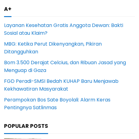
A+
Layanan Kesehatan Gratis Anggota Dewan: Bakti
Sosial atau Klaim?
MBG: Ketika Perut Dikenyangkan, Pikiran
Ditangguhkan
Bom 3.500 Derajat Celcius, dan Ribuan Jasad yang
Menguap di Gaza
FGD Peradi-SMSI Bedah KUHAP Baru Menjawab
Kekhawatiran Masyarakat
Perampokan Bos Sate Boyolali: Alarm Keras
Pentingnya Satlinmas
POPULAR POSTS