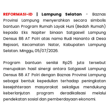
REFORMASI-ID
| Lampung Selatan
- Baznas
Provinsi Lampung menyerahkan secara simbolis
bantuan Program Rumah Layak Huni (Bedah Rumah)
kepada Eks Napiter binaan Satgaswil Lampung
Densus 88 AT Polri atas nama Rudi Hananto di Desa
Rejosari, Kecamatan Natar, Kabupaten Lampung
Selatan. Minggu, 05/07/2026.
Program bantuan senilai Rp25 juta tersebut
merupakan hasil sinergi antara Satgaswil Lampung
Densus 88 AT Polri dengan Baznas Provinsi Lampung
sebagai bentuk kepedulian terhadap peningkatan
kesejahteraan masyarakat sekaligus mendukung
keberlanjutan program deradikalisasi melalui
pendekatan sosial dan pemberdayaan ekonomi.