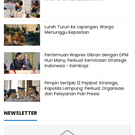
Lurah Turun ke Lapangan, Warga
Menunggu Kepastian
Pertemuan Wapres Gibran dengan DPM
Hun Many, Perkuat Kemitraan Strategis
Indonesia - Kamboja
Pimpin Sertijab 12 Pejabat Strategis,
Kapolda Lampung: Perkuat Organisasi
dan Pelayanan Polri Presisi
NEWSLETTER