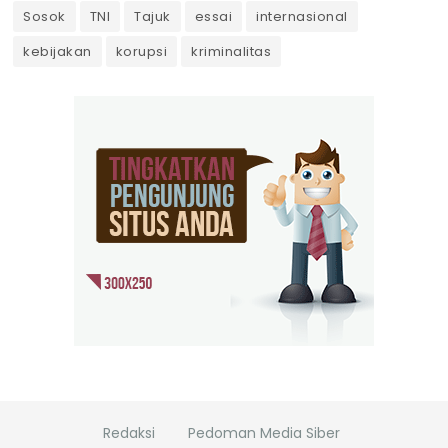
Sosok
TNI
Tajuk
essai
internasional
kebijakan
korupsi
kriminalitas
Redaksi
Pedoman Media Siber