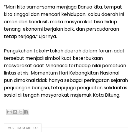
“Mari kita sama-sama menjaga Banua kita, tempat
kita tinggal dan mencari kehidupan. Kalau daerah ini
aman dan kondusif, maka masyarakat bisa hidup
tenang, ekonomi berjalan baik, dan persaudaraan
tetap terjaga,” ujarnya.
Pengukuhan tokoh-tokoh daerah dalam forum adat
tersebut menjadi simbol kuat keterbukaan
masyarakat adat Minahasa terhadap nilai persatuan
lintas etnis. Momentum Hari Kebangkitan Nasional
pun dimaknai tidak hanya sebagai peringatan sejarah
perjuangan bangsa, tetapi juga penguatan solidaritas
sosial di tengah masyarakat majemuk Kota Bitung.
MORE FROM AUTHOR