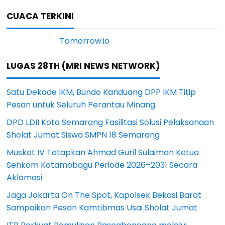
CUACA TERKINI
LUGAS 28TH (MRI NEWS NETWORK)
Satu Dekade IKM, Bundo Kanduang DPP IKM Titip
Pesan untuk Seluruh Perantau Minang
DPD LDII Kota Semarang Fasilitasi Solusi Pelaksanaan
Sholat Jumat Siswa SMPN 18 Semarang
Muskot IV Tetapkan Ahmad Guril Sulaiman Ketua
Senkom Kotamobagu Periode 2026–2031 Secara
Aklamasi
Jaga Jakarta On The Spot, Kapolsek Bekasi Barat
Sampaikan Pesan Kamtibmas Usai Sholat Jumat