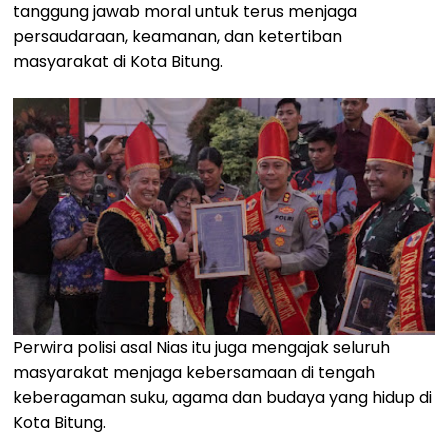
tanggung jawab moral untuk terus menjaga
persaudaraan, keamanan, dan ketertiban
masyarakat di Kota Bitung.
Perwira polisi asal Nias itu juga mengajak seluruh
masyarakat menjaga kebersamaan di tengah
keberagaman suku, agama dan budaya yang hidup di
Kota Bitung.