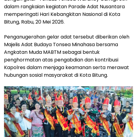
dalam rangkaian kegiatan Parade Adat Nusantara
memperingati Hari Kebangkitan Nasional di Kota
Bitung, Rabu, 20 Mei 2026.
Penganugerahan gelar adat tersebut diberikan oleh
Majelis Adat Budaya Tonsea Minahasa bersama
Angkatan Muda MABTM sebagai bentuk
penghormatan atas pengabdian dan kontribusi
Kapolres dalam menjaga keamanan serta merawat
hubungan sosial masyarakat di Kota Bitung.