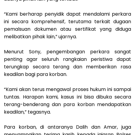
“Kami berharap penyidik dapat mendalami perkara
ini secara komprehensif, terutama terkait dugaan
pemalsuan dokumen atau sertifikat yang diduga
melibatkan pihak lain,” ujarnya.
Menurut Sony, pengembangan perkara sangat
penting agar seluruh rangkaian peristiwa dapat
terungkap secara terang dan memberikan rasa
keadilan bagi para korban.
“Kami akan terus mengawal proses hukum ini sampai
tuntas. Harapan kami, kasus ini bisa dibuka secara
terang-benderang dan para korban mendapatkan
keadilan,” tegasnya.
Para korban, di antaranya Dalih dan Amar, juga
menyampaikan terima kasih kepada jajaran Polres