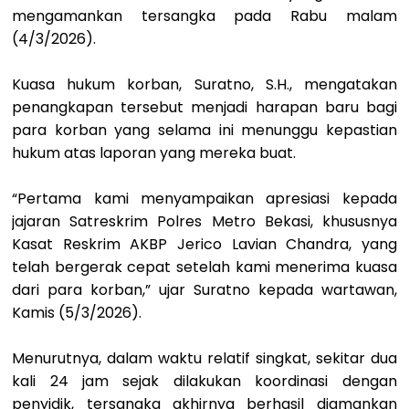
mengamankan tersangka pada Rabu malam
(4/3/2026).
Kuasa hukum korban, Suratno, S.H., mengatakan
penangkapan tersebut menjadi harapan baru bagi
para korban yang selama ini menunggu kepastian
hukum atas laporan yang mereka buat.
“Pertama kami menyampaikan apresiasi kepada
jajaran Satreskrim Polres Metro Bekasi, khususnya
Kasat Reskrim AKBP Jerico Lavian Chandra, yang
telah bergerak cepat setelah kami menerima kuasa
dari para korban,” ujar Suratno kepada wartawan,
Kamis (5/3/2026).
Menurutnya, dalam waktu relatif singkat, sekitar dua
kali 24 jam sejak dilakukan koordinasi dengan
penyidik, tersangka akhirnya berhasil diamankan