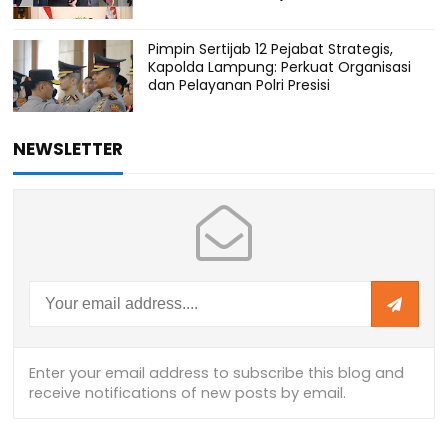
Pimpin Sertijab 12 Pejabat Strategis,
Kapolda Lampung: Perkuat Organisasi
dan Pelayanan Polri Presisi
NEWSLETTER