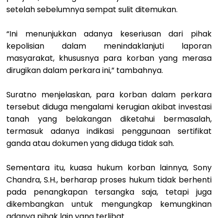
setelah sebelumnya sempat sulit ditemukan.
“Ini menunjukkan adanya keseriusan dari pihak
kepolisian dalam menindaklanjuti laporan
masyarakat, khususnya para korban yang merasa
dirugikan dalam perkara ini,” tambahnya.
Suratno menjelaskan, para korban dalam perkara
tersebut diduga mengalami kerugian akibat investasi
tanah yang belakangan diketahui bermasalah,
termasuk adanya indikasi penggunaan sertifikat
ganda atau dokumen yang diduga tidak sah.
Sementara itu, kuasa hukum korban lainnya, Sony
Chandra, S.H., berharap proses hukum tidak berhenti
pada penangkapan tersangka saja, tetapi juga
dikembangkan untuk mengungkap kemungkinan
adanya pihak lain yang terlibat.