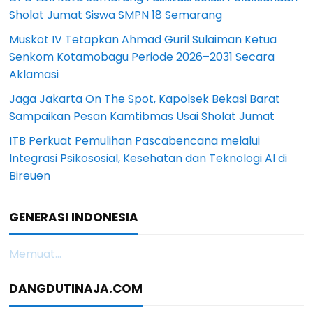
Sholat Jumat Siswa SMPN 18 Semarang
Muskot IV Tetapkan Ahmad Guril Sulaiman Ketua
Senkom Kotamobagu Periode 2026–2031 Secara
Aklamasi
Jaga Jakarta On The Spot, Kapolsek Bekasi Barat
Sampaikan Pesan Kamtibmas Usai Sholat Jumat
ITB Perkuat Pemulihan Pascabencana melalui
Integrasi Psikososial, Kesehatan dan Teknologi AI di
Bireuen
GENERASI INDONESIA
Memuat...
DANGDUTINAJA.COM