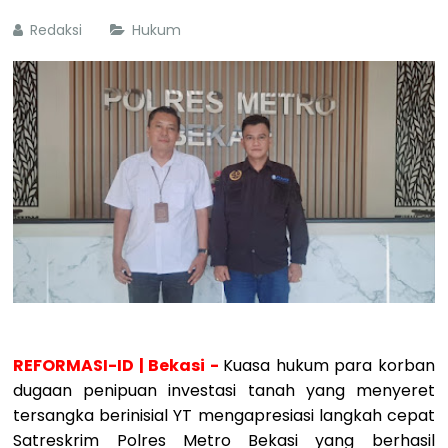
Redaksi
Hukum
REFORMASI-ID | Bekasi -
Kuasa hukum para korban
dugaan penipuan investasi tanah yang menyeret
tersangka berinisial YT mengapresiasi langkah cepat
Satreskrim Polres Metro Bekasi yang berhasil