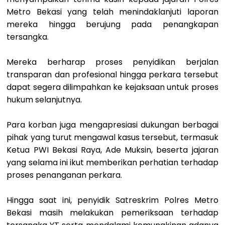
Metro Bekasi yang telah menindaklanjuti laporan
mereka hingga berujung pada penangkapan
tersangka.
Mereka berharap proses penyidikan berjalan
transparan dan profesional hingga perkara tersebut
dapat segera dilimpahkan ke kejaksaan untuk proses
hukum selanjutnya.
Para korban juga mengapresiasi dukungan berbagai
pihak yang turut mengawal kasus tersebut, termasuk
Ketua PWI Bekasi Raya, Ade Muksin, beserta jajaran
yang selama ini ikut memberikan perhatian terhadap
proses penanganan perkara.
Hingga saat ini, penyidik Satreskrim Polres Metro
Bekasi masih melakukan pemeriksaan terhadap