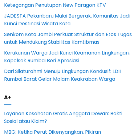
Ketegangan Penutupan New Paragon KTV
JADESTA Pekanbaru Mulai Bergerak, Komunitas Jadi
Kunci Destinasi Wisata Kota
Senkom Kota Jambi Perkuat Struktur dan Etos Tugas
untuk Mendukung Stabilitas Kamtibmas
Kerukunan Warga Jadi Kunci Keamanan Lingkungan,
Kapolsek Rumbai Beri Apresiasi
Dari Silaturahmi Menuju Lingkungan Kondusif: LDII
Rumbai Barat Gelar Malam Keakraban Warga
A+
Layanan Kesehatan Gratis Anggota Dewan: Bakti
Sosial atau Klaim?
MBG: Ketika Perut Dikenyangkan, Pikiran