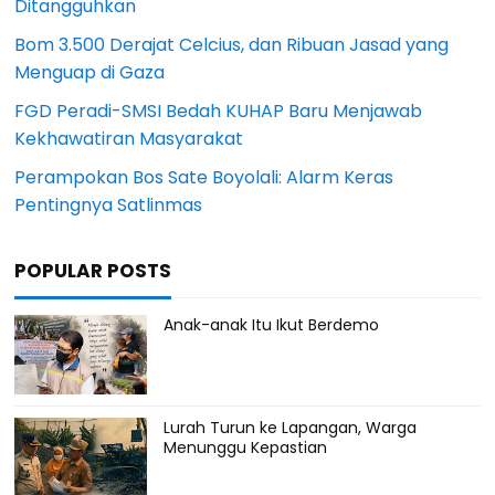
Ditangguhkan
Bom 3.500 Derajat Celcius, dan Ribuan Jasad yang
Menguap di Gaza
FGD Peradi-SMSI Bedah KUHAP Baru Menjawab
Kekhawatiran Masyarakat
Perampokan Bos Sate Boyolali: Alarm Keras
Pentingnya Satlinmas
POPULAR POSTS
Anak-anak Itu Ikut Berdemo
Lurah Turun ke Lapangan, Warga
Menunggu Kepastian