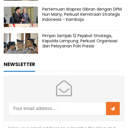
Pertemuan Wapres Gibran dengan DPM
Hun Many, Perkuat Kemitraan Strategis
Indonesia - Kamboja
Pimpin Sertijab 12 Pejabat Strategis,
Kapolda Lampung: Perkuat Organisasi
dan Pelayanan Polri Presisi
NEWSLETTER