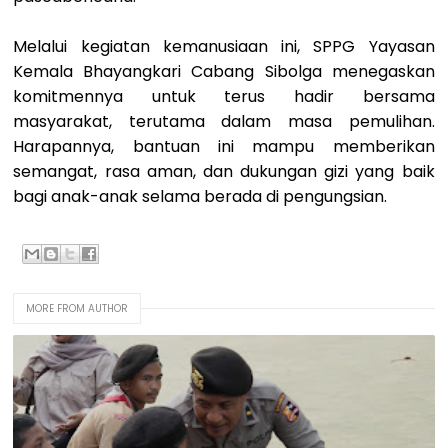
Melalui kegiatan kemanusiaan ini, SPPG Yayasan
Kemala Bhayangkari Cabang Sibolga menegaskan
komitmennya untuk terus hadir bersama
masyarakat, terutama dalam masa pemulihan.
Harapannya, bantuan ini mampu memberikan
semangat, rasa aman, dan dukungan gizi yang baik
bagi anak-anak selama berada di pengungsian.
MORE FROM AUTHOR