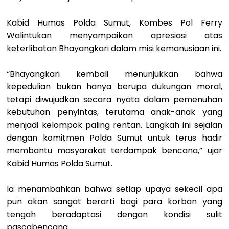
Kabid Humas Polda Sumut, Kombes Pol Ferry
Walintukan menyampaikan apresiasi atas
keterlibatan Bhayangkari dalam misi kemanusiaan ini.
“Bhayangkari kembali menunjukkan bahwa
kepedulian bukan hanya berupa dukungan moral,
tetapi diwujudkan secara nyata dalam pemenuhan
kebutuhan penyintas, terutama anak-anak yang
menjadi kelompok paling rentan. Langkah ini sejalan
dengan komitmen Polda Sumut untuk terus hadir
membantu masyarakat terdampak bencana,” ujar
Kabid Humas Polda Sumut.
Ia menambahkan bahwa setiap upaya sekecil apa
pun akan sangat berarti bagi para korban yang
tengah beradaptasi dengan kondisi sulit
pascabencana.