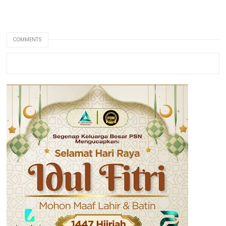
COMMENTS