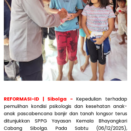
REFORMASI-ID | Sibolga -
Kepedulian terhadap
pemulihan kondisi psikologis dan kesehatan anak-
anak pascabencana banjir dan tanah longsor terus
ditunjukkan SPPG Yayasan Kemala Bhayangkari
Cabang Sibolga. Pada Sabtu (06/12/2025),