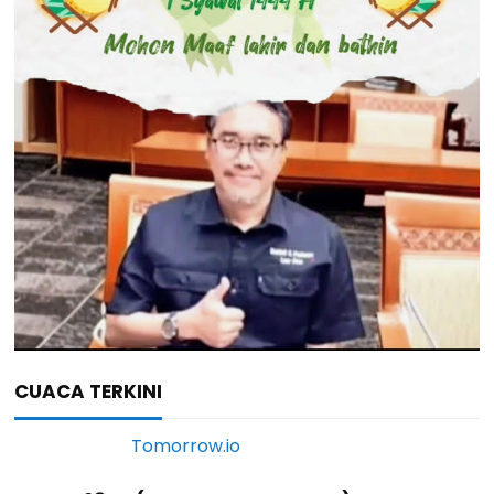
CUACA TERKINI