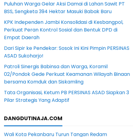
Puluhan Warga Gelar Aksi Damai di Lahan Sawit PT
BSS, Sengketa 394 Hektar Masuki Babak Baru
KPK Independen Jambi Konsolidasi di Kesbangpol,
Perkuat Peran Kontrol Sosial dan Bentuk DPD di
Empat Daerah
Dari Sipir ke Pendekar: Sosok Ini Kini Pimpin PERSINAS
ASAD Sukoharjo!
Patroli Sinergis Babinsa dan Warga, Koramil
02/Pondok Gede Perkuat Keamanan Wilayah Binaan
bersama Komduk dan Siskamling
Tata Organisasi, Ketum PB PERSINAS ASAD Siapkan 3
Pilar Strategis Yang Adaptif
DANGDUTINAJA.COM
Wali Kota Pekanbaru Turun Tangan Redam