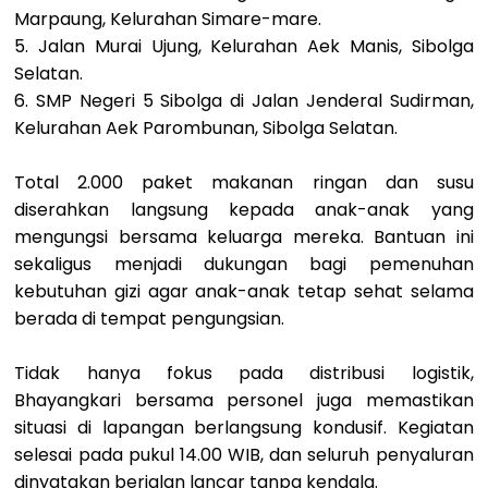
Marpaung, Kelurahan Simare-mare.
5. Jalan Murai Ujung, Kelurahan Aek Manis, Sibolga
Selatan.
6. SMP Negeri 5 Sibolga di Jalan Jenderal Sudirman,
Kelurahan Aek Parombunan, Sibolga Selatan.
Total 2.000 paket makanan ringan dan susu
diserahkan langsung kepada anak-anak yang
mengungsi bersama keluarga mereka. Bantuan ini
sekaligus menjadi dukungan bagi pemenuhan
kebutuhan gizi agar anak-anak tetap sehat selama
berada di tempat pengungsian.
Tidak hanya fokus pada distribusi logistik,
Bhayangkari bersama personel juga memastikan
situasi di lapangan berlangsung kondusif. Kegiatan
selesai pada pukul 14.00 WIB, dan seluruh penyaluran
dinyatakan berjalan lancar tanpa kendala.