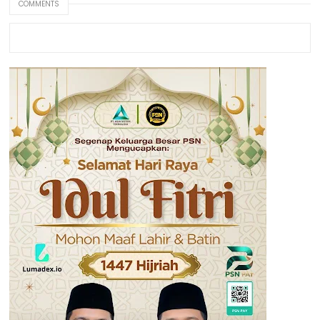
COMMENTS