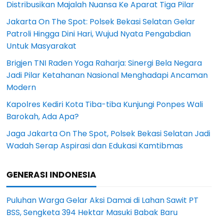
Distribusikan Majalah Nuansa Ke Aparat Tiga Pilar
Jakarta On The Spot: Polsek Bekasi Selatan Gelar
Patroli Hingga Dini Hari, Wujud Nyata Pengabdian
Untuk Masyarakat
Brigjen TNI Raden Yoga Raharja: Sinergi Bela Negara
Jadi Pilar Ketahanan Nasional Menghadapi Ancaman
Modern
Kapolres Kediri Kota Tiba-tiba Kunjungi Ponpes Wali
Barokah, Ada Apa?
Jaga Jakarta On The Spot, Polsek Bekasi Selatan Jadi
Wadah Serap Aspirasi dan Edukasi Kamtibmas
GENERASI INDONESIA
Puluhan Warga Gelar Aksi Damai di Lahan Sawit PT
BSS, Sengketa 394 Hektar Masuki Babak Baru