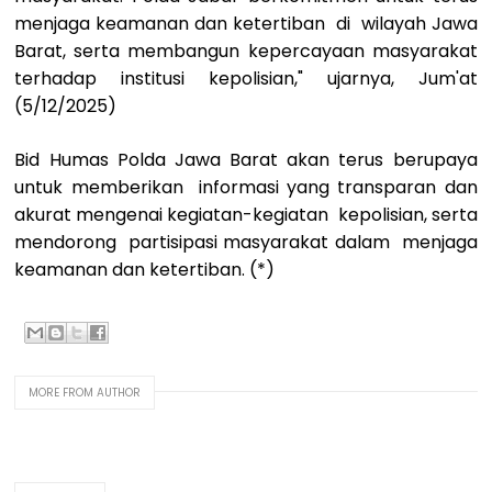
menjaga keamanan dan ketertiban di wilayah Jawa
Barat, serta membangun kepercayaan masyarakat
terhadap institusi kepolisian," ujarnya, Jum'at
(5/12/2025)
Bid Humas Polda Jawa Barat akan terus berupaya
untuk memberikan informasi yang transparan dan
akurat mengenai kegiatan-kegiatan kepolisian, serta
mendorong partisipasi masyarakat dalam menjaga
keamanan dan ketertiban. (*)
MORE FROM AUTHOR