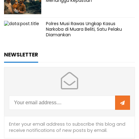
Menunggu Kepastian
Polres Musi Rawas Ungkap Kasus
Narkoba di Muara Beliti, Satu Pelaku
Diamankan
NEWSLETTER