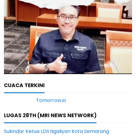
CUACA TERKINI
LUGAS 28TH (MRI NEWS NETWORK)
Sukindar Ketua LDII Ngaliyan Kota Semarang