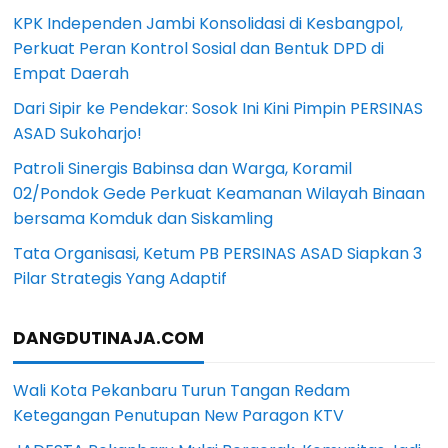
KPK Independen Jambi Konsolidasi di Kesbangpol,
Perkuat Peran Kontrol Sosial dan Bentuk DPD di
Empat Daerah
Dari Sipir ke Pendekar: Sosok Ini Kini Pimpin PERSINAS
ASAD Sukoharjo!
Patroli Sinergis Babinsa dan Warga, Koramil
02/Pondok Gede Perkuat Keamanan Wilayah Binaan
bersama Komduk dan Siskamling
Tata Organisasi, Ketum PB PERSINAS ASAD Siapkan 3
Pilar Strategis Yang Adaptif
DANGDUTINAJA.COM
Wali Kota Pekanbaru Turun Tangan Redam
Ketegangan Penutupan New Paragon KTV