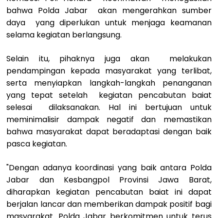
bahwa Polda Jabar akan mengerahkan sumber
daya yang diperlukan untuk menjaga keamanan
selama kegiatan berlangsung.
Selain itu, pihaknya juga akan melakukan
pendampingan kepada masyarakat yang terlibat,
serta menyiapkan langkah-langkah penanganan
yang tepat setelah kegiatan pencabutan baiat
selesai dilaksanakan. Hal ini bertujuan untuk
meminimalisir dampak negatif dan memastikan
bahwa masyarakat dapat beradaptasi dengan baik
pasca kegiatan.
"Dengan adanya koordinasi yang baik antara Polda
Jabar dan Kesbangpol Provinsi Jawa Barat,
diharapkan kegiatan pencabutan baiat ini dapat
berjalan lancar dan memberikan dampak positif bagi
masyarakat. Polda Jabar berkomitmen untuk terus