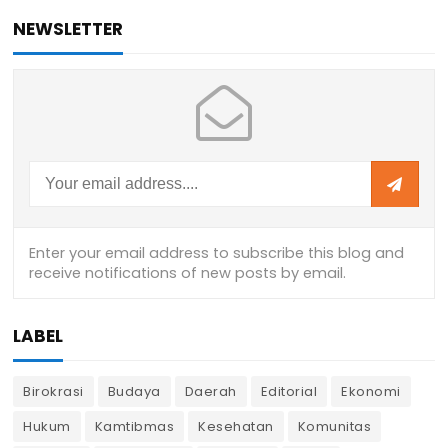
NEWSLETTER
LABEL
Birokrasi
Budaya
Daerah
Editorial
Ekonomi
Hukum
Kamtibmas
Kesehatan
Komunitas