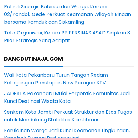
Patroli Sinergis Babinsa dan Warga, Koramil
02/Pondok Gede Perkuat Keamanan Wilayah Binaan
bersama Komduk dan Siskamling
Tata Organisasi, Ketum PB PERSINAS ASAD Siapkan 3
Pilar Strategis Yang Adaptif
DANGDUTINAJA.COM
Wali Kota Pekanbaru Turun Tangan Redam
Ketegangan Penutupan New Paragon KTV
JADESTA Pekanbaru Mulai Bergerak, Komunitas Jadi
Kunci Destinasi Wisata Kota
Senkom Kota Jambi Perkuat Struktur dan Etos Tugas
untuk Mendukung Stabilitas Kamtibmas
Kerukunan Warga Jadi Kunci Keamanan Lingkungan,