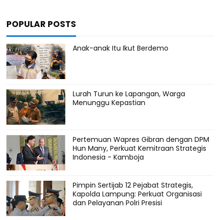
POPULAR POSTS
Anak-anak Itu Ikut Berdemo
Lurah Turun ke Lapangan, Warga
Menunggu Kepastian
Pertemuan Wapres Gibran dengan DPM
Hun Many, Perkuat Kemitraan Strategis
Indonesia - Kamboja
Pimpin Sertijab 12 Pejabat Strategis,
Kapolda Lampung: Perkuat Organisasi
dan Pelayanan Polri Presisi