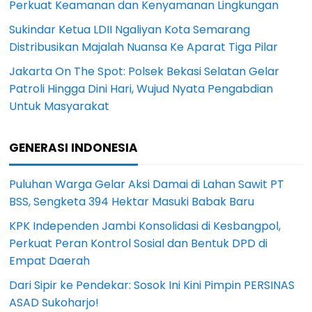
Perkuat Keamanan dan Kenyamanan Lingkungan
Sukindar Ketua LDII Ngaliyan Kota Semarang
Distribusikan Majalah Nuansa Ke Aparat Tiga Pilar
Jakarta On The Spot: Polsek Bekasi Selatan Gelar
Patroli Hingga Dini Hari, Wujud Nyata Pengabdian
Untuk Masyarakat
GENERASI INDONESIA
Puluhan Warga Gelar Aksi Damai di Lahan Sawit PT
BSS, Sengketa 394 Hektar Masuki Babak Baru
KPK Independen Jambi Konsolidasi di Kesbangpol,
Perkuat Peran Kontrol Sosial dan Bentuk DPD di
Empat Daerah
Dari Sipir ke Pendekar: Sosok Ini Kini Pimpin PERSINAS
ASAD Sukoharjo!