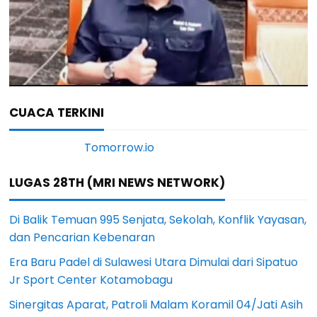
CUACA TERKINI
LUGAS 28TH (MRI NEWS NETWORK)
Di Balik Temuan 995 Senjata, Sekolah, Konflik Yayasan,
dan Pencarian Kebenaran
Era Baru Padel di Sulawesi Utara Dimulai dari Sipatuo
Jr Sport Center Kotamobagu
Sinergitas Aparat, Patroli Malam Koramil 04/Jati Asih