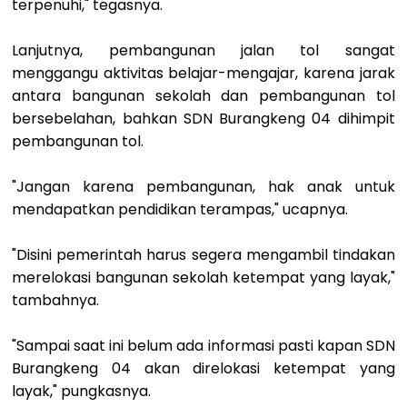
terpenuhi," tegasnya.
Lanjutnya, pembangunan jalan tol sangat
menggangu aktivitas belajar-mengajar, karena jarak
antara bangunan sekolah dan pembangunan tol
bersebelahan, bahkan SDN Burangkeng 04 dihimpit
pembangunan tol.
"Jangan karena pembangunan, hak anak untuk
mendapatkan pendidikan terampas," ucapnya.
"Disini pemerintah harus segera mengambil tindakan
merelokasi bangunan sekolah ketempat yang layak,"
tambahnya.
"Sampai saat ini belum ada informasi pasti kapan SDN
Burangkeng 04 akan direlokasi ketempat yang
layak," pungkasnya.