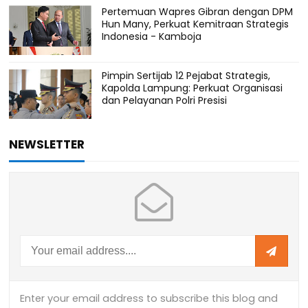
Pertemuan Wapres Gibran dengan DPM
Hun Many, Perkuat Kemitraan Strategis
Indonesia - Kamboja
Pimpin Sertijab 12 Pejabat Strategis,
Kapolda Lampung: Perkuat Organisasi
dan Pelayanan Polri Presisi
NEWSLETTER