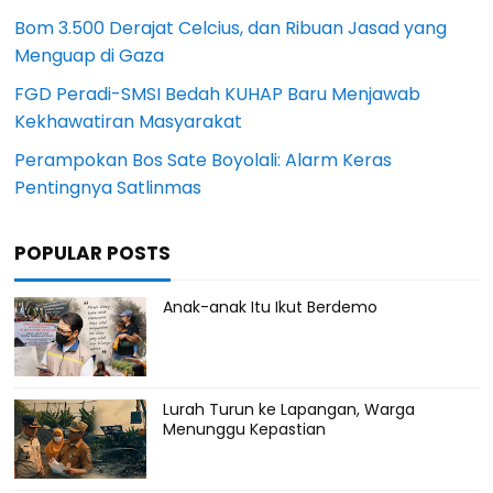
Bom 3.500 Derajat Celcius, dan Ribuan Jasad yang
Menguap di Gaza
FGD Peradi-SMSI Bedah KUHAP Baru Menjawab
Kekhawatiran Masyarakat
Perampokan Bos Sate Boyolali: Alarm Keras
Pentingnya Satlinmas
POPULAR POSTS
Anak-anak Itu Ikut Berdemo
Lurah Turun ke Lapangan, Warga
Menunggu Kepastian