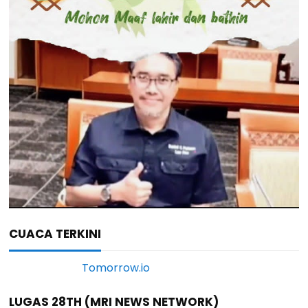
CUACA TERKINI
LUGAS 28TH (MRI NEWS NETWORK)