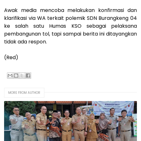
Awak media mencoba melakukan konfirmasi dan
klarifikasi via WA terkait polemik SDN Burangkeng 04
ke salah satu Humas KSO sebagai pelaksana
pembangunan tol, tapi sampai berita ini ditayangkan
tidak ada respon.
(Red)
MORE FROM AUTHOR