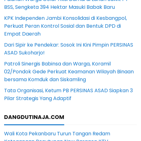
BSS, Sengketa 394 Hektar Masuki Babak Baru
KPK Independen Jambi Konsolidasi di Kesbangpol,
Perkuat Peran Kontrol Sosial dan Bentuk DPD di
Empat Daerah
Dari Sipir ke Pendekar: Sosok Ini Kini Pimpin PERSINAS
ASAD Sukoharjo!
Patroli Sinergis Babinsa dan Warga, Koramil
02/Pondok Gede Perkuat Keamanan Wilayah Binaan
bersama Komduk dan Siskamling
Tata Organisasi, Ketum PB PERSINAS ASAD Siapkan 3
Pilar Strategis Yang Adaptif
DANGDUTINAJA.COM
Wali Kota Pekanbaru Turun Tangan Redam