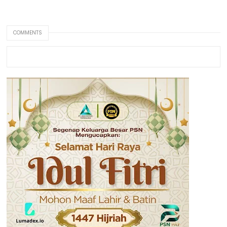
COMMENTS