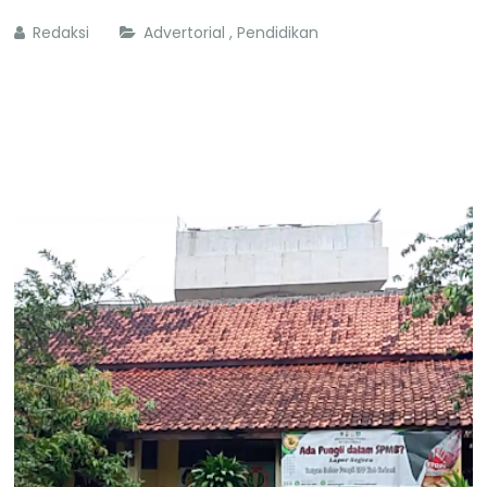
Redaksi
Advertorial
,
Pendidikan