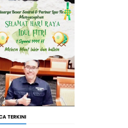
A TERKINI