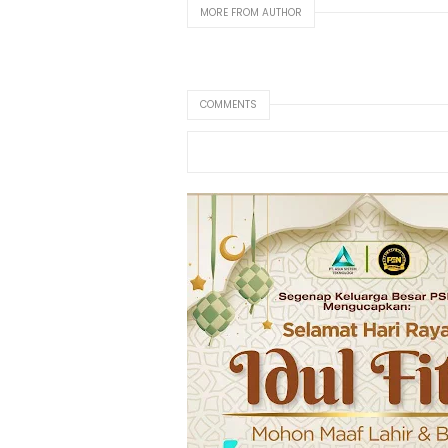
MORE FROM AUTHOR
COMMENTS