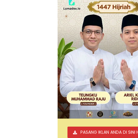
PASANG IKLAN ANDA DI SINI 