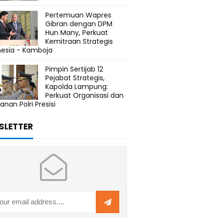
Pertemuan Wapres
Gibran dengan DPM
Hun Many, Perkuat
Kemitraan Strategis
nesia - Kamboja
Pimpin Sertijab 12
Pejabat Strategis,
Kapolda Lampung:
Perkuat Organisasi dan
anan Polri Presisi
SLETTER