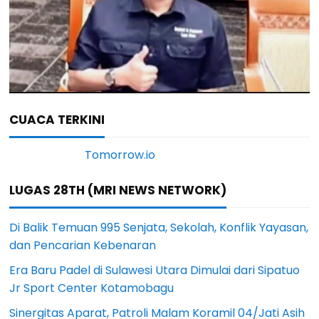
CUACA TERKINI
LUGAS 28TH (MRI NEWS NETWORK)
Di Balik Temuan 995 Senjata, Sekolah, Konflik Yayasan,
dan Pencarian Kebenaran
Era Baru Padel di Sulawesi Utara Dimulai dari Sipatuo
Jr Sport Center Kotamobagu
Sinergitas Aparat, Patroli Malam Koramil 04/Jati Asih