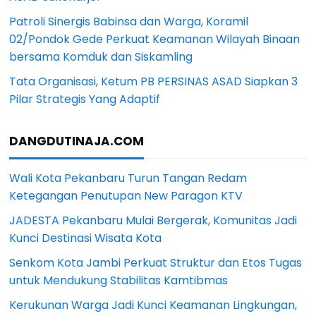
Patroli Sinergis Babinsa dan Warga, Koramil
02/Pondok Gede Perkuat Keamanan Wilayah Binaan
bersama Komduk dan Siskamling
Tata Organisasi, Ketum PB PERSINAS ASAD Siapkan 3
Pilar Strategis Yang Adaptif
DANGDUTINAJA.COM
Wali Kota Pekanbaru Turun Tangan Redam
Ketegangan Penutupan New Paragon KTV
JADESTA Pekanbaru Mulai Bergerak, Komunitas Jadi
Kunci Destinasi Wisata Kota
Senkom Kota Jambi Perkuat Struktur dan Etos Tugas
untuk Mendukung Stabilitas Kamtibmas
Kerukunan Warga Jadi Kunci Keamanan Lingkungan,