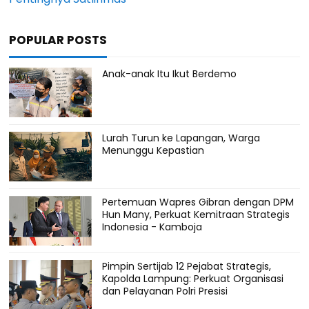
POPULAR POSTS
Anak-anak Itu Ikut Berdemo
Lurah Turun ke Lapangan, Warga
Menunggu Kepastian
Pertemuan Wapres Gibran dengan DPM
Hun Many, Perkuat Kemitraan Strategis
Indonesia - Kamboja
Pimpin Sertijab 12 Pejabat Strategis,
Kapolda Lampung: Perkuat Organisasi
dan Pelayanan Polri Presisi