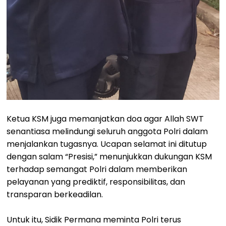
Ketua KSM juga memanjatkan doa agar Allah SWT
senantiasa melindungi seluruh anggota Polri dalam
menjalankan tugasnya. Ucapan selamat ini ditutup
dengan salam “Presisi,” menunjukkan dukungan KSM
terhadap semangat Polri dalam memberikan
pelayanan yang prediktif, responsibilitas, dan
transparan berkeadilan.
Untuk itu, Sidik Permana meminta Polri terus