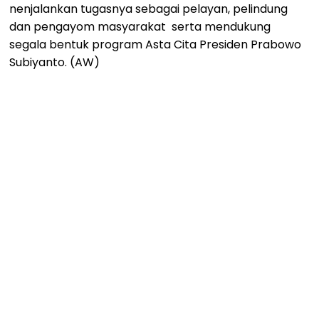
nenjalankan tugasnya sebagai pelayan, pelindung
dan pengayom masyarakat serta mendukung
segala bentuk program Asta Cita Presiden Prabowo
Subiyanto. (AW)