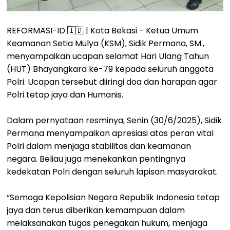
REFORMASI-ID 🇮🇩 | Kota Bekasi - Ketua Umum
Keamanan Setia Mulya (KSM), Sidik Permana, SM.,
menyampaikan ucapan selamat Hari Ulang Tahun
(HUT) Bhayangkara ke-79 kepada seluruh anggota
Polri. Ucapan tersebut diiringi doa dan harapan agar
Polri tetap jaya dan Humanis.
Dalam pernyataan resminya, Senin (30/6/2025), Sidik
Permana menyampaikan apresiasi atas peran vital
Polri dalam menjaga stabilitas dan keamanan
negara. Beliau juga menekankan pentingnya
kedekatan Polri dengan seluruh lapisan masyarakat.
“Semoga Kepolisian Negara Republik Indonesia tetap
jaya dan terus diberikan kemampuan dalam
melaksanakan tugas penegakan hukum, menjaga