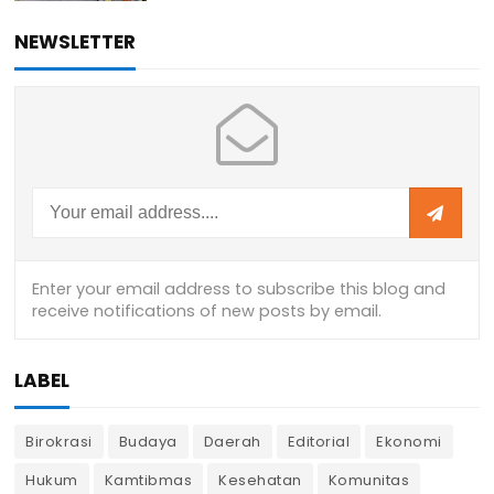
NEWSLETTER
LABEL
Birokrasi
Budaya
Daerah
Editorial
Ekonomi
Hukum
Kamtibmas
Kesehatan
Komunitas