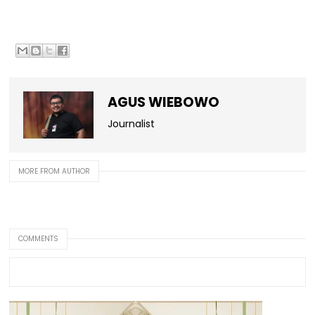
AGUS WIEBOWO
Journalist
MORE FROM AUTHOR
COMMENTS