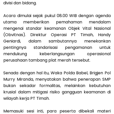
divisi dan bidang.
Acara dimulai sejak pukul 08.00 WIB dengan agenda
utama memberikan pemahaman mendalam
mengenai standar keamanan Objek Vital Nasional
(Obvitnas). Direktur Operasi PT Timah, Handy
Geniardi, dalam sambutannya menekankan
pentingnya standarisasi pengamanan untuk
mendukung keberlangsungan operasional
perusahaan tambang plat merah tersebut.
Senada dengan hal itu, Waka Polda Babel, Brigjen Pol
Murry Miranda, menyatakan bahwa penerapan SMP
bukan sekadar formalitas, melainkan kebutuhan
krusial dalam mitigasi risiko gangguan keamanan di
wilayah kerja PT Timah.
Memasuki sesi inti, para peserta dibekali materi