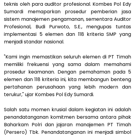
teknis oleh para auditor profesional. Kombes Pol Edy
Sumardi memaparkan prosedur pemberian jasa
sistem manajemen pengamanan, sementara Auditor
Profesional, Budi Purwoto, S.E., mengupas tuntas
implementasi 5 elemen dan 118 kriteria SMP yang
menjadi standar nasional.
"Kami ingin memastikan seluruh elemen di PT Timah
memiliki frekuensi yang sama dalam memahami
prosedur keamanan. Dengan pemahaman pada 5
elemen dan 118 kriteria ini, kita membangun benteng
pertahanan perusahaan yang lebih modern dan
terukur," ujar Kombes Pol Edy Sumardi.
Salah satu momen krusial dalam kegiatan ini adalah
penandatanganan komitmen bersama antara pihak
Baharkam Polri dan jajaran manajemen PT Timah
(Persero) Tbk. Penandatanganan ini menjadi simbol