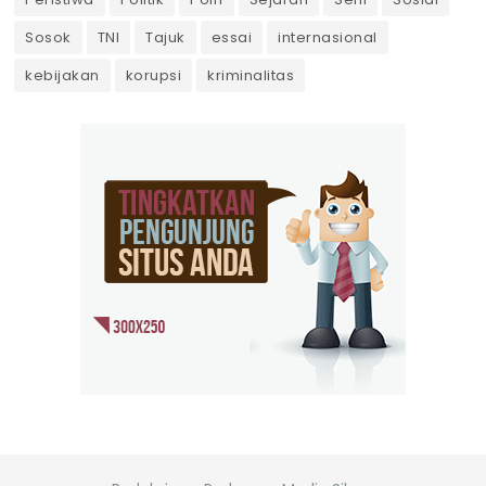
Sosok
TNI
Tajuk
essai
internasional
kebijakan
korupsi
kriminalitas