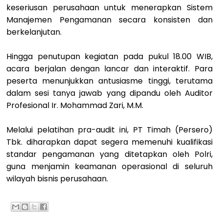
keseriusan perusahaan untuk menerapkan Sistem
Manajemen Pengamanan secara konsisten dan
berkelanjutan.
Hingga penutupan kegiatan pada pukul 18.00 WIB,
acara berjalan dengan lancar dan interaktif. Para
peserta menunjukkan antusiasme tinggi, terutama
dalam sesi tanya jawab yang dipandu oleh Auditor
Profesional Ir. Mohammad Zari, M.M.
Melalui pelatihan pra-audit ini, PT Timah (Persero)
Tbk. diharapkan dapat segera memenuhi kualifikasi
standar pengamanan yang ditetapkan oleh Polri,
guna menjamin keamanan operasional di seluruh
wilayah bisnis perusahaan.