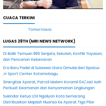
CUACA TERKINI
LUGAS 28TH (MRI NEWS NETWORK)
Di Balik Temuan 995 Senjata, Sekolah, Konflik Yayasan,
dan Pencarian Kebenaran
Era Baru Padel di Sulawesi Utara Dimulai dari Sipatuo
Jr Sport Center Kotamobagu
Sinergitas Aparat, Patroli Malam Koramil 04/Jati Asih
Perkuat Keamanan dan Kenyamanan Lingkungan
Sukindar Ketua LDII Ngaliyan Kota Semarang
Distribusikan Majalah Nuansa Ke Aparat Tiga Pilar