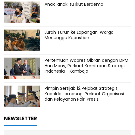
Anak-anak Itu Ikut Berdemo
Lurah Turun ke Lapangan, Warga
Menunggu Kepastian
Pertemuan Wapres Gibran dengan DPM
Hun Many, Perkuat Kemitraan Strategis
Indonesia - Kamboja
Pimpin Sertijab 12 Pejabat Strategis,
Kapolda Lampung: Perkuat Organisasi
dan Pelayanan Polri Presisi
NEWSLETTER