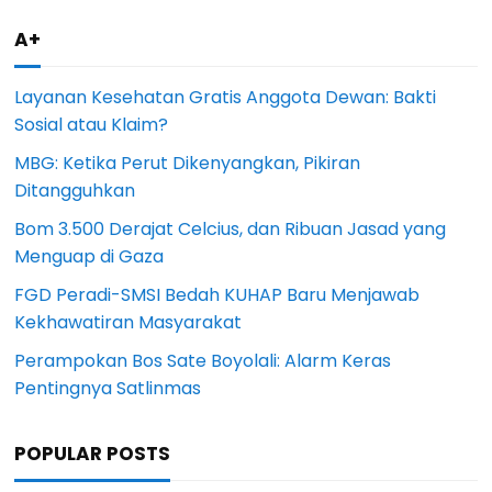
A+
Layanan Kesehatan Gratis Anggota Dewan: Bakti
Sosial atau Klaim?
MBG: Ketika Perut Dikenyangkan, Pikiran
Ditangguhkan
Bom 3.500 Derajat Celcius, dan Ribuan Jasad yang
Menguap di Gaza
FGD Peradi-SMSI Bedah KUHAP Baru Menjawab
Kekhawatiran Masyarakat
Perampokan Bos Sate Boyolali: Alarm Keras
Pentingnya Satlinmas
POPULAR POSTS