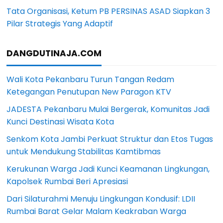
Tata Organisasi, Ketum PB PERSINAS ASAD Siapkan 3
Pilar Strategis Yang Adaptif
DANGDUTINAJA.COM
Wali Kota Pekanbaru Turun Tangan Redam
Ketegangan Penutupan New Paragon KTV
JADESTA Pekanbaru Mulai Bergerak, Komunitas Jadi
Kunci Destinasi Wisata Kota
Senkom Kota Jambi Perkuat Struktur dan Etos Tugas
untuk Mendukung Stabilitas Kamtibmas
Kerukunan Warga Jadi Kunci Keamanan Lingkungan,
Kapolsek Rumbai Beri Apresiasi
Dari Silaturahmi Menuju Lingkungan Kondusif: LDII
Rumbai Barat Gelar Malam Keakraban Warga