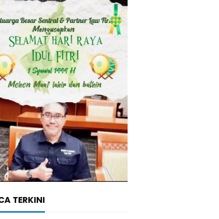
A TERKINI