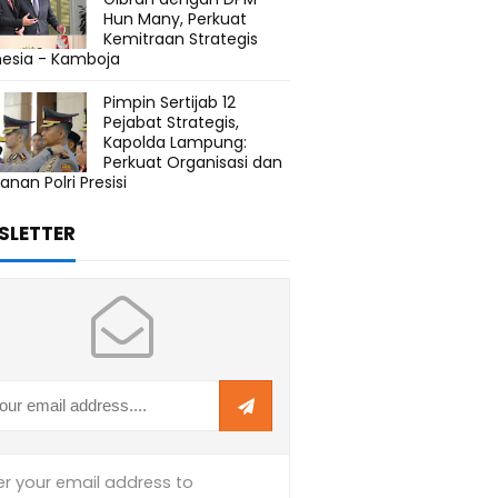
Hun Many, Perkuat
Kemitraan Strategis
nesia - Kamboja
Pimpin Sertijab 12
Pejabat Strategis,
Kapolda Lampung:
Perkuat Organisasi dan
anan Polri Presisi
SLETTER