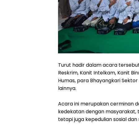
Turut hadir dalam acara tersebut
Reskrim, Kanit Intelkam, Kanit Bi
Humas, para Bhayangkari Sektor B
lainnya.
Acara ini merupakan cerminan 
kedekatan dengan masyarakat, 
tetapi juga kepedulian sosial dan s