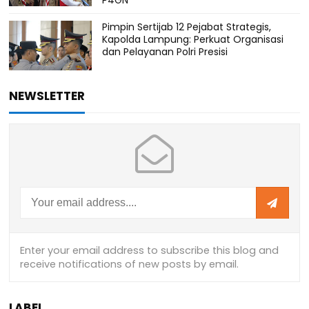
P4GN
Pimpin Sertijab 12 Pejabat Strategis,
Kapolda Lampung: Perkuat Organisasi
dan Pelayanan Polri Presisi
NEWSLETTER
LABEL