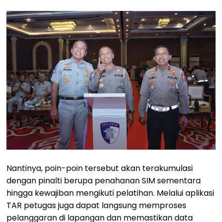
Nantinya, poin-poin tersebut akan terakumulasi
dengan pinalti berupa penahanan SIM sementara
hingga kewajiban mengikuti pelatihan. Melalui aplikasi
TAR petugas juga dapat langsung memproses
pelanggaran di lapangan dan memastikan data