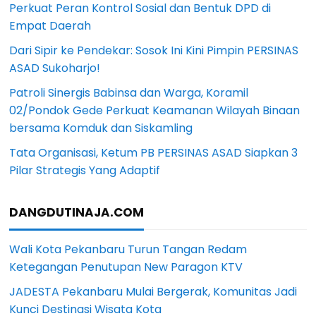
Perkuat Peran Kontrol Sosial dan Bentuk DPD di
Empat Daerah
Dari Sipir ke Pendekar: Sosok Ini Kini Pimpin PERSINAS
ASAD Sukoharjo!
Patroli Sinergis Babinsa dan Warga, Koramil
02/Pondok Gede Perkuat Keamanan Wilayah Binaan
bersama Komduk dan Siskamling
Tata Organisasi, Ketum PB PERSINAS ASAD Siapkan 3
Pilar Strategis Yang Adaptif
DANGDUTINAJA.COM
Wali Kota Pekanbaru Turun Tangan Redam
Ketegangan Penutupan New Paragon KTV
JADESTA Pekanbaru Mulai Bergerak, Komunitas Jadi
Kunci Destinasi Wisata Kota