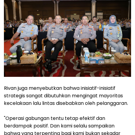
Rivan juga menyebutkan bahwa inisiatif-inisiatif
strategis sangat dibutuhkan mengingat mayoritas
kecelakaan lalu lintas disebabkan oleh pelanggaran.
"Operasi gabungan tentu tetap efektif dan
berdampak positif. Dan kami selalu sampaikan
bahwa yang terpenting bagi kami bukan sekadar