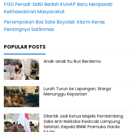
FGD Peradi-SMSI Bedah KUHAP Baru Menjawab
Kekhawatiran Masyarakat
Perampokan Bos Sate Boyolali: Alarm Keras
Pentingnya Satlinmas
POPULAR POSTS
Anak-anak Itu Ikut Berdemo
Lurah Turun ke Lapangan, Warga
Menunggu Kepastian
Dilantik Jadi Ketua Majelis Pembimbing
Saka Anti Narkoba Kwarcab Lampung
Selatan, Kepala BNNK Pramuka Garda