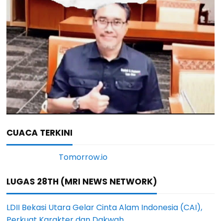
CUACA TERKINI
LUGAS 28TH (MRI NEWS NETWORK)
LDII Bekasi Utara Gelar Cinta Alam Indonesia (CAI),
Perkuat Karakter dan Dakwah