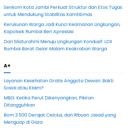
Senkom Kota Jambi Perkuat Struktur dan Etos Tugas
untuk Mendukung Stabilitas Kamtibmas
Kerukunan Warga Jadi Kunci Keamanan Lingkungan,
Kapolsek Rumbai Beri Apresiasi
Dari Silaturahmi Menuju Lingkungan Kondusif: LDII
Rumbai Barat Gelar Malam Keakraban Warga
A+
Layanan Kesehatan Gratis Anggota Dewan: Bakti
Sosial atau Klaim?
MBG: Ketika Perut Dikenyangkan, Pikiran
Ditangguhkan
Bom 3.500 Derajat Celcius, dan Ribuan Jasad yang
Menguap di Gaza