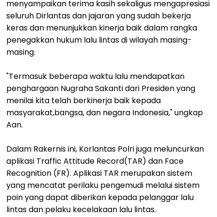
menyampaikan terima kasih sekaligus mengapresiasi
seluruh Dirlantas dan jajaran yang sudah bekerja
keras dan menunjukkan kinerja baik dalam rangka
penegakkan hukum lalu lintas di wilayah masing-
masing.
"Termasuk beberapa waktu lalu mendapatkan
penghargaan Nugraha Sakanti dari Presiden yang
menilai kita telah berkinerja baik kepada
masyarakat,bangsa, dan negara Indonesia," ungkap
Aan.
Dalam Rakernis ini, Korlantas Polri juga meluncurkan
aplikasi Traffic Attitude Record(TAR) dan Face
Recognition (FR). Aplikasi TAR merupakan sistem
yang mencatat perilaku pengemudi melalui sistem
poin yang dapat diberikan kepada pelanggar lalu
lintas dan pelaku kecelakaan lalu lintas.