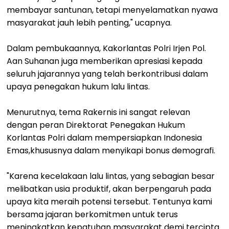
membayar santunan, tetapi menyelamatkan nyawa
masyarakat jauh lebih penting," ucapnya.
Dalam pembukaannya, Kakorlantas Polri Irjen Pol.
Aan Suhanan juga memberikan apresiasi kepada
seluruh jajarannya yang telah berkontribusi dalam
upaya penegakan hukum lalu lintas.
Menurutnya, tema Rakernis ini sangat relevan
dengan peran Direktorat Penegakan Hukum
Korlantas Polri dalam mempersiapkan Indonesia
Emas,khususnya dalam menyikapi bonus demografi.
"Karena kecelakaan lalu lintas, yang sebagian besar
melibatkan usia produktif, akan berpengaruh pada
upaya kita meraih potensi tersebut. Tentunya kami
bersama jajaran berkomitmen untuk terus
meningkatkan kepatuhan masyarakat demi tercipta