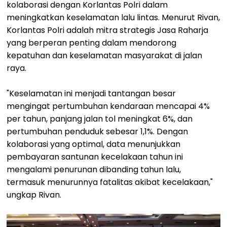
kolaborasi dengan Korlantas Polri dalam
meningkatkan keselamatan lalu lintas. Menurut Rivan,
Korlantas Polri adalah mitra strategis Jasa Raharja
yang berperan penting dalam mendorong
kepatuhan dan keselamatan masyarakat di jalan
raya.
"Keselamatan ini menjadi tantangan besar
mengingat pertumbuhan kendaraan mencapai 4%
per tahun, panjang jalan tol meningkat 6%, dan
pertumbuhan penduduk sebesar 1,1%. Dengan
kolaborasi yang optimal, data menunjukkan
pembayaran santunan kecelakaan tahun ini
mengalami penurunan dibanding tahun lalu,
termasuk menurunnya fatalitas akibat kecelakaan,"
ungkap Rivan.