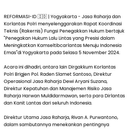
REFORMASI-ID 🇮🇩 | Yogyakarta - Jasa Raharja dan
Korlantas Polri menyelenggarakan Rapat Koordinasi
Teknis (Rakernis) Fungsi Penegakkan Hukum bertajuk
"Penegakan Hukum Lalu Lintas yang Presisi dalam
Meningkatkan Kamseltibcarlantas Menuju Indonesia
Emas"di Yogyakarta pada Selasa 5 November 2024.
Acara ini dihadiri, antara lain Dirgakkum Korlantas
Polri Brigjen Pol. Raden Slamet Santoso, Direktur
Operasional Jasa Raharja Dewi Aryani Suzana,
Direktur Kepatuhan dan Manajemen Risiko Jasa
Raharja Harwan Muldidarmawan, serta para Dirlantas
dan Kanit Lantas dari seluruh Indonesia.
Direktur Utama Jasa Raharja, Rivan A. Purwantono,
dalam sambutannya menekankan pentingnya