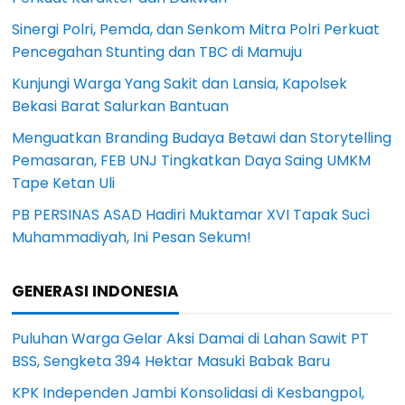
Sinergi Polri, Pemda, dan Senkom Mitra Polri Perkuat
Pencegahan Stunting dan TBC di Mamuju
Kunjungi Warga Yang Sakit dan Lansia, Kapolsek
Bekasi Barat Salurkan Bantuan
Menguatkan Branding Budaya Betawi dan Storytelling
Pemasaran, FEB UNJ Tingkatkan Daya Saing UMKM
Tape Ketan Uli
PB PERSINAS ASAD Hadiri Muktamar XVI Tapak Suci
Muhammadiyah, Ini Pesan Sekum!
GENERASI INDONESIA
Puluhan Warga Gelar Aksi Damai di Lahan Sawit PT
BSS, Sengketa 394 Hektar Masuki Babak Baru
KPK Independen Jambi Konsolidasi di Kesbangpol,