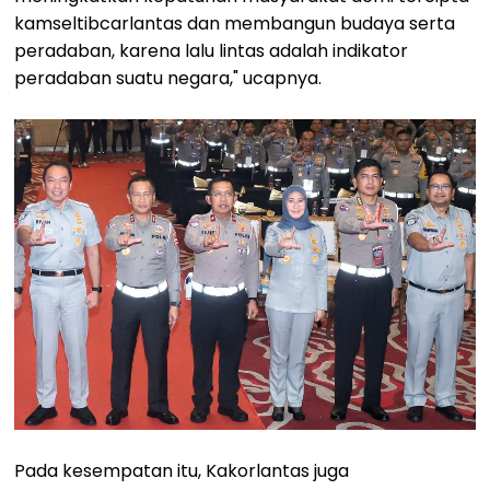
kamseltibcarlantas dan membangun budaya serta
peradaban, karena lalu lintas adalah indikator
peradaban suatu negara," ucapnya.
Pada kesempatan itu, Kakorlantas juga