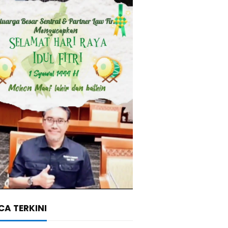
A TERKINI