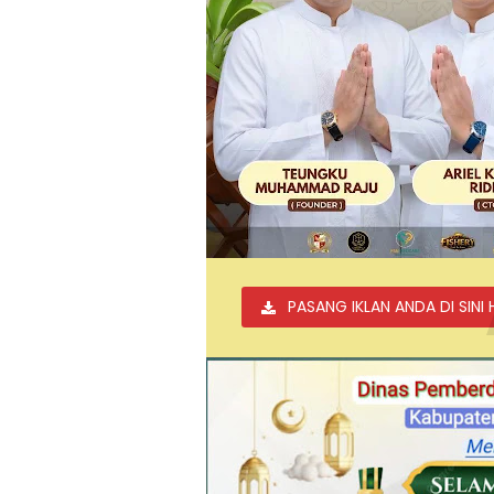
PASANG IKLAN ANDA DI SINI 