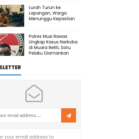
Lurah Turun ke
Lapangan, Warga
Menunggu Kepastian
Polres Musi Rawas
Ungkap Kasus Narkoba
di Muara Beliti, Satu
Pelaku Diamankan
SLETTER