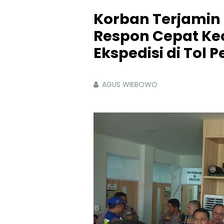
Korban Terjamin
Respon Cepat Ke
Ekspedisi di Tol
AGUS WIEBOWO