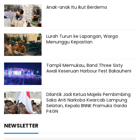
Anak-anak Itu Ikut Berdemo
Lurah Turun ke Lapangan, Warga
Menunggu Kepastian
Tampil Memukau, Band Three Sixty
Awali Keseruan Harbour Fest Bakauheni
Dilantik Jadi Ketua Majelis Pembimbing
Saka Anti Narkoba Kwarcab Lampung
Selatan, Kepala BNNK Pramuka Garda
P4GN
NEWSLETTER