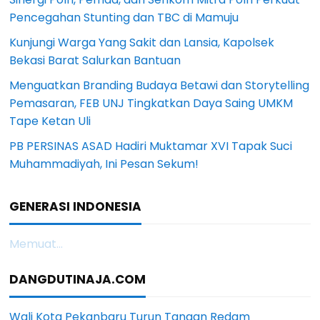
Pencegahan Stunting dan TBC di Mamuju
Kunjungi Warga Yang Sakit dan Lansia, Kapolsek
Bekasi Barat Salurkan Bantuan
Menguatkan Branding Budaya Betawi dan Storytelling
Pemasaran, FEB UNJ Tingkatkan Daya Saing UMKM
Tape Ketan Uli
PB PERSINAS ASAD Hadiri Muktamar XVI Tapak Suci
Muhammadiyah, Ini Pesan Sekum!
GENERASI INDONESIA
Memuat...
DANGDUTINAJA.COM
Wali Kota Pekanbaru Turun Tangan Redam