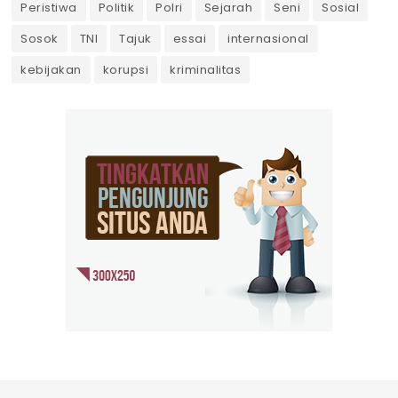
Peristiwa
Politik
Polri
Sejarah
Seni
Sosial
Sosok
TNI
Tajuk
essai
internasional
kebijakan
korupsi
kriminalitas