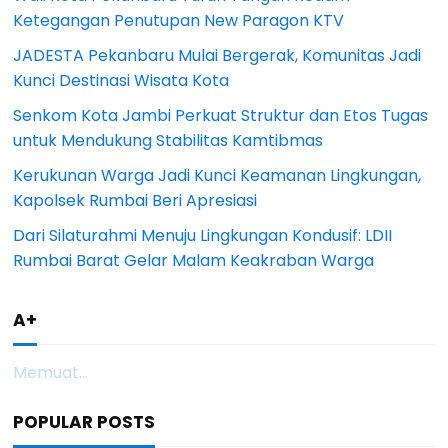
Ketegangan Penutupan New Paragon KTV
JADESTA Pekanbaru Mulai Bergerak, Komunitas Jadi
Kunci Destinasi Wisata Kota
Senkom Kota Jambi Perkuat Struktur dan Etos Tugas
untuk Mendukung Stabilitas Kamtibmas
Kerukunan Warga Jadi Kunci Keamanan Lingkungan,
Kapolsek Rumbai Beri Apresiasi
Dari Silaturahmi Menuju Lingkungan Kondusif: LDII
Rumbai Barat Gelar Malam Keakraban Warga
A+
Memuat...
POPULAR POSTS