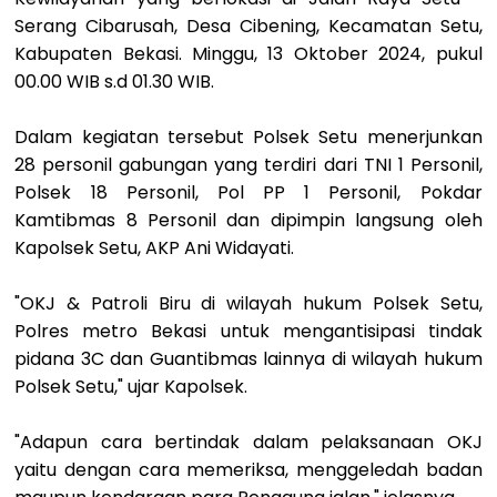
Serang Cibarusah, Desa Cibening, Kecamatan Setu,
Kabupaten Bekasi. Minggu, 13 Oktober 2024, pukul
00.00 WIB s.d 01.30 WIB.
Dalam kegiatan tersebut Polsek Setu menerjunkan
28 personil gabungan yang terdiri dari TNI 1 Personil,
Polsek 18 Personil, Pol PP 1 Personil, Pokdar
Kamtibmas 8 Personil dan dipimpin langsung oleh
Kapolsek Setu, AKP Ani Widayati.
"OKJ & Patroli Biru di wilayah hukum Polsek Setu,
Polres metro Bekasi untuk mengantisipasi tindak
pidana 3C dan Guantibmas lainnya di wilayah hukum
Polsek Setu," ujar Kapolsek.
"Adapun cara bertindak dalam pelaksanaan OKJ
yaitu dengan cara memeriksa, menggeledah badan