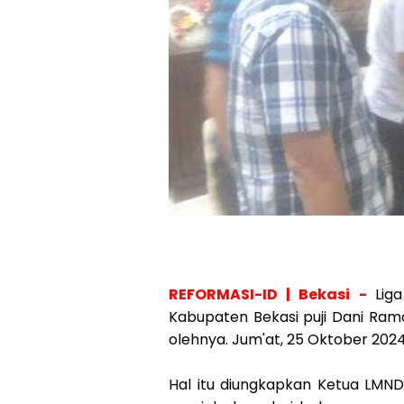
REFORMASI-ID | Bekasi -
Lig
Kabupaten Bekasi puji Dani Ram
olehnya. Jum'at, 25 Oktober 2024
Hal itu diungkapkan Ketua LMN