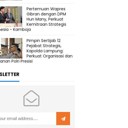
Pertemuan Wapres
Gibran dengan DPM
Hun Many, Perkuat
Kemitraan Strategis
nesia - Kamboja
Pimpin Sertijab 12
Pejabat Strategis,
Kapolda Lampung:
Perkuat Organisasi dan
anan Polri Presisi
SLETTER