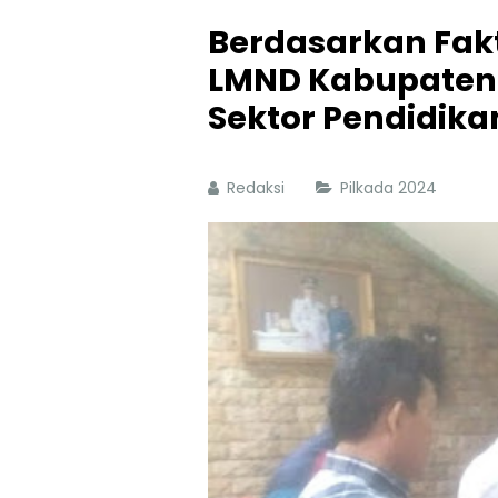
Berdasarkan Fak
LMND Kabupaten 
Sektor Pendidik
Redaksi
Pilkada 2024