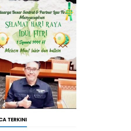
A TERKINI