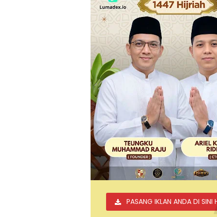
PASANG IKLAN ANDA DI SINI 