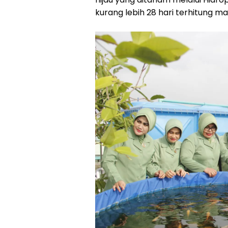
kurang lebih 28 hari terhitung m