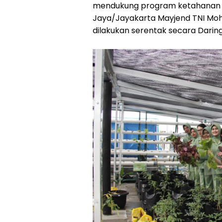
mendukung program ketahanan 
Jaya/Jayakarta Mayjend TNI Mo
dilakukan serentak secara Daring