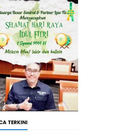
A TERKINI