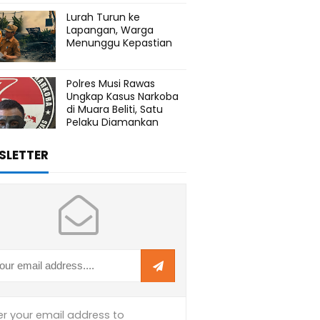
Lurah Turun ke
Lapangan, Warga
Menunggu Kepastian
Polres Musi Rawas
Ungkap Kasus Narkoba
di Muara Beliti, Satu
Pelaku Diamankan
SLETTER