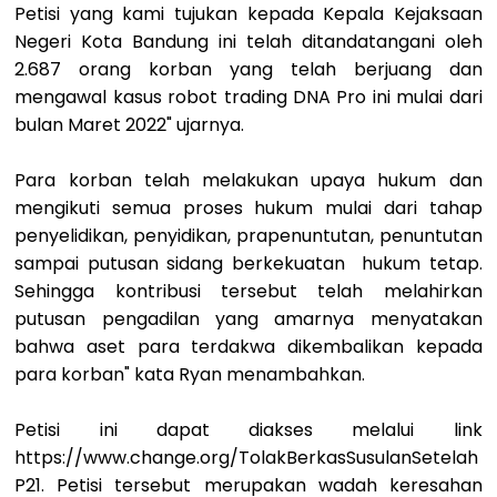
Petisi yang kami tujukan kepada Kepala Kejaksaan
Negeri Kota Bandung ini telah ditandatangani oleh
2.687 orang korban yang telah berjuang dan
mengawal kasus robot trading DNA Pro ini mulai dari
bulan Maret 2022" ujarnya.
Para korban telah melakukan upaya hukum dan
mengikuti semua proses hukum mulai dari tahap
penyelidikan, penyidikan, prapenuntutan, penuntutan
sampai putusan sidang berkekuatan hukum tetap.
Sehingga kontribusi tersebut telah melahirkan
putusan pengadilan yang amarnya menyatakan
bahwa aset para terdakwa dikembalikan kepada
para korban" kata Ryan menambahkan.
Petisi ini dapat diakses melalui link
https://www.change.org/TolakBerkasSusulanSetelah
P21. Petisi tersebut merupakan wadah keresahan