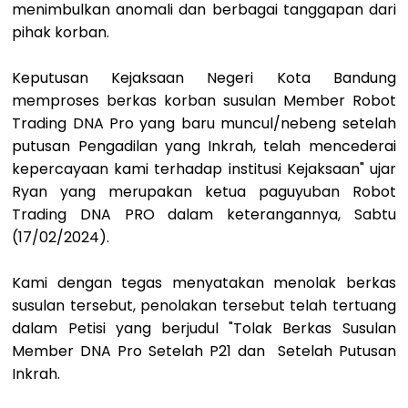
menimbulkan anomali dan berbagai tanggapan dari
pihak korban.
Keputusan Kejaksaan Negeri Kota Bandung
memproses berkas korban susulan Member Robot
Trading DNA Pro yang baru muncul/nebeng setelah
putusan Pengadilan yang Inkrah, telah mencederai
kepercayaan kami terhadap institusi Kejaksaan" ujar
Ryan yang merupakan ketua paguyuban Robot
Trading DNA PRO dalam keterangannya, Sabtu
(17/02/2024).
Kami dengan tegas menyatakan menolak berkas
susulan tersebut, penolakan tersebut telah tertuang
dalam Petisi yang berjudul "Tolak Berkas Susulan
Member DNA Pro Setelah P21 dan Setelah Putusan
Inkrah.