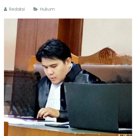
Redaksi
Hukum