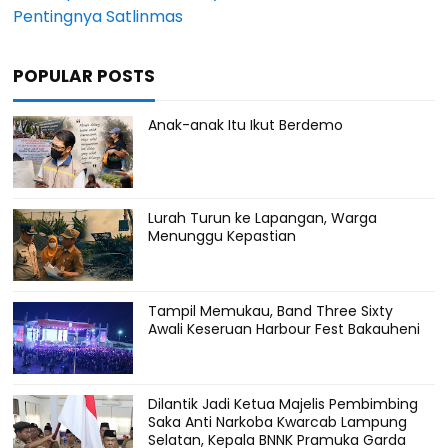
Pentingnya Satlinmas
POPULAR POSTS
Anak-anak Itu Ikut Berdemo
Lurah Turun ke Lapangan, Warga
Menunggu Kepastian
Tampil Memukau, Band Three Sixty
Awali Keseruan Harbour Fest Bakauheni
Dilantik Jadi Ketua Majelis Pembimbing
Saka Anti Narkoba Kwarcab Lampung
Selatan, Kepala BNNK Pramuka Garda