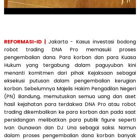
REFORMASI-ID |
Jakarta - Kasus investasi bodong
robot trading DNA Pro memasuki proses
pengembalian dana. Para korban dan para Kuasa
Hukum yang tergabung dalam paguyuban kini
menanti komitmen dari pihak Kejaksaan sebagai
eksekusi putusan dalam pengembalian kerugian
korban. Sebelumnya Majelis Hakim Pengadilan Negeri
(PN) Bandung, memutuskan semua uang dan aset
hasil kejahatan para terdakwa DNA Pro atau robot
trading dikembalikan ke para korban dan pada saat
persidangan melibatkan para publik figure seperti
Ivan Gunawan dan DJ Una sebagai saksi. Namun
dalam proses pengembalian dana korban banyak