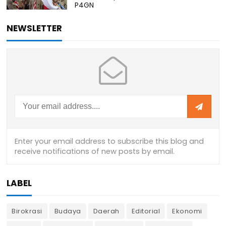
P4GN
NEWSLETTER
LABEL
Birokrasi
Budaya
Daerah
Editorial
Ekonomi