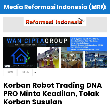
Media Reformasi Indonesia (MRI)
HOME
HUKUM
Korban Robot Trading DNA
PRO Minta Keadilan, Tolak
Korban Susulan