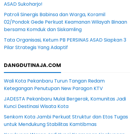
ASAD Sukoharjo!
Patroli Sinergis Babinsa dan Warga, Koramil
02/Pondok Gede Perkuat Keamanan Wilayah Binaan
bersama Komduk dan Siskamling
Tata Organisasi, Ketum PB PERSINAS ASAD Siapkan 3
Pilar Strategis Yang Adaptif
DANGDUTINAJA.COM
Wali Kota Pekanbaru Turun Tangan Redam
Ketegangan Penutupan New Paragon KTV
JADESTA Pekanbaru Mulai Bergerak, Komunitas Jadi
Kunci Destinasi Wisata Kota
Senkom Kota Jambi Perkuat Struktur dan Etos Tugas
untuk Mendukung Stabilitas Kamtibmas