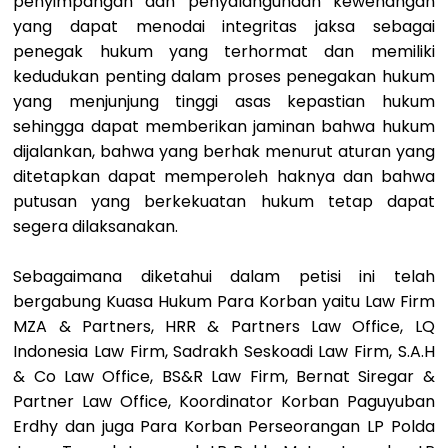
penyimpangan dan penyalahgunaan kewenangan
yang dapat menodai integritas jaksa sebagai
penegak hukum yang terhormat dan memiliki
kedudukan penting dalam proses penegakan hukum
yang menjunjung tinggi asas kepastian hukum
sehingga dapat memberikan jaminan bahwa hukum
dijalankan, bahwa yang berhak menurut aturan yang
ditetapkan dapat memperoleh haknya dan bahwa
putusan yang berkekuatan hukum tetap dapat
segera dilaksanakan.
Sebagaimana diketahui dalam petisi ini telah
bergabung Kuasa Hukum Para Korban yaitu Law Firm
MZA & Partners, HRR & Partners Law Office, LQ
Indonesia Law Firm, Sadrakh Seskoadi Law Firm, S.A.H
& Co Law Office, BS&R Law Firm, Bernat Siregar &
Partner Law Office, Koordinator Korban Paguyuban
Erdhy dan juga Para Korban Perseorangan LP Polda