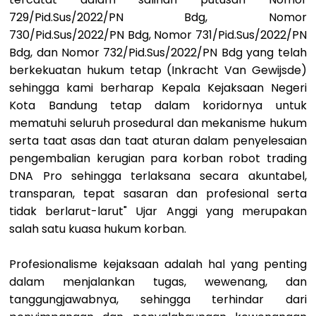
729/Pid.Sus/2022/PN Bdg, Nomor
730/Pid.Sus/2022/PN Bdg, Nomor 731/Pid.Sus/2022/PN
Bdg, dan Nomor 732/Pid.Sus/2022/PN Bdg yang telah
berkekuatan hukum tetap (Inkracht Van Gewijsde)
sehingga kami berharap Kepala Kejaksaan Negeri
Kota Bandung tetap dalam koridornya untuk
mematuhi seluruh prosedural dan mekanisme hukum
serta taat asas dan taat aturan dalam penyelesaian
pengembalian kerugian para korban robot trading
DNA Pro sehingga terlaksana secara akuntabel,
transparan, tepat sasaran dan profesional serta
tidak berlarut-larut" Ujar Anggi yang merupakan
salah satu kuasa hukum korban.
Profesionalisme kejaksaan adalah hal yang penting
dalam menjalankan tugas, wewenang, dan
tanggungjawabnya, sehingga terhindar dari