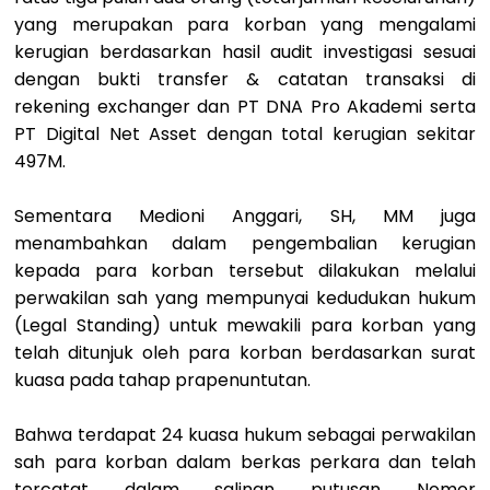
yang merupakan para korban yang mengalami
kerugian berdasarkan hasil audit investigasi sesuai
dengan bukti transfer & catatan transaksi di
rekening exchanger dan PT DNA Pro Akademi serta
PT Digital Net Asset dengan total kerugian sekitar
497M.
Sementara Medioni Anggari, SH, MM juga
menambahkan dalam pengembalian kerugian
kepada para korban tersebut dilakukan melalui
perwakilan sah yang mempunyai kedudukan hukum
(Legal Standing) untuk mewakili para korban yang
telah ditunjuk oleh para korban berdasarkan surat
kuasa pada tahap prapenuntutan.
Bahwa terdapat 24 kuasa hukum sebagai perwakilan
sah para korban dalam berkas perkara dan telah
tercatat dalam salinan putusan Nomor