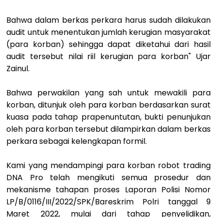
Bahwa dalam berkas perkara harus sudah dilakukan
audit untuk menentukan jumlah kerugian masyarakat
(para korban) sehingga dapat diketahui dari hasil
audit tersebut nilai riil kerugian para korban" Ujar
Zainul.
Bahwa perwakilan yang sah untuk mewakili para
korban, ditunjuk oleh para korban berdasarkan surat
kuasa pada tahap prapenuntutan, bukti penunjukan
oleh para korban tersebut dilampirkan dalam berkas
perkara sebagai kelengkapan formil.
Kami yang mendampingi para korban robot trading
DNA Pro telah mengikuti semua prosedur dan
mekanisme tahapan proses Laporan Polisi Nomor
LP/B/0116/III/2022/SPK/Bareskrim Polri tanggal 9
Maret 2022, mulai dari tahap penyelidikan,