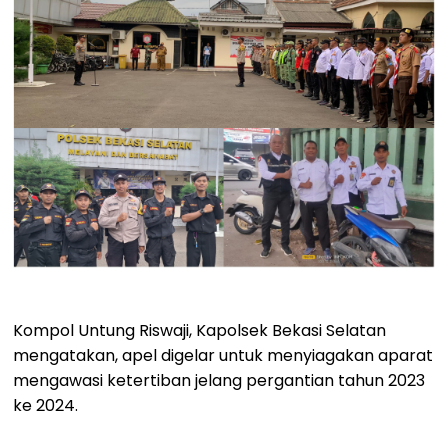
Kompol Untung Riswaji, Kapolsek Bekasi Selatan
mengatakan, apel digelar untuk menyiagakan aparat
mengawasi ketertiban jelang pergantian tahun 2023
ke 2024.