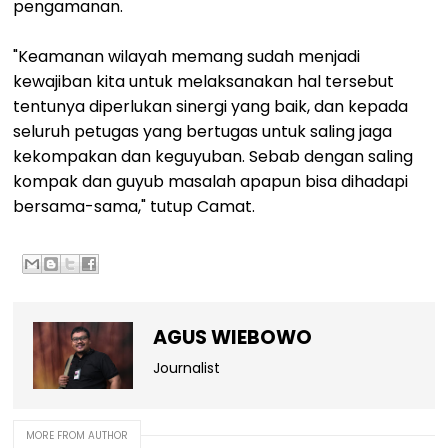
pengamanan.
"Keamanan wilayah memang sudah menjadi
kewajiban kita untuk melaksanakan hal tersebut
tentunya diperlukan sinergi yang baik, dan kepada
seluruh petugas yang bertugas untuk saling jaga
kekompakan dan keguyuban. Sebab dengan saling
kompak dan guyub masalah apapun bisa dihadapi
bersama-sama," tutup Camat.
AGUS WIEBOWO
Journalist
MORE FROM AUTHOR