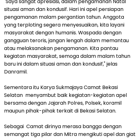
"Saya sangat apresiasi, dalam pengamanan Natal
situasi aman dan kondusif. Hari ini apel persiapan
pengamanan malam pergantian tahun. Anggota
yang terploting segera menyesuaikan, kita layani
masyarakat dengan humanis. Waspada dengan
gangguan teroris, jangan lengah dalam memantau
atau melaksanakan pengamanan. Kita pantau
kegiatan masyarakat, semoga dalam malam tahun
baru ini dalam situasi aman dan kondusif," jelas
Danramil.
Sementara itu Karya Sukmajaya Camat Bekasi
Selatan menyambut baik kegiatan-kegiatan apel
bersama dengan Jajarah Polres, Polsek, koramil
maupun pihak-pihak terkait di Bekasi Selatan.
Sebagai Camat dirinya merasa bangga dengan
semangat tiga pilar dan Mitra mengikuti apel dan giat