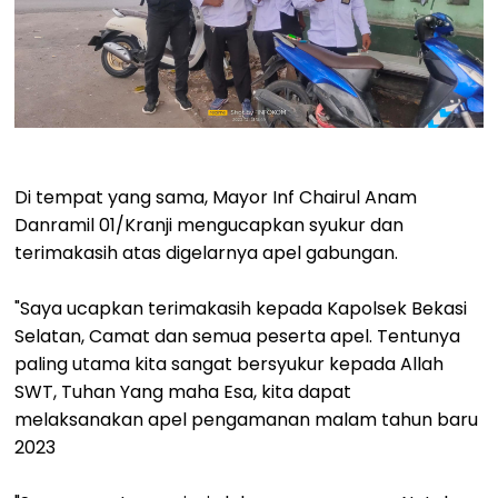
Di tempat yang sama, Mayor Inf Chairul Anam
Danramil 01/Kranji mengucapkan syukur dan
terimakasih atas digelarnya apel gabungan.
"Saya ucapkan terimakasih kepada Kapolsek Bekasi
Selatan, Camat dan semua peserta apel. Tentunya
paling utama kita sangat bersyukur kepada Allah
SWT, Tuhan Yang maha Esa, kita dapat
melaksanakan apel pengamanan malam tahun baru
2023