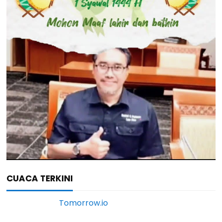
CUACA TERKINI