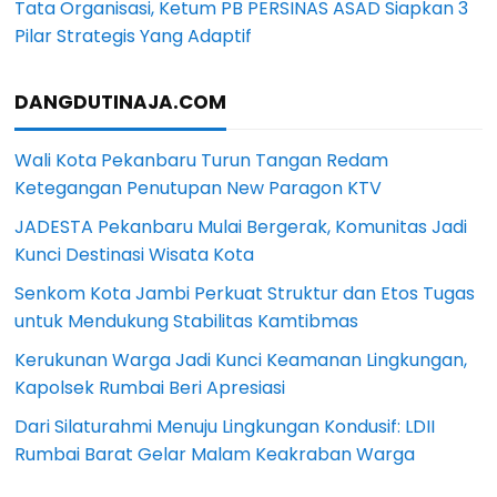
Tata Organisasi, Ketum PB PERSINAS ASAD Siapkan 3
Pilar Strategis Yang Adaptif
DANGDUTINAJA.COM
Wali Kota Pekanbaru Turun Tangan Redam
Ketegangan Penutupan New Paragon KTV
JADESTA Pekanbaru Mulai Bergerak, Komunitas Jadi
Kunci Destinasi Wisata Kota
Senkom Kota Jambi Perkuat Struktur dan Etos Tugas
untuk Mendukung Stabilitas Kamtibmas
Kerukunan Warga Jadi Kunci Keamanan Lingkungan,
Kapolsek Rumbai Beri Apresiasi
Dari Silaturahmi Menuju Lingkungan Kondusif: LDII
Rumbai Barat Gelar Malam Keakraban Warga