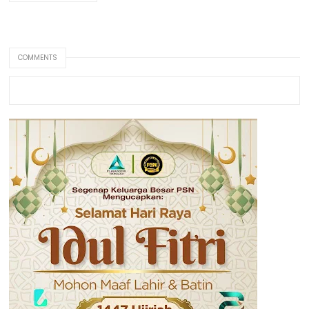
COMMENTS