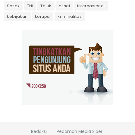
Sosok
TNI
Tajuk
essai
internasional
kebijakan
korupsi
kriminalitas
Redaksi
Pedoman Media Siber