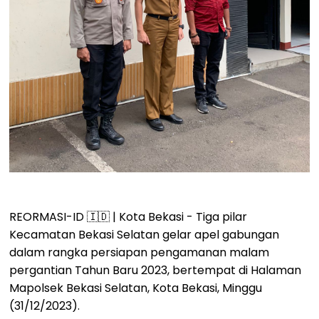
REORMASI-ID 🇮🇩 | Kota Bekasi - Tiga pilar
Kecamatan Bekasi Selatan gelar apel gabungan
dalam rangka persiapan pengamanan malam
pergantian Tahun Baru 2023, bertempat di Halaman
Mapolsek Bekasi Selatan, Kota Bekasi, Minggu
(31/12/2023).