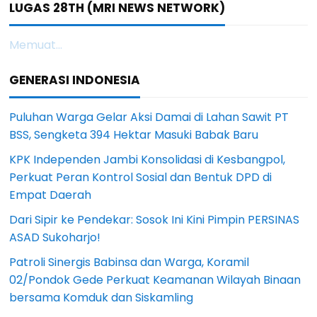
LUGAS 28TH (MRI NEWS NETWORK)
Memuat...
GENERASI INDONESIA
Puluhan Warga Gelar Aksi Damai di Lahan Sawit PT
BSS, Sengketa 394 Hektar Masuki Babak Baru
KPK Independen Jambi Konsolidasi di Kesbangpol,
Perkuat Peran Kontrol Sosial dan Bentuk DPD di
Empat Daerah
Dari Sipir ke Pendekar: Sosok Ini Kini Pimpin PERSINAS
ASAD Sukoharjo!
Patroli Sinergis Babinsa dan Warga, Koramil
02/Pondok Gede Perkuat Keamanan Wilayah Binaan
bersama Komduk dan Siskamling