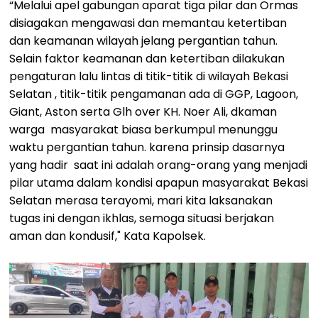
“Melalui apel gabungan aparat tiga pilar dan Ormas
disiagakan mengawasi dan memantau ketertiban
dan keamanan wilayah jelang pergantian tahun.
Selain faktor keamanan dan ketertiban dilakukan
pengaturan lalu lintas di titik-titik di wilayah Bekasi
Selatan , titik-titik pengamanan ada di GGP, Lagoon,
Giant, Aston serta Glh over KH. Noer Ali, dkaman
warga masyarakat biasa berkumpul menunggu
waktu pergantian tahun. karena prinsip dasarnya
yang hadir saat ini adalah orang-orang yang menjadi
pilar utama dalam kondisi apapun masyarakat Bekasi
Selatan merasa terayomi, mari kita laksanakan
tugas ini dengan ikhlas, semoga situasi berjakan
aman dan kondusif," Kata Kapolsek.