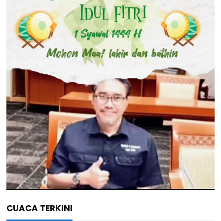
CUACA TERKINI