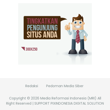
Redaksi
Pedoman Media Siber
Copyright ©
2026
Media Reformasi Indonesia (MRI)
All
Right Reserved | SUPPORT PIXINDONESIA DIGITAL SOLUTION