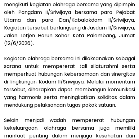
mengikuti kegiatan olahraga bersama yang dipimpin
oleh Pangdam II/Sriwijaya bersama para Pejabat
Utama dan para Dan/Kabalakdam II/Sriwijaya.
Kegiatan tersebut berlangsung di Jasdam II/Sriwijaya,
Jalan Letjen Harun Sohar Kota Palembang, Jumat
(12/6/2026).
Kegiatan olahraga bersama ini dilaksanakan sebagai
sarana untuk mempererat tali silaturahmi serta
memperkuat hubungan kebersamaan dan sinergitas
di lingkungan Kodam II/Sriwijaya. Melalui momentum
tersebut, diharapkan dapat membangun komunikasi
yang harmonis serta meningkatkan soliditas dalam
mendukung pelaksanaan tugas pokok satuan.
Selain menjadi wadah mempererat hubungan
kekeluargaan, olahraga bersama juga memiliki
manfaat penting dalam menjaga kesehatan dan