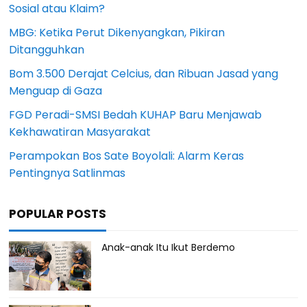
Sosial atau Klaim?
MBG: Ketika Perut Dikenyangkan, Pikiran
Ditangguhkan
Bom 3.500 Derajat Celcius, dan Ribuan Jasad yang
Menguap di Gaza
FGD Peradi-SMSI Bedah KUHAP Baru Menjawab
Kekhawatiran Masyarakat
Perampokan Bos Sate Boyolali: Alarm Keras
Pentingnya Satlinmas
POPULAR POSTS
Anak-anak Itu Ikut Berdemo