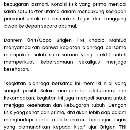
kebugaran jasmani. Kondisi fisik yang prima menjadi
salah satu faktor utama dalam mendukung kesiapan
personel untuk melaksanakan tugas dan tanggung
jawab ke depan secara optimal.
Danrem 044/Gapo Brigjen TNI Khabib Mahfud
menyampaikan bahwa kegiatan olahraga bersama
merupakan salah satu sarana yang efektif untuk
memperkuat kebersamaan sekaligus menjaga
kesehatan.
“Kegiatan olahraga bersama ini memiliki nilai yang
sangat positif. Selain mempererat silaturahmi dan
kekompakan, kegiatan ini juga menjadi sarana untuk
menjaga kesehatan dan kebugaran tubuh. Dengan
fisik yang sehat dan prima, kita akan lebih siap dalam
menghadapi serta melaksanakan berbagai tugas
yang diamanahkan kepada kita,” ujar Brigjen TNI