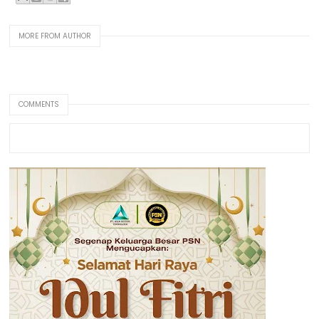
MORE FROM AUTHOR
COMMENTS