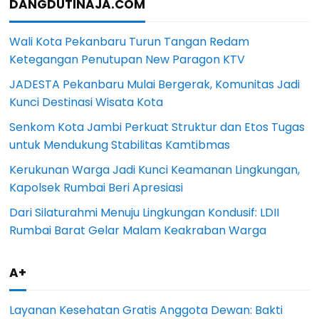
DANGDUTINAJA.COM
Wali Kota Pekanbaru Turun Tangan Redam
Ketegangan Penutupan New Paragon KTV
JADESTA Pekanbaru Mulai Bergerak, Komunitas Jadi
Kunci Destinasi Wisata Kota
Senkom Kota Jambi Perkuat Struktur dan Etos Tugas
untuk Mendukung Stabilitas Kamtibmas
Kerukunan Warga Jadi Kunci Keamanan Lingkungan,
Kapolsek Rumbai Beri Apresiasi
Dari Silaturahmi Menuju Lingkungan Kondusif: LDII
Rumbai Barat Gelar Malam Keakraban Warga
A+
Layanan Kesehatan Gratis Anggota Dewan: Bakti