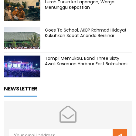
Lurah Turun ke Lapangan, Warga
Menunggu Kepastian
Goes To School, AKBP Rahmad Hidayat
Kukuhkan Sobat Ananda Bersinar
Tampil Memukau, Band Three Sixty
Awali Keseruan Harbour Fest Bakauheni
NEWSLETTER