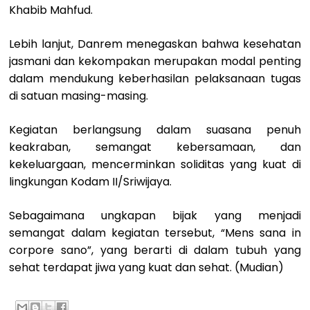
Khabib Mahfud.
Lebih lanjut, Danrem menegaskan bahwa kesehatan
jasmani dan kekompakan merupakan modal penting
dalam mendukung keberhasilan pelaksanaan tugas
di satuan masing-masing.
Kegiatan berlangsung dalam suasana penuh
keakraban, semangat kebersamaan, dan
kekeluargaan, mencerminkan soliditas yang kuat di
lingkungan Kodam II/Sriwijaya.
Sebagaimana ungkapan bijak yang menjadi
semangat dalam kegiatan tersebut, “Mens sana in
corpore sano”, yang berarti di dalam tubuh yang
sehat terdapat jiwa yang kuat dan sehat. (Mudian)