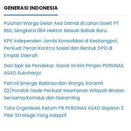
GENERASI INDONESIA
Puluhan Warga Gelar Aksi Damai di Lahan Sawit PT
BSS, Sengketa 394 Hektar Masuki Babak Baru
KPK Independen Jambi Konsolidasi di Kesbangpol,
Perkuat Peran Kontrol Sosial dan Bentuk DPD di
Empat Daerah
Dari Sipir ke Pendekar: Sosok Ini Kini Pimpin PERSINAS
ASAD Sukoharjo!
Patroli Sinergis Babinsa dan Warga, Koramil
02/Pondok Gede Perkuat Keamanan Wilayah Binaan
bersama Komduk dan Siskamling
Tata Organisasi, Ketum PB PERSINAS ASAD Siapkan 3
Pilar Strategis Yang Adaptif