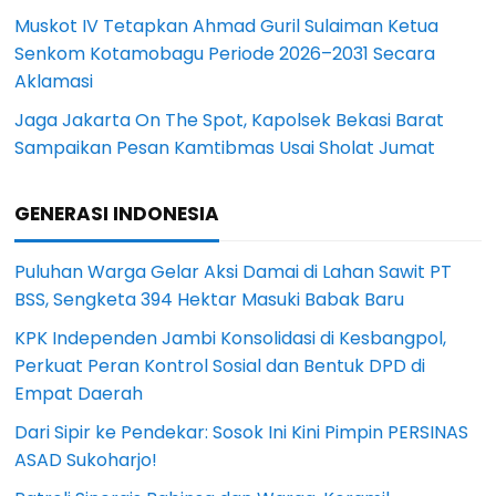
Muskot IV Tetapkan Ahmad Guril Sulaiman Ketua
Senkom Kotamobagu Periode 2026–2031 Secara
Aklamasi
Jaga Jakarta On The Spot, Kapolsek Bekasi Barat
Sampaikan Pesan Kamtibmas Usai Sholat Jumat
GENERASI INDONESIA
Puluhan Warga Gelar Aksi Damai di Lahan Sawit PT
BSS, Sengketa 394 Hektar Masuki Babak Baru
KPK Independen Jambi Konsolidasi di Kesbangpol,
Perkuat Peran Kontrol Sosial dan Bentuk DPD di
Empat Daerah
Dari Sipir ke Pendekar: Sosok Ini Kini Pimpin PERSINAS
ASAD Sukoharjo!