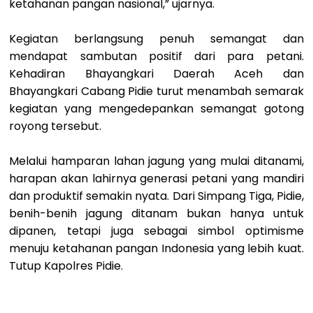
ketahanan pangan nasional,” ujarnya.
‎Kegiatan berlangsung penuh semangat dan
mendapat sambutan positif dari para petani.
Kehadiran Bhayangkari Daerah Aceh dan
Bhayangkari Cabang Pidie turut menambah semarak
kegiatan yang mengedepankan semangat gotong
royong tersebut.
‎Melalui hamparan lahan jagung yang mulai ditanami,
harapan akan lahirnya generasi petani yang mandiri
dan produktif semakin nyata. Dari Simpang Tiga, Pidie,
benih-benih jagung ditanam bukan hanya untuk
dipanen, tetapi juga sebagai simbol optimisme
menuju ketahanan pangan Indonesia yang lebih kuat.
Tutup Kapolres Pidie.