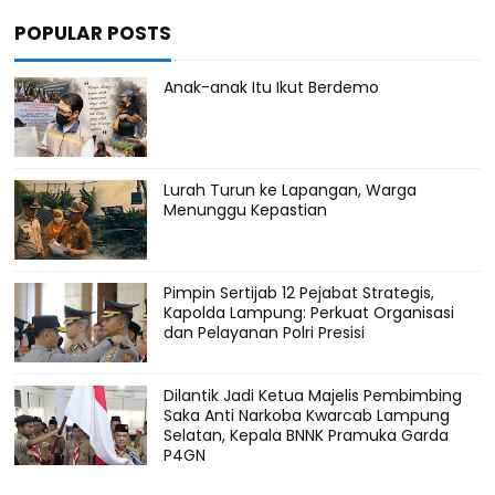
POPULAR POSTS
Anak-anak Itu Ikut Berdemo
Lurah Turun ke Lapangan, Warga
Menunggu Kepastian
Pimpin Sertijab 12 Pejabat Strategis,
Kapolda Lampung: Perkuat Organisasi
dan Pelayanan Polri Presisi
Dilantik Jadi Ketua Majelis Pembimbing
Saka Anti Narkoba Kwarcab Lampung
Selatan, Kepala BNNK Pramuka Garda
P4GN