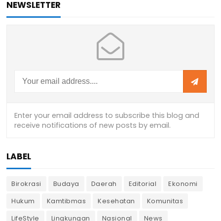
NEWSLETTER
LABEL
Birokrasi
Budaya
Daerah
Editorial
Ekonomi
Hukum
Kamtibmas
Kesehatan
Komunitas
LifeStyle
Lingkungan
Nasional
News