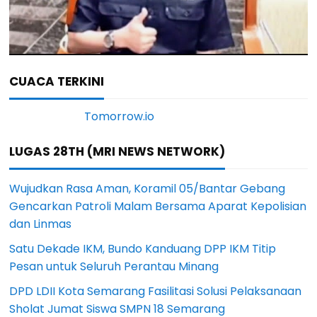
CUACA TERKINI
LUGAS 28TH (MRI NEWS NETWORK)
Wujudkan Rasa Aman, Koramil 05/Bantar Gebang
Gencarkan Patroli Malam Bersama Aparat Kepolisian
dan Linmas
Satu Dekade IKM, Bundo Kanduang DPP IKM Titip
Pesan untuk Seluruh Perantau Minang
DPD LDII Kota Semarang Fasilitasi Solusi Pelaksanaan
Sholat Jumat Siswa SMPN 18 Semarang