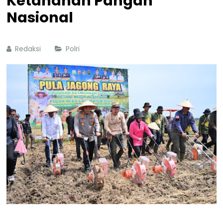
Ketahanan Pangan
Nasional
Redaksi
Polri