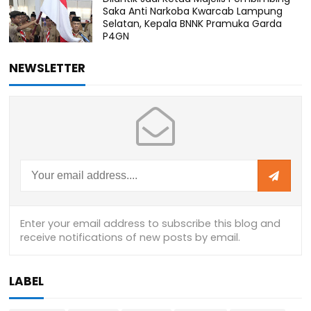
Saka Anti Narkoba Kwarcab Lampung
Selatan, Kepala BNNK Pramuka Garda
P4GN
NEWSLETTER
LABEL