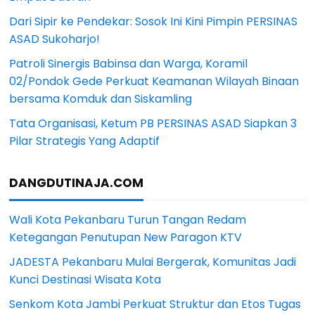
Dari Sipir ke Pendekar: Sosok Ini Kini Pimpin PERSINAS
ASAD Sukoharjo!
Patroli Sinergis Babinsa dan Warga, Koramil
02/Pondok Gede Perkuat Keamanan Wilayah Binaan
bersama Komduk dan Siskamling
Tata Organisasi, Ketum PB PERSINAS ASAD Siapkan 3
Pilar Strategis Yang Adaptif
DANGDUTINAJA.COM
Wali Kota Pekanbaru Turun Tangan Redam
Ketegangan Penutupan New Paragon KTV
JADESTA Pekanbaru Mulai Bergerak, Komunitas Jadi
Kunci Destinasi Wisata Kota
Senkom Kota Jambi Perkuat Struktur dan Etos Tugas