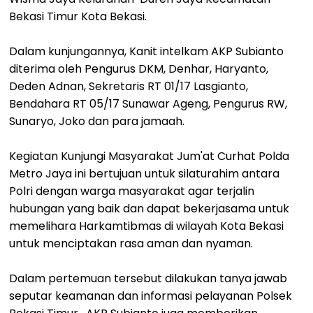
Bekasi Timur Kota Bekasi.
Dalam kunjungannya, Kanit intelkam AKP Subianto
diterima oleh Pengurus DKM, Denhar, Haryanto,
Deden Adnan, Sekretaris RT 01/17 Lasgianto,
Bendahara RT 05/17 Sunawar Ageng, Pengurus RW,
Sunaryo, Joko dan para jamaah.
Kegiatan Kunjungi Masyarakat Jum'at Curhat Polda
Metro Jaya ini bertujuan untuk silaturahim antara
Polri dengan warga masyarakat agar terjalin
hubungan yang baik dan dapat bekerjasama untuk
memelihara Harkamtibmas di wilayah Kota Bekasi
untuk menciptakan rasa aman dan nyaman.
Dalam pertemuan tersebut dilakukan tanya jawab
seputar keamanan dan informasi pelayanan Polsek