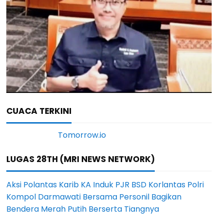
CUACA TERKINI
LUGAS 28TH (MRI NEWS NETWORK)
Aksi Polantas Karib KA Induk PJR BSD Korlantas Polri
Kompol Darmawati Bersama Personil Bagikan
Bendera Merah Putih Berserta Tiangnya