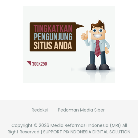
Redaksi
Pedoman Media Siber
Copyright ©
2026
Media Reformasi Indonesia (MRI)
All
Right Reserved | SUPPORT PIXINDONESIA DIGITAL SOLUTION