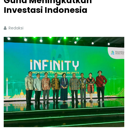
Guna Meningkatkan
Investasi Indonesia
Redaksi