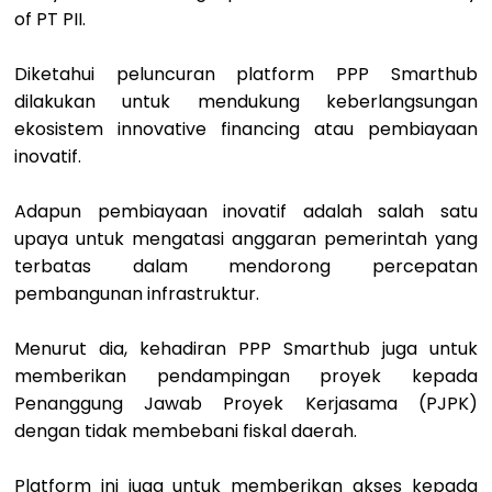
of PT PII.
Diketahui peluncuran platform PPP Smarthub
dilakukan untuk mendukung keberlangsungan
ekosistem innovative financing atau pembiayaan
inovatif.
Adapun pembiayaan inovatif adalah salah satu
upaya untuk mengatasi anggaran pemerintah yang
terbatas dalam mendorong percepatan
pembangunan infrastruktur.
Menurut dia, kehadiran PPP Smarthub juga untuk
memberikan pendampingan proyek kepada
Penanggung Jawab Proyek Kerjasama (PJPK)
dengan tidak membebani fiskal daerah.
Platform ini juga untuk memberikan akses kepada