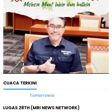
CUACA TERKINI
LUGAS 28TH (MRI NEWS NETWORK)