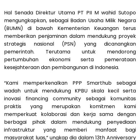
Hal Senada Direktur Utama PT PII M wahid Sutopo
mengungkapkan, sebagai Badan Usaha Milik Negara
(BUMN) di bawah Kementerian Keuangan terus
memberikan penjaminan dalam mendukung proyek
strategis nasional (PSN) yang dicanangkan
pemerintah. Terutama untuk mendorong
pertumbuhan ekonomi serta pemerataan
kesejahteraan dan pembangunan di Indonesia.
“Kami memperkenalkan PPP Smarthub sebagai
wadah untuk mendukung KPBU skala kecil serta
inovasi financing community sebagai komunitas
praktis yang merupakan komitmen kami
memperkuat kolaborasi dan kerja sama dengan
berbagai pihak dalam mendukung penyediaan
infrastruktur yang memberi manfaat bagi
masyarakat luas,” ungkap dia dalam 13th Anniversary