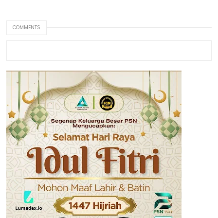
COMMENTS