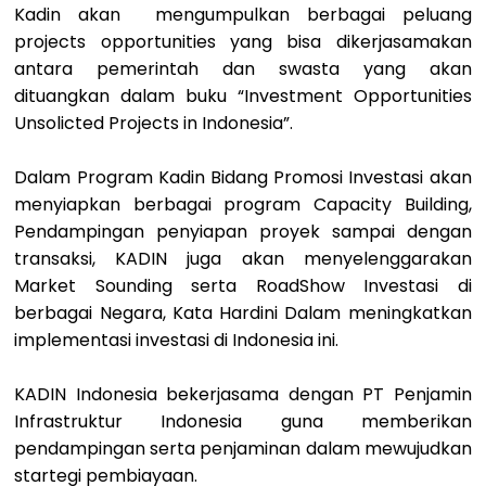
Kadin akan mengumpulkan berbagai peluang
projects opportunities yang bisa dikerjasamakan
antara pemerintah dan swasta yang akan
dituangkan dalam buku “Investment Opportunities
Unsolicted Projects in Indonesia”.
Dalam Program Kadin Bidang Promosi Investasi akan
menyiapkan berbagai program Capacity Building,
Pendampingan penyiapan proyek sampai dengan
transaksi, KADIN juga akan menyelenggarakan
Market Sounding serta RoadShow Investasi di
berbagai Negara, Kata Hardini Dalam meningkatkan
implementasi investasi di Indonesia ini.
KADIN Indonesia bekerjasama dengan PT Penjamin
Infrastruktur Indonesia guna memberikan
pendampingan serta penjaminan dalam mewujudkan
startegi pembiayaan.