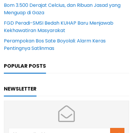
Bom 3.500 Derajat Celcius, dan Ribuan Jasad yang
Menguap di Gaza
FGD Peradi-SMSI Bedah KUHAP Baru Menjawab
Kekhawatiran Masyarakat
Perampokan Bos Sate Boyolali: Alarm Keras
Pentingnya Satlinmas
POPULAR POSTS
NEWSLETTER