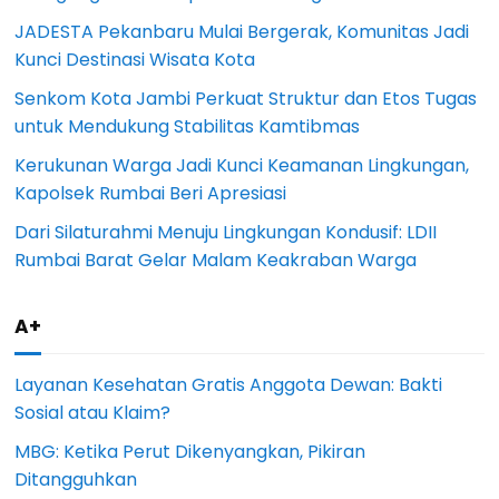
JADESTA Pekanbaru Mulai Bergerak, Komunitas Jadi
Kunci Destinasi Wisata Kota
Senkom Kota Jambi Perkuat Struktur dan Etos Tugas
untuk Mendukung Stabilitas Kamtibmas
Kerukunan Warga Jadi Kunci Keamanan Lingkungan,
Kapolsek Rumbai Beri Apresiasi
Dari Silaturahmi Menuju Lingkungan Kondusif: LDII
Rumbai Barat Gelar Malam Keakraban Warga
A+
Layanan Kesehatan Gratis Anggota Dewan: Bakti
Sosial atau Klaim?
MBG: Ketika Perut Dikenyangkan, Pikiran
Ditangguhkan