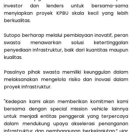
investor dan lenders untuk bersama-sama
menyiapkan proyek KPBU skala kecil yang lebih
berkualitas.
Sutopo berharap melalui pembiayaan inovatif, peran
swasta menawarkan solusi ketertinggalan
penyediaan infrastruktur, baik dari kuantitas maupun
kualitas.
Pasalnya pihak swasta memiliki keunggulan dalam
melaksanakan mengelola risiko dan inovasi dalam
proyek infrastruktur.
"Kedepan kami akan memberikan komitmen kami
bersama dengan special mission vehicle lainnya
untuk menjadi entitas penggerak yang terpercaya
dalam mendukung upaya akselerasi penanganan
infrastruktur dan pembangunan berkelanjutan,” ujar