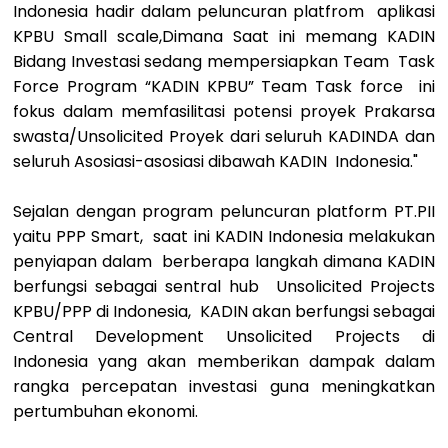
Indonesia hadir dalam peluncuran platfrom aplikasi
KPBU Small scale,Dimana Saat ini memang KADIN
Bidang Investasi sedang mempersiapkan Team Task
Force Program “KADIN KPBU” Team Task force ini
fokus dalam memfasilitasi potensi proyek Prakarsa
swasta/Unsolicited Proyek dari seluruh KADINDA dan
seluruh Asosiasi-asosiasi dibawah KADIN Indonesia."
Sejalan dengan program peluncuran platform PT.PII
yaitu PPP Smart, saat ini KADIN Indonesia melakukan
penyiapan dalam berberapa langkah dimana KADIN
berfungsi sebagai sentral hub Unsolicited Projects
KPBU/PPP di Indonesia, KADIN akan berfungsi sebagai
Central Development Unsolicited Projects di
Indonesia yang akan memberikan dampak dalam
rangka percepatan investasi guna meningkatkan
pertumbuhan ekonomi.