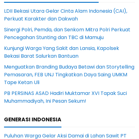
LDII Bekasi Utara Gelar Cinta Alam Indonesia (CAI),
Perkuat Karakter dan Dakwah
Sinergi Polri, Pemda, dan Senkom Mitra Polri Perkuat
Pencegahan Stunting dan TBC di Mamuju
Kunjungi Warga Yang Sakit dan Lansia, Kapolsek
Bekasi Barat Salurkan Bantuan
Menguatkan Branding Budaya Betawi dan Storytelling
Pemasaran, FEB UNJ Tingkatkan Daya Saing UMKM
Tape Ketan Uli
PB PERSINAS ASAD Hadiri Muktamar XVI Tapak Suci
Muhammadiyah, Ini Pesan Sekum!
GENERASI INDONESIA
Puluhan Warga Gelar Aksi Damai di Lahan Sawit PT