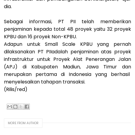
dia.
Sebagai informasi, PT PII telah memberikan
penjaminan kepada total 48 proyek yaitu 32 proyek
KPBU dan 16 proyek Non-KPBU.
Adapun untuk Small Scale KPBU yang pernah
dilaksanakan PT PIIadalah penjaminan atas proyek
infrastruktur untuk Proyek Alat Penerangan Jalan
(APJ) di Kabupaten Madiun, Jawa Timur dan
merupakan pertama di Indonesia yang berhasil
menyelesaikan tahapan transaksi.
(Rilis/red)
MORE FROM AUTHOR