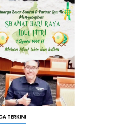
A TERKINI