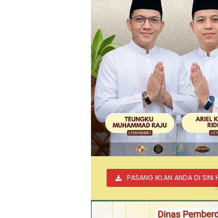
PASANG IKLAN ANDA DI SINI 