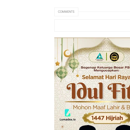
COMMENTS