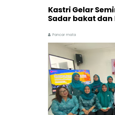
Kastri Gelar Se
Sadar bakat dan 
Pancar mata