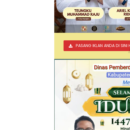
PASANG IKLAN ANDA DI SINI 