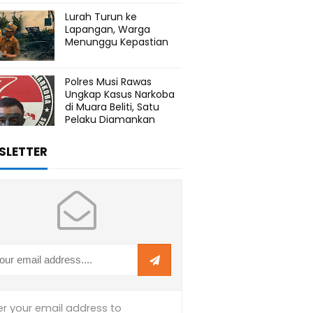
Lurah Turun ke
Lapangan, Warga
Menunggu Kepastian
Polres Musi Rawas
Ungkap Kasus Narkoba
di Muara Beliti, Satu
Pelaku Diamankan
SLETTER