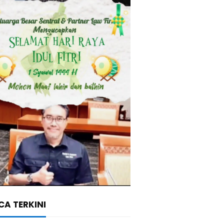
A TERKINI