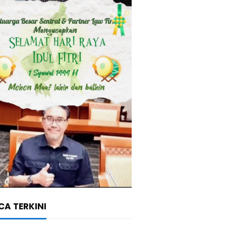
A TERKINI