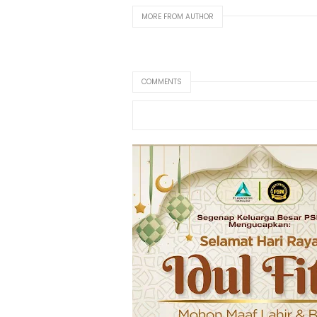
MORE FROM AUTHOR
COMMENTS