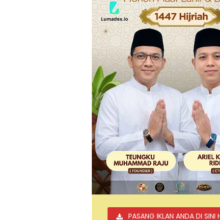
PASANG IKLAN ANDA DI SINI 