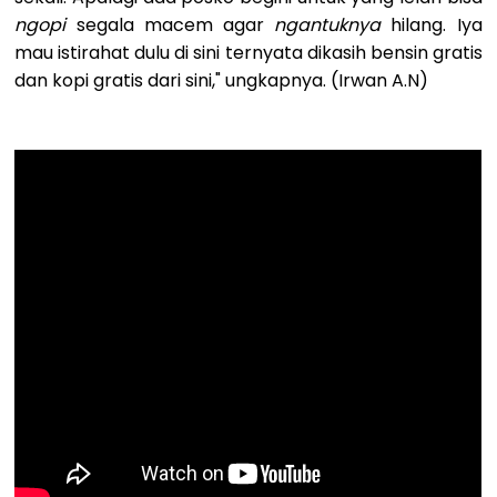
ngopi
segala macem agar
ngantuknya
hilang. Iya
mau istirahat dulu di sini ternyata dikasih bensin gratis
dan kopi gratis dari sini," ungkapnya. (Irwan A.N)