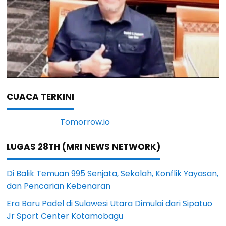
CUACA TERKINI
LUGAS 28TH (MRI NEWS NETWORK)
Di Balik Temuan 995 Senjata, Sekolah, Konflik Yayasan,
dan Pencarian Kebenaran
Era Baru Padel di Sulawesi Utara Dimulai dari Sipatuo
Jr Sport Center Kotamobagu