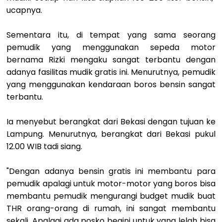
ucapnya.
Sementara itu, di tempat yang sama seorang
pemudik yang menggunakan sepeda motor
bernama Rizki mengaku sangat terbantu dengan
adanya fasilitas mudik gratis ini. Menurutnya, pemudik
yang menggunakan kendaraan boros bensin sangat
terbantu.
Ia menyebut berangkat dari Bekasi dengan tujuan ke
Lampung. Menurutnya, berangkat dari Bekasi pukul
12.00 WIB tadi siang.
"Dengan adanya bensin gratis ini membantu para
pemudik apalagi untuk motor-motor yang boros bisa
membantu pemudik mengurangi budget mudik buat
THR orang-orang di rumah, ini sangat membantu
sekali. Apalagi ada posko begini untuk yang lelah bisa