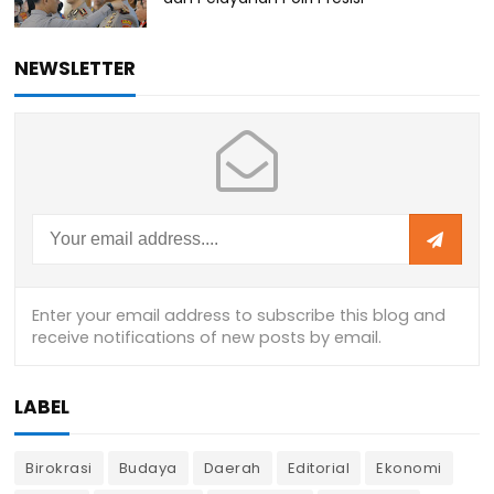
NEWSLETTER
LABEL
Birokrasi
Budaya
Daerah
Editorial
Ekonomi