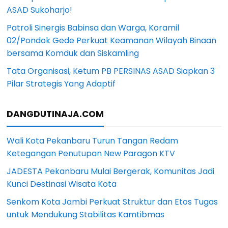
ASAD Sukoharjo!
Patroli Sinergis Babinsa dan Warga, Koramil
02/Pondok Gede Perkuat Keamanan Wilayah Binaan
bersama Komduk dan Siskamling
Tata Organisasi, Ketum PB PERSINAS ASAD Siapkan 3
Pilar Strategis Yang Adaptif
DANGDUTINAJA.COM
Wali Kota Pekanbaru Turun Tangan Redam
Ketegangan Penutupan New Paragon KTV
JADESTA Pekanbaru Mulai Bergerak, Komunitas Jadi
Kunci Destinasi Wisata Kota
Senkom Kota Jambi Perkuat Struktur dan Etos Tugas
untuk Mendukung Stabilitas Kamtibmas