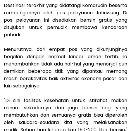
Destinasi terakhir yang didatangi Komarudin beserta
rombongannya ialah pos pelayanan Jatiuwung. Di
pos pelayanan ini disediakan bensin gratis yang
ditujukan untuk pemudik membawa kendaraan
pribadi.
Menurutnya, dari empat pos yang dikunjunginya
berjalan dengan normal lancar aman tertib. Ia
menambahkan tidak ada hal-hal yang menonjol pun
demikian beberapa titik yang dipantau memang
masih beraktivitas baik aktivitas ekonomi pasar dan
lain sebagainya.
"Di sini fasilitas kesehatan untuk istirahat makan
minum sekadarnya dan juga bensin bagi yang
membutuhkan dan semuanya gratis bisa diperoleh
oleh saudara-saudara kita yang melaksanakan
mudik. Setiap hari kita siapkan 150-200 liter bensin,"