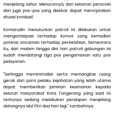
menjelang sahur. Menurutnya, dari sebaran personel
dan juga pos-pos yang disebar dapat menciptakan
situasi kondusif.
Komarudin menuturkan patroli ini dilakukan untuk
mengantisipasi terhadap konvoi yang kemudian
potensi ancaman terhadap perkelahian. Sementara
itu, dari malam hingga dini hari patroli gabungan ini
sudah mendatangi tiga pos pengamanan satu pos
pelayanan.
"Sehingga meminimalisir serta memangkas ruang
gerak dari para pelaku kejahatan yang lebih utama
dapat memberikan jaminan keamanan kepada
seluruh masyarakat Kota Tangerang yang saat ini
tentunya sedang melakukan persiapan menjelang
datangnya Idul Fitri dua hari lagi," tambahnya.