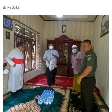
Redaksi