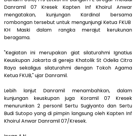
Danramil 07 Kresek Kapten Inf Khoirul Anwar
mengatakan, kunjungan Kardinal bersama
rombongan tersebut untuk mengunjungi Ketua FKUB
KH Maski dalam rangka merajut kerukunan
beragama.
"Kegiatan ini merupakan giat silaturahmi Ignatius
Keuskupan Jakarta di gereja Khatolik St Odelia Citra
Raya sekaligus silaturahmi dengan Tokoh Agama
Ketua FKUB," ujar Danramil.
Lebih lanjut Danramil menambahkan, dalam
kunjungan keuskupan juga Koramil 07 Kresek
menurunkan 2 personil Sertu Sugiyanto dan Sertu
Budi Sutopo yang di pimpin langsung oleh Kapten Inf
Khoirul Anwar Danramil 07/Kresek.