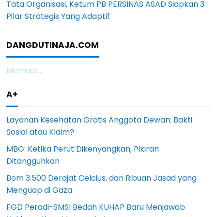
Tata Organisasi, Ketum PB PERSINAS ASAD Siapkan 3
Pilar Strategis Yang Adaptif
DANGDUTINAJA.COM
Memuat...
A+
Layanan Kesehatan Gratis Anggota Dewan: Bakti
Sosial atau Klaim?
MBG: Ketika Perut Dikenyangkan, Pikiran
Ditangguhkan
Bom 3.500 Derajat Celcius, dan Ribuan Jasad yang
Menguap di Gaza
FGD Peradi-SMSI Bedah KUHAP Baru Menjawab