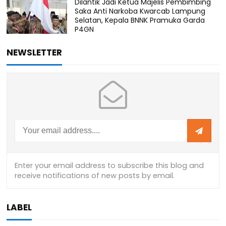
Dilantik Jadi Ketua Majelis Pembimbing
Saka Anti Narkoba Kwarcab Lampung
Selatan, Kepala BNNK Pramuka Garda
P4GN
NEWSLETTER
LABEL