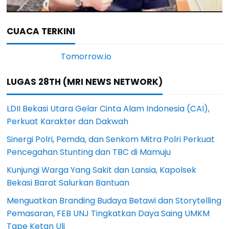
CUACA TERKINI
LUGAS 28TH (MRI NEWS NETWORK)
LDII Bekasi Utara Gelar Cinta Alam Indonesia (CAI),
Perkuat Karakter dan Dakwah
Sinergi Polri, Pemda, dan Senkom Mitra Polri Perkuat
Pencegahan Stunting dan TBC di Mamuju
Kunjungi Warga Yang Sakit dan Lansia, Kapolsek
Bekasi Barat Salurkan Bantuan
Menguatkan Branding Budaya Betawi dan Storytelling
Pemasaran, FEB UNJ Tingkatkan Daya Saing UMKM
Tape Ketan Uli