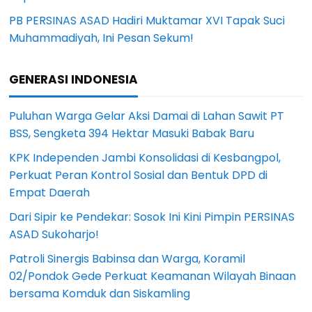
PB PERSINAS ASAD Hadiri Muktamar XVI Tapak Suci
Muhammadiyah, Ini Pesan Sekum!
GENERASI INDONESIA
Puluhan Warga Gelar Aksi Damai di Lahan Sawit PT
BSS, Sengketa 394 Hektar Masuki Babak Baru
KPK Independen Jambi Konsolidasi di Kesbangpol,
Perkuat Peran Kontrol Sosial dan Bentuk DPD di
Empat Daerah
Dari Sipir ke Pendekar: Sosok Ini Kini Pimpin PERSINAS
ASAD Sukoharjo!
Patroli Sinergis Babinsa dan Warga, Koramil
02/Pondok Gede Perkuat Keamanan Wilayah Binaan
bersama Komduk dan Siskamling