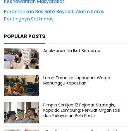
Kekhawatiran Masyarakat
Perampokan Bos Sate Boyolali: Alarm Keras
Pentingnya Satlinmas
POPULAR POSTS
Anak-anak Itu Ikut Berdemo
Lurah Turun ke Lapangan, Warga
Menunggu Kepastian
Pimpin Sertijab 12 Pejabat Strategis,
Kapolda Lampung: Perkuat Organisasi
dan Pelayanan Polri Presisi