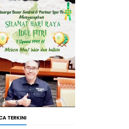
A TERKINI