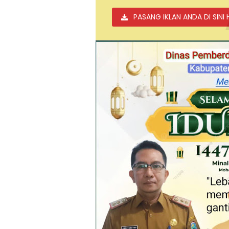
PASANG IKLAN ANDA DI SINI 