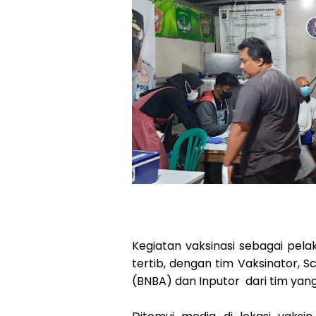
Kegiatan vaksinasi sebagai pela
tertib, dengan tim Vaksinator, S
(BNBA) dan Inputor dari tim yang