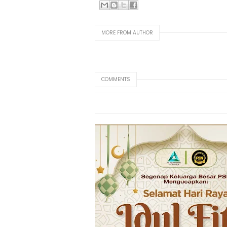
MORE FROM AUTHOR
COMMENTS