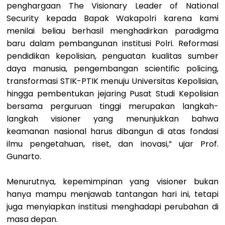
penghargaan The Visionary Leader of National
Security kepada Bapak Wakapolri karena kami
menilai beliau berhasil menghadirkan paradigma
baru dalam pembangunan institusi Polri. Reformasi
pendidikan kepolisian, penguatan kualitas sumber
daya manusia, pengembangan scientific policing,
transformasi STIK-PTIK menuju Universitas Kepolisian,
hingga pembentukan jejaring Pusat Studi Kepolisian
bersama perguruan tinggi merupakan langkah-
langkah visioner yang menunjukkan bahwa
keamanan nasional harus dibangun di atas fondasi
ilmu pengetahuan, riset, dan inovasi,” ujar Prof.
Gunarto.
Menurutnya, kepemimpinan yang visioner bukan
hanya mampu menjawab tantangan hari ini, tetapi
juga menyiapkan institusi menghadapi perubahan di
masa depan.