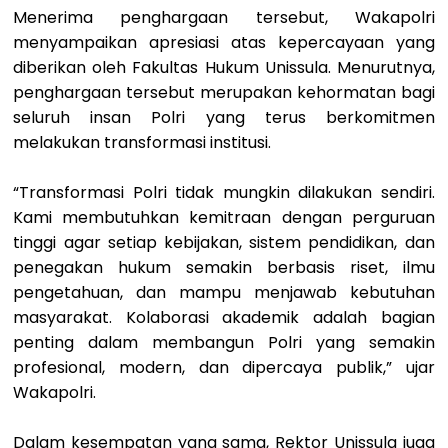
Menerima penghargaan tersebut, Wakapolri
menyampaikan apresiasi atas kepercayaan yang
diberikan oleh Fakultas Hukum Unissula. Menurutnya,
penghargaan tersebut merupakan kehormatan bagi
seluruh insan Polri yang terus berkomitmen
melakukan transformasi institusi.
“Transformasi Polri tidak mungkin dilakukan sendiri.
Kami membutuhkan kemitraan dengan perguruan
tinggi agar setiap kebijakan, sistem pendidikan, dan
penegakan hukum semakin berbasis riset, ilmu
pengetahuan, dan mampu menjawab kebutuhan
masyarakat. Kolaborasi akademik adalah bagian
penting dalam membangun Polri yang semakin
profesional, modern, dan dipercaya publik,” ujar
Wakapolri.
Dalam kesempatan yang sama, Rektor Unissula juga