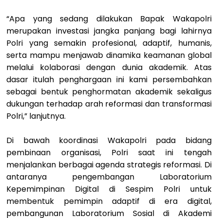
“Apa yang sedang dilakukan Bapak Wakapolri
merupakan investasi jangka panjang bagi lahirnya
Polri yang semakin profesional, adaptif, humanis,
serta mampu menjawab dinamika keamanan global
melalui kolaborasi dengan dunia akademik. Atas
dasar itulah penghargaan ini kami persembahkan
sebagai bentuk penghormatan akademik sekaligus
dukungan terhadap arah reformasi dan transformasi
Polri,” lanjutnya.
Di bawah koordinasi Wakapolri pada bidang
pembinaan organisasi, Polri saat ini tengah
menjalankan berbagai agenda strategis reformasi. Di
antaranya pengembangan Laboratorium
Kepemimpinan Digital di Sespim Polri untuk
membentuk pemimpin adaptif di era digital,
pembangunan Laboratorium Sosial di Akademi