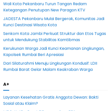
Wali Kota Pekanbaru Turun Tangan Redam
Ketegangan Penutupan New Paragon KTV
JADESTA Pekanbaru Mulai Bergerak, Komunitas Jadi
Kunci Destinasi Wisata Kota
Senkom Kota Jambi Perkuat Struktur dan Etos Tugas
untuk Mendukung Stabilitas Kamtibmas
Kerukunan Warga Jadi Kunci Keamanan Lingkungan,
Kapolsek Rumbai Beri Apresiasi
Dari Silaturahmi Menuju Lingkungan Kondusif: LDII
Rumbai Barat Gelar Malam Keakraban Warga
A+
Layanan Kesehatan Gratis Anggota Dewan: Bakti
Sosial atau Klaim?