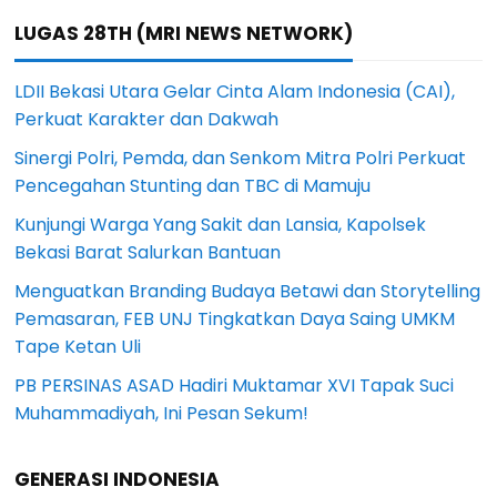
LUGAS 28TH (MRI NEWS NETWORK)
LDII Bekasi Utara Gelar Cinta Alam Indonesia (CAI),
Perkuat Karakter dan Dakwah
Sinergi Polri, Pemda, dan Senkom Mitra Polri Perkuat
Pencegahan Stunting dan TBC di Mamuju
Kunjungi Warga Yang Sakit dan Lansia, Kapolsek
Bekasi Barat Salurkan Bantuan
Menguatkan Branding Budaya Betawi dan Storytelling
Pemasaran, FEB UNJ Tingkatkan Daya Saing UMKM
Tape Ketan Uli
PB PERSINAS ASAD Hadiri Muktamar XVI Tapak Suci
Muhammadiyah, Ini Pesan Sekum!
GENERASI INDONESIA