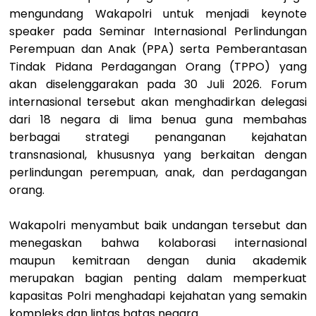
mengundang Wakapolri untuk menjadi keynote
speaker pada Seminar Internasional Perlindungan
Perempuan dan Anak (PPA) serta Pemberantasan
Tindak Pidana Perdagangan Orang (TPPO) yang
akan diselenggarakan pada 30 Juli 2026. Forum
internasional tersebut akan menghadirkan delegasi
dari 18 negara di lima benua guna membahas
berbagai strategi penanganan kejahatan
transnasional, khususnya yang berkaitan dengan
perlindungan perempuan, anak, dan perdagangan
orang.
Wakapolri menyambut baik undangan tersebut dan
menegaskan bahwa kolaborasi internasional
maupun kemitraan dengan dunia akademik
merupakan bagian penting dalam memperkuat
kapasitas Polri menghadapi kejahatan yang semakin
kompleks dan lintas batas negara.