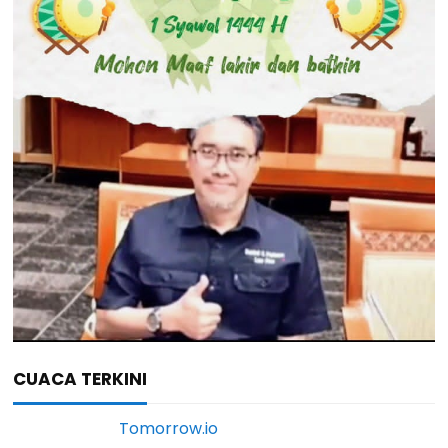
CUACA TERKINI