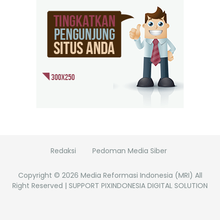
Redaksi
Pedoman Media Siber
Copyright ©
2026
Media Reformasi Indonesia (MRI)
All
Right Reserved | SUPPORT PIXINDONESIA DIGITAL SOLUTION