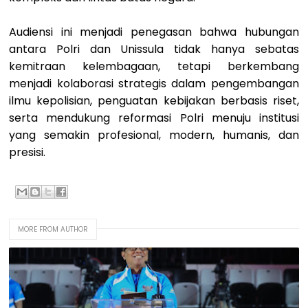
Audiensi ini menjadi penegasan bahwa hubungan
antara Polri dan Unissula tidak hanya sebatas
kemitraan kelembagaan, tetapi berkembang
menjadi kolaborasi strategis dalam pengembangan
ilmu kepolisian, penguatan kebijakan berbasis riset,
serta mendukung reformasi Polri menuju institusi
yang semakin profesional, modern, humanis, dan
presisi.
MORE FROM AUTHOR