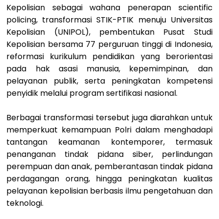
Kepolisian sebagai wahana penerapan scientific
policing, transformasi STIK-PTIK menuju Universitas
Kepolisian (UNIPOL), pembentukan Pusat Studi
Kepolisian bersama 77 perguruan tinggi di Indonesia,
reformasi kurikulum pendidikan yang berorientasi
pada hak asasi manusia, kepemimpinan, dan
pelayanan publik, serta peningkatan kompetensi
penyidik melalui program sertifikasi nasional.
Berbagai transformasi tersebut juga diarahkan untuk
memperkuat kemampuan Polri dalam menghadapi
tantangan keamanan kontemporer, termasuk
penanganan tindak pidana siber, perlindungan
perempuan dan anak, pemberantasan tindak pidana
perdagangan orang, hingga peningkatan kualitas
pelayanan kepolisian berbasis ilmu pengetahuan dan
teknologi.