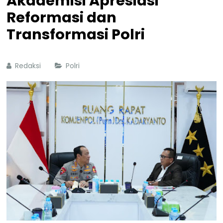
Akademisi Apresiasi
Reformasi dan
Transformasi Polri
Redaksi
Polri