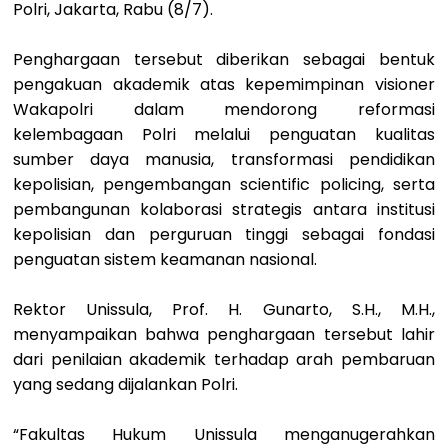
Polri, Jakarta, Rabu (8/7).
Penghargaan tersebut diberikan sebagai bentuk
pengakuan akademik atas kepemimpinan visioner
Wakapolri dalam mendorong reformasi
kelembagaan Polri melalui penguatan kualitas
sumber daya manusia, transformasi pendidikan
kepolisian, pengembangan scientific policing, serta
pembangunan kolaborasi strategis antara institusi
kepolisian dan perguruan tinggi sebagai fondasi
penguatan sistem keamanan nasional.
Rektor Unissula, Prof. H. Gunarto, S.H., M.H.,
menyampaikan bahwa penghargaan tersebut lahir
dari penilaian akademik terhadap arah pembaruan
yang sedang dijalankan Polri.
“Fakultas Hukum Unissula menganugerahkan