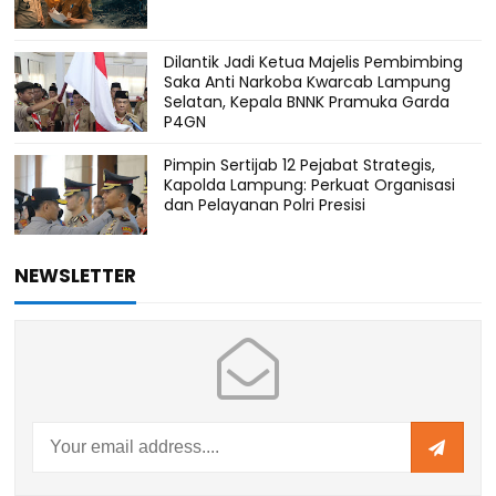
Dilantik Jadi Ketua Majelis Pembimbing
Saka Anti Narkoba Kwarcab Lampung
Selatan, Kepala BNNK Pramuka Garda
P4GN
Pimpin Sertijab 12 Pejabat Strategis,
Kapolda Lampung: Perkuat Organisasi
dan Pelayanan Polri Presisi
NEWSLETTER