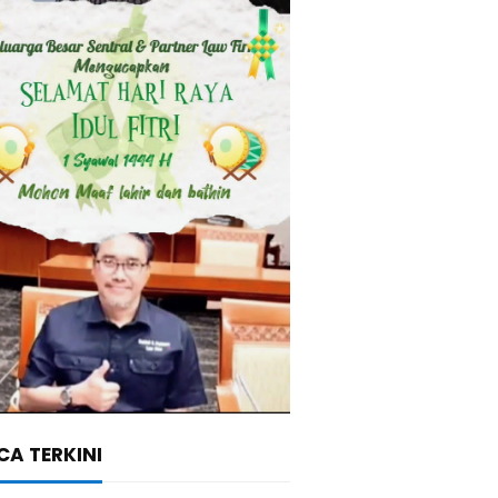
A TERKINI