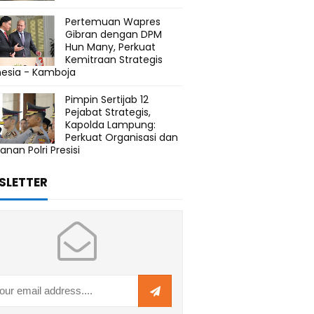
Pertemuan Wapres
Gibran dengan DPM
Hun Many, Perkuat
Kemitraan Strategis
nesia - Kamboja
Pimpin Sertijab 12
Pejabat Strategis,
Kapolda Lampung:
Perkuat Organisasi dan
anan Polri Presisi
SLETTER