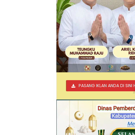
PASANG IKLAN ANDA DI SINI 