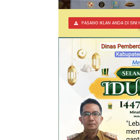
PASANG IKLAN ANDA DI SINI 