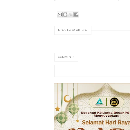
MORE FROM AUTHOR
COMMENTS