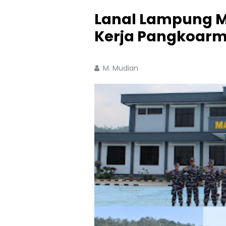
Lanal Lampung 
Kerja Pangkoarm
M. Mudian