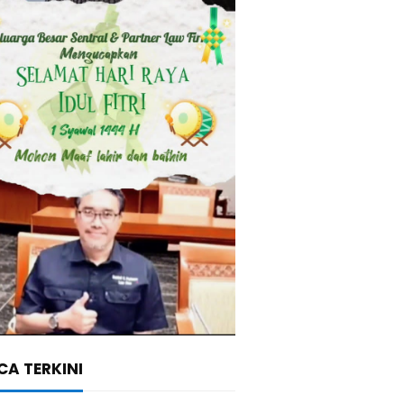
A TERKINI