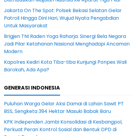
Jakarta On The Spot: Polsek Bekasi Selatan Gelar
Patroli Hingga Dini Hari, Wujud Nyata Pengabdian
Untuk Masyarakat
Brigjen TNI Raden Yoga Raharja: Sinergi Bela Negara
Jadi Pilar Ketahanan Nasional Menghadapi Ancaman
Modern
Kapolres Kediri Kota Tiba-tiba Kunjungi Ponpes Wali
Barokah, Ada Apa?
GENERASI INDONESIA
Puluhan Warga Gelar Aksi Damai di Lahan Sawit PT
BSS, Sengketa 394 Hektar Masuki Babak Baru
KPK Independen Jambi Konsolidasi di Kesbangpol,
Perkuat Peran Kontrol Sosial dan Bentuk DPD di