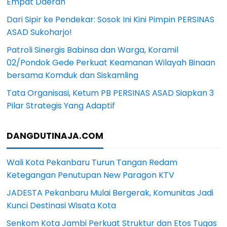
Empat Daerah
Dari Sipir ke Pendekar: Sosok Ini Kini Pimpin PERSINAS
ASAD Sukoharjo!
Patroli Sinergis Babinsa dan Warga, Koramil
02/Pondok Gede Perkuat Keamanan Wilayah Binaan
bersama Komduk dan Siskamling
Tata Organisasi, Ketum PB PERSINAS ASAD Siapkan 3
Pilar Strategis Yang Adaptif
DANGDUTINAJA.COM
Wali Kota Pekanbaru Turun Tangan Redam
Ketegangan Penutupan New Paragon KTV
JADESTA Pekanbaru Mulai Bergerak, Komunitas Jadi
Kunci Destinasi Wisata Kota
Senkom Kota Jambi Perkuat Struktur dan Etos Tugas