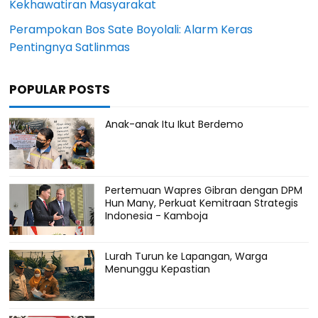
Kekhawatiran Masyarakat
Perampokan Bos Sate Boyolali: Alarm Keras
Pentingnya Satlinmas
POPULAR POSTS
Anak-anak Itu Ikut Berdemo
Pertemuan Wapres Gibran dengan DPM
Hun Many, Perkuat Kemitraan Strategis
Indonesia - Kamboja
Lurah Turun ke Lapangan, Warga
Menunggu Kepastian