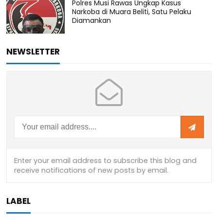
Polres Musi Rawas Ungkap Kasus
Narkoba di Muara Beliti, Satu Pelaku
Diamankan
NEWSLETTER
LABEL