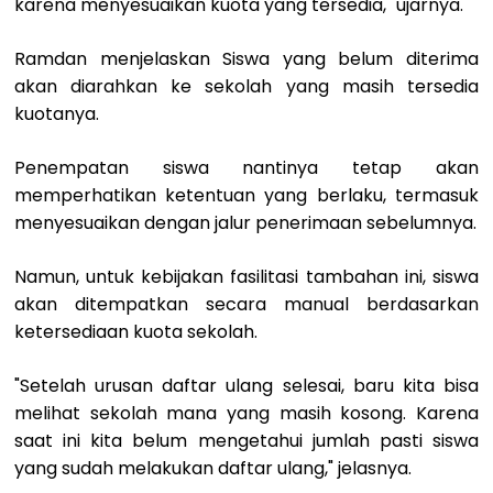
karena menyesuaikan kuota yang tersedia," ujarnya.
Ramdan menjelaskan Siswa yang belum diterima
akan diarahkan ke sekolah yang masih tersedia
kuotanya.
Penempatan siswa nantinya tetap akan
memperhatikan ketentuan yang berlaku, termasuk
menyesuaikan dengan jalur penerimaan sebelumnya.
Namun, untuk kebijakan fasilitasi tambahan ini, siswa
akan ditempatkan secara manual berdasarkan
ketersediaan kuota sekolah.
"Setelah urusan daftar ulang selesai, baru kita bisa
melihat sekolah mana yang masih kosong. Karena
saat ini kita belum mengetahui jumlah pasti siswa
yang sudah melakukan daftar ulang," jelasnya.