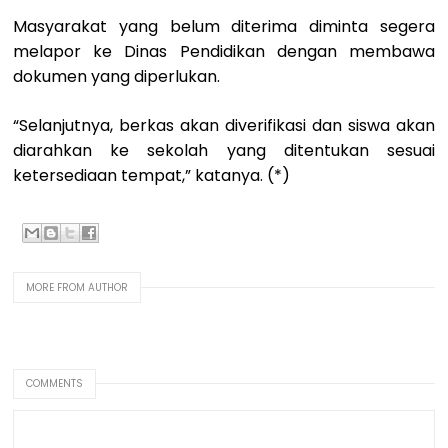
Masyarakat yang belum diterima diminta segera
melapor ke Dinas Pendidikan dengan membawa
dokumen yang diperlukan.
“Selanjutnya, berkas akan diverifikasi dan siswa akan
diarahkan ke sekolah yang ditentukan sesuai
ketersediaan tempat,” katanya. (*)
MORE FROM AUTHOR
COMMENTS