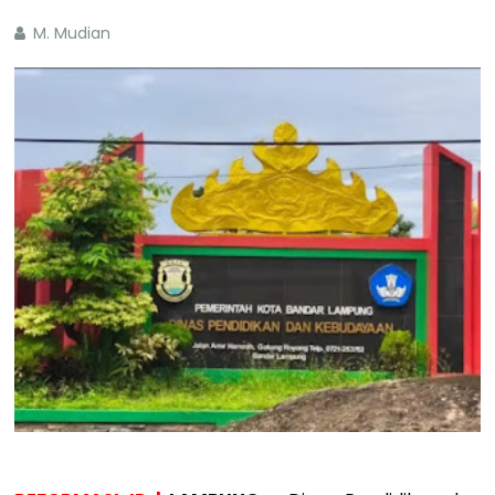
M. Mudian