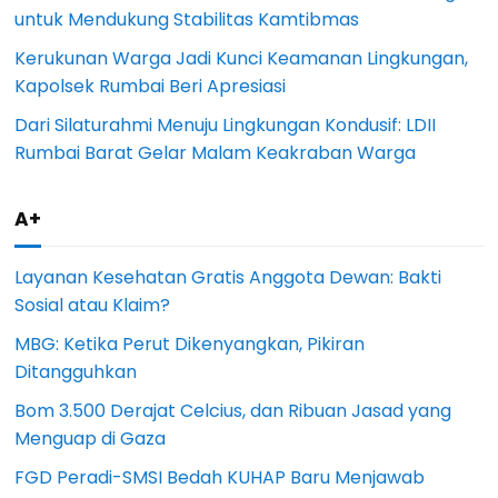
untuk Mendukung Stabilitas Kamtibmas
Kerukunan Warga Jadi Kunci Keamanan Lingkungan,
Kapolsek Rumbai Beri Apresiasi
Dari Silaturahmi Menuju Lingkungan Kondusif: LDII
Rumbai Barat Gelar Malam Keakraban Warga
A+
Layanan Kesehatan Gratis Anggota Dewan: Bakti
Sosial atau Klaim?
MBG: Ketika Perut Dikenyangkan, Pikiran
Ditangguhkan
Bom 3.500 Derajat Celcius, dan Ribuan Jasad yang
Menguap di Gaza
FGD Peradi-SMSI Bedah KUHAP Baru Menjawab