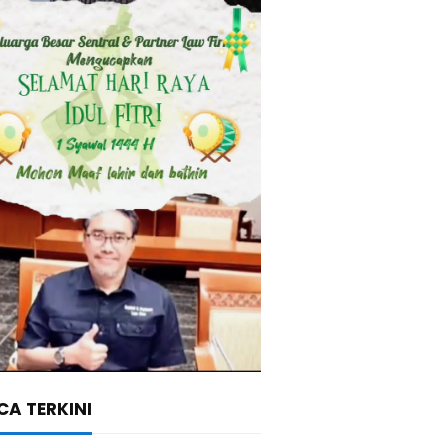
A TERKINI