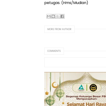
petugas. (Hms/Mudian)
MORE FROM AUTHOR
COMMENTS