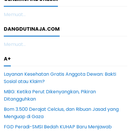
Memuat...
DANGDUTINAJA.COM
Memuat...
A+
Layanan Kesehatan Gratis Anggota Dewan: Bakti
Sosial atau Klaim?
MBG: Ketika Perut Dikenyangkan, Pikiran
Ditangguhkan
Bom 3.500 Derajat Celcius, dan Ribuan Jasad yang
Menguap di Gaza
FGD Peradi-SMSI Bedah KUHAP Baru Menjawab