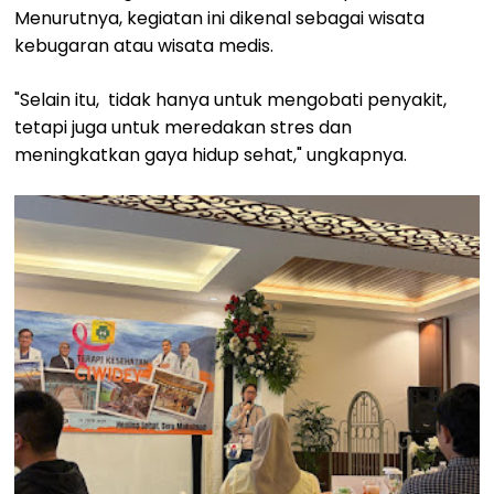
Menurutnya, kegiatan ini dikenal sebagai wisata
kebugaran atau wisata medis.
"Selain itu, tidak hanya untuk mengobati penyakit,
tetapi juga untuk meredakan stres dan
meningkatkan gaya hidup sehat," ungkapnya.