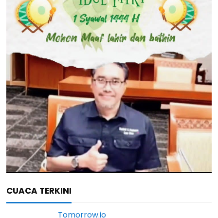
CUACA TERKINI