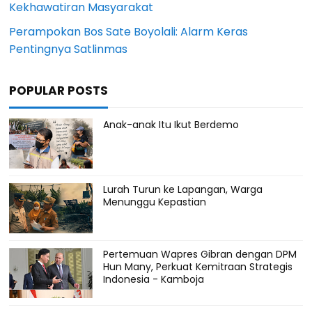
Kekhawatiran Masyarakat
Perampokan Bos Sate Boyolali: Alarm Keras
Pentingnya Satlinmas
POPULAR POSTS
Anak-anak Itu Ikut Berdemo
Lurah Turun ke Lapangan, Warga
Menunggu Kepastian
Pertemuan Wapres Gibran dengan DPM
Hun Many, Perkuat Kemitraan Strategis
Indonesia - Kamboja