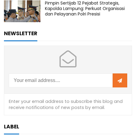
Pimpin Sertijab 12 Pejabat Strategis,
Kapolda Lampung: Perkuat Organisasi
dan Pelayanan Polri Presisi
NEWSLETTER
LABEL