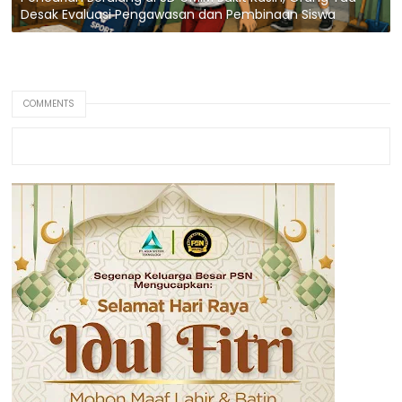
Desak Evaluasi Pengawasan dan Pembinaan Siswa
COMMENTS