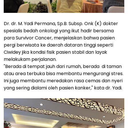
Dr. dr. M. Yadi Permana, Sp.B. Subsp. Onk (K) dokter
spesialis bedah onkologi yang ikut hadir bersama
para Survivor Cancer, menjelaskan bahwa pasien
pergi berwisata ke daerah dataran tinggi seperti
Ciwidey jika kondisi fisik pasien stabil dan layak
melakukam perjalanan.
"Berada di tempat jauh dari rumah, berada di taman
atau area terbuka bisa membantu mengurangi stres.
Ini juga membantu meredakan rasa cemas dan nyeri
yang sering dialami oleh pasien kanker," kata dr. Yadi.