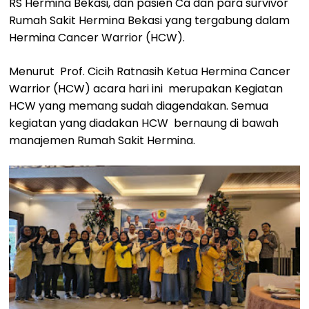
RS Hermina Bekasi, dan pasien Ca dan para survivor
Rumah Sakit Hermina Bekasi yang tergabung dalam
Hermina Cancer Warrior (HCW).
Menurut Prof. Cicih Ratnasih Ketua Hermina Cancer
Warrior (HCW) acara hari ini merupakan Kegiatan
HCW yang memang sudah diagendakan. Semua
kegiatan yang diadakan HCW bernaung di bawah
manajemen Rumah Sakit Hermina.