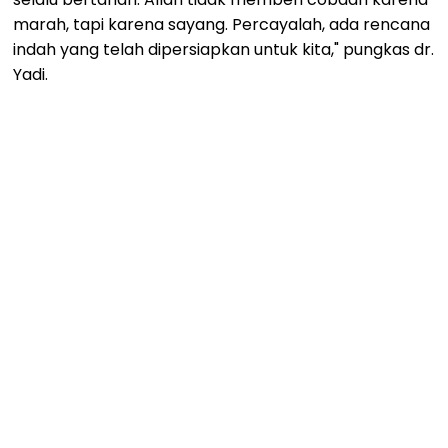
marah, tapi karena sayang. Percayalah, ada rencana
indah yang telah dipersiapkan untuk kita," pungkas dr.
Yadi.