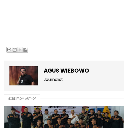
AGUS WIEBOWO
Journalist
MORE FROM AUTHOR