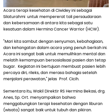
Acara terapi kesehatan di Ciwidey ini sebagai
Silaturahmi untuk mempererat tali persaudaraan
dan kebersamaan di antara kita sebagai satu
kesatuan dalam Hermina Cancer Warrior (HCW).
"Mari kita sambut dengan senyuman, kebahagiaan,
dan kehangatan dalam acara yang penuh berkah ini.
Acara ini sangat baik untuk memulihkan mental dan
melatih kemampuan bersosialisasi pasien dan tetap
bugar. Kegiatan ini bertujuan membuat pasien lebih
percaya diri, rileks, dan merasa bahagia setelah
menjalani perawatan," jelas Prof. Cicih.
Sementara itu, Wakil Direktir RS Hermina Bekasi, drg.
Anes, Sp. Ort. menyampaikan bahwa
menggabungkan terapi kesehatan dengan liburan
(wisata) sangat baik untuk tubuh dan pikiran.