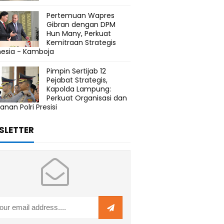
Pertemuan Wapres
Gibran dengan DPM
Hun Many, Perkuat
Kemitraan Strategis
nesia - Kamboja
Pimpin Sertijab 12
Pejabat Strategis,
Kapolda Lampung:
Perkuat Organisasi dan
anan Polri Presisi
SLETTER