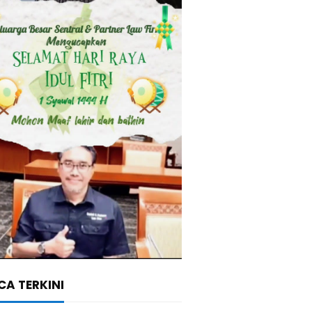
A TERKINI