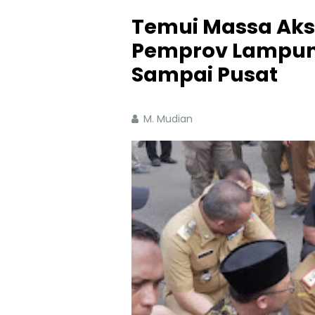
Temui Massa Aks
Pemprov Lampung
Sampai Pusat
M. Mudian