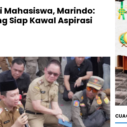
i Mahasiswa, Marindo:
 Siap Kawal Aspirasi
CUAC