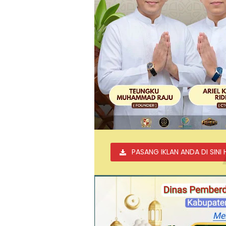
PASANG IKLAN ANDA DI SINI 