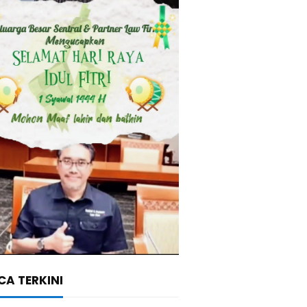
A TERKINI