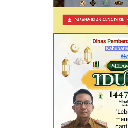
PASANG IKLAN ANDA DI SINI 