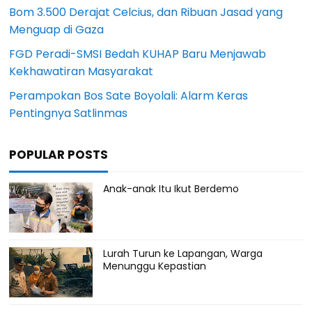
Bom 3.500 Derajat Celcius, dan Ribuan Jasad yang
Menguap di Gaza
FGD Peradi-SMSI Bedah KUHAP Baru Menjawab
Kekhawatiran Masyarakat
Perampokan Bos Sate Boyolali: Alarm Keras
Pentingnya Satlinmas
POPULAR POSTS
Anak-anak Itu Ikut Berdemo
Lurah Turun ke Lapangan, Warga
Menunggu Kepastian