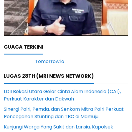
CUACA TERKINI
LUGAS 28TH (MRI NEWS NETWORK)
LDII Bekasi Utara Gelar Cinta Alam Indonesia (CAI),
Perkuat Karakter dan Dakwah
Sinergi Polri, Pemda, dan Senkom Mitra Polri Perkuat
Pencegahan Stunting dan TBC di Mamuju
Kunjungi Warga Yang Sakit dan Lansia, Kapolsek