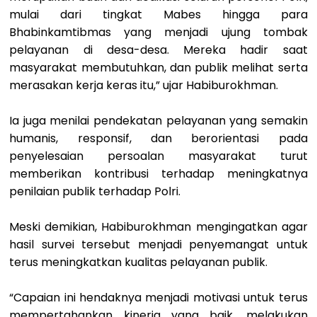
mulai dari tingkat Mabes hingga para
Bhabinkamtibmas yang menjadi ujung tombak
pelayanan di desa-desa. Mereka hadir saat
masyarakat membutuhkan, dan publik melihat serta
merasakan kerja keras itu,” ujar Habiburokhman.
Ia juga menilai pendekatan pelayanan yang semakin
humanis, responsif, dan berorientasi pada
penyelesaian persoalan masyarakat turut
memberikan kontribusi terhadap meningkatnya
penilaian publik terhadap Polri.
Meski demikian, Habiburokhman mengingatkan agar
hasil survei tersebut menjadi penyemangat untuk
terus meningkatkan kualitas pelayanan publik.
“Capaian ini hendaknya menjadi motivasi untuk terus
mempertahankan kinerja yang baik, melakukan