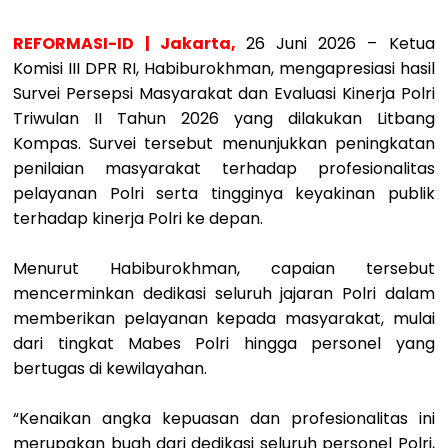
REFORMASI-ID | Jakarta,
26 Juni 2026 – Ketua
Komisi III DPR RI, Habiburokhman, mengapresiasi hasil
Survei Persepsi Masyarakat dan Evaluasi Kinerja Polri
Triwulan II Tahun 2026 yang dilakukan Litbang
Kompas. Survei tersebut menunjukkan peningkatan
penilaian masyarakat terhadap profesionalitas
pelayanan Polri serta tingginya keyakinan publik
terhadap kinerja Polri ke depan.
Menurut Habiburokhman, capaian tersebut
mencerminkan dedikasi seluruh jajaran Polri dalam
memberikan pelayanan kepada masyarakat, mulai
dari tingkat Mabes Polri hingga personel yang
bertugas di kewilayahan.
“Kenaikan angka kepuasan dan profesionalitas ini
merupakan buah dari dedikasi seluruh personel Polri,