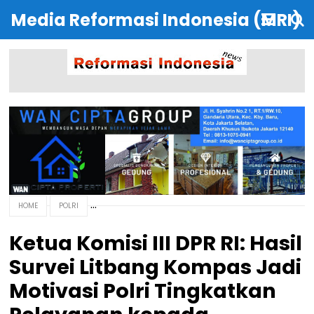
Media Reformasi Indonesia (MRI)
HOME
POLRI
Ketua Komisi III DPR RI: Hasil
Survei Litbang Kompas Jadi
Motivasi Polri Tingkatkan