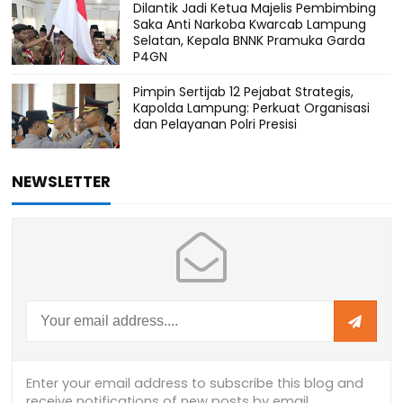
Dilantik Jadi Ketua Majelis Pembimbing
Saka Anti Narkoba Kwarcab Lampung
Selatan, Kepala BNNK Pramuka Garda
P4GN
Pimpin Sertijab 12 Pejabat Strategis,
Kapolda Lampung: Perkuat Organisasi
dan Pelayanan Polri Presisi
NEWSLETTER