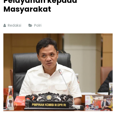
Pelayanan kepada
Masyarakat
Redaksi
Polri