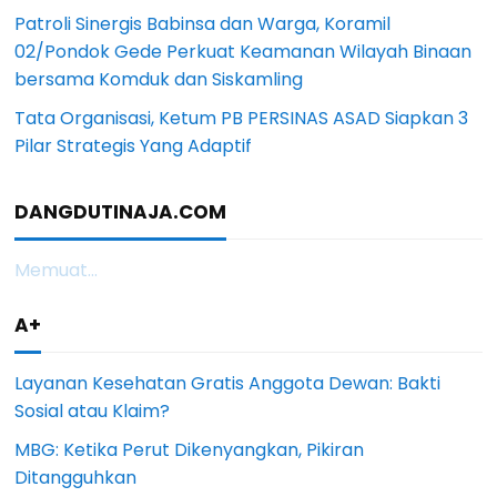
Patroli Sinergis Babinsa dan Warga, Koramil
02/Pondok Gede Perkuat Keamanan Wilayah Binaan
bersama Komduk dan Siskamling
Tata Organisasi, Ketum PB PERSINAS ASAD Siapkan 3
Pilar Strategis Yang Adaptif
DANGDUTINAJA.COM
Memuat...
A+
Layanan Kesehatan Gratis Anggota Dewan: Bakti
Sosial atau Klaim?
MBG: Ketika Perut Dikenyangkan, Pikiran
Ditangguhkan