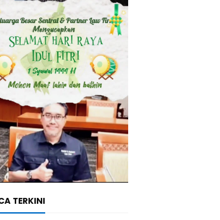
A TERKINI