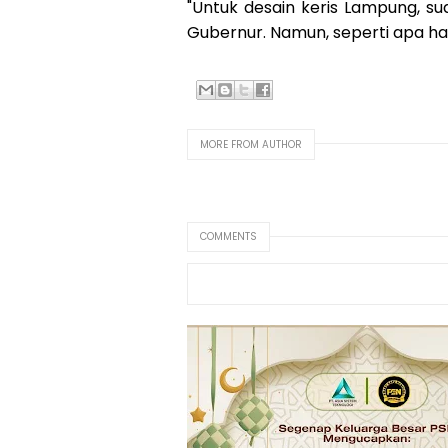
"Untuk desain keris Lampung, 
Gubernur. Namun, seperti apa has
MORE FROM AUTHOR
COMMENTS