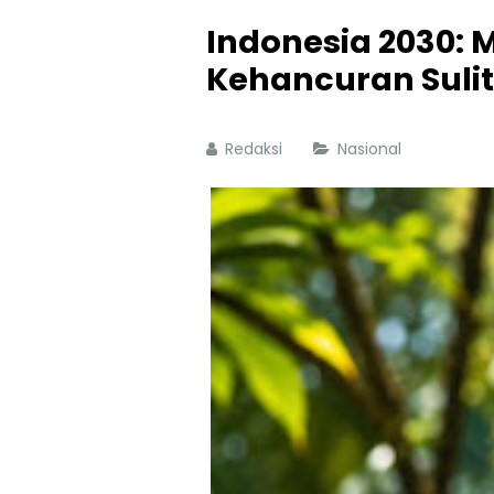
Indonesia 2030:
Kehancuran Sulit
Redaksi
Nasional