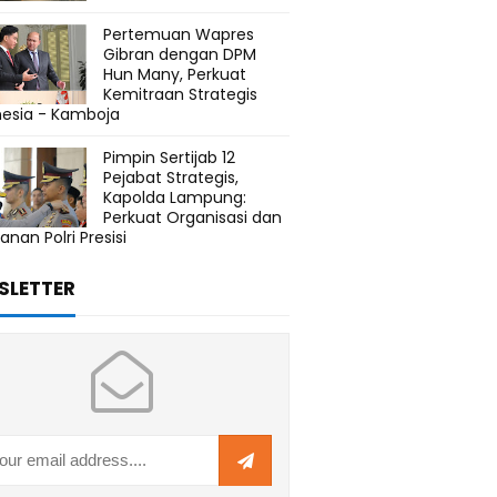
Pertemuan Wapres
Gibran dengan DPM
Hun Many, Perkuat
Kemitraan Strategis
nesia - Kamboja
Pimpin Sertijab 12
Pejabat Strategis,
Kapolda Lampung:
Perkuat Organisasi dan
anan Polri Presisi
SLETTER