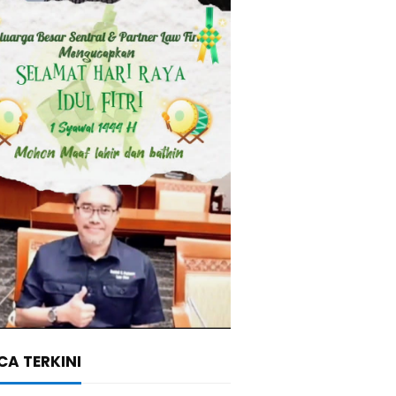
A TERKINI