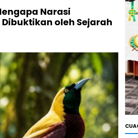
 Mengapa Narasi
 Dibuktikan oleh Sejarah
CUAC