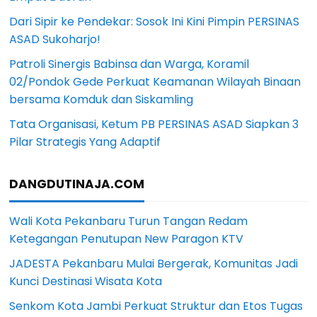
Dari Sipir ke Pendekar: Sosok Ini Kini Pimpin PERSINAS
ASAD Sukoharjo!
Patroli Sinergis Babinsa dan Warga, Koramil
02/Pondok Gede Perkuat Keamanan Wilayah Binaan
bersama Komduk dan Siskamling
Tata Organisasi, Ketum PB PERSINAS ASAD Siapkan 3
Pilar Strategis Yang Adaptif
DANGDUTINAJA.COM
Wali Kota Pekanbaru Turun Tangan Redam
Ketegangan Penutupan New Paragon KTV
JADESTA Pekanbaru Mulai Bergerak, Komunitas Jadi
Kunci Destinasi Wisata Kota
Senkom Kota Jambi Perkuat Struktur dan Etos Tugas