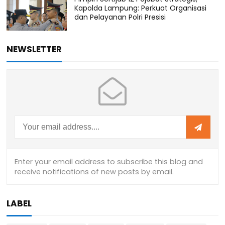
Kapolda Lampung: Perkuat Organisasi
dan Pelayanan Polri Presisi
NEWSLETTER
LABEL