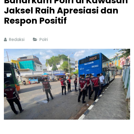
Baharkam Polri di Kawasan
Jaksel Raih Apresiasi dan
Respon Positif
Redaksi
Polri