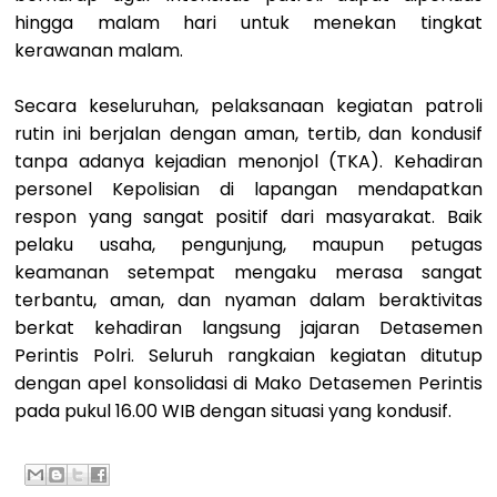
hingga malam hari untuk menekan tingkat
kerawanan malam.
Secara keseluruhan, pelaksanaan kegiatan patroli
rutin ini berjalan dengan aman, tertib, dan kondusif
tanpa adanya kejadian menonjol (TKA). Kehadiran
personel Kepolisian di lapangan mendapatkan
respon yang sangat positif dari masyarakat. Baik
pelaku usaha, pengunjung, maupun petugas
keamanan setempat mengaku merasa sangat
terbantu, aman, dan nyaman dalam beraktivitas
berkat kehadiran langsung jajaran Detasemen
Perintis Polri. Seluruh rangkaian kegiatan ditutup
dengan apel konsolidasi di Mako Detasemen Perintis
pada pukul 16.00 WIB dengan situasi yang kondusif.