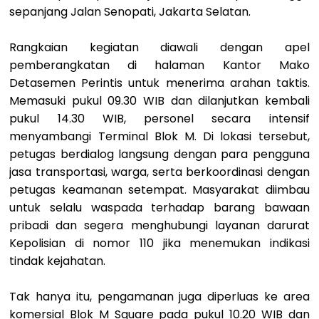
sepanjang Jalan Senopati, Jakarta Selatan.
Rangkaian kegiatan diawali dengan apel
pemberangkatan di halaman Kantor Mako
Detasemen Perintis untuk menerima arahan taktis.
Memasuki pukul 09.30 WIB dan dilanjutkan kembali
pukul 14.30 WIB, personel secara intensif
menyambangi Terminal Blok M. Di lokasi tersebut,
petugas berdialog langsung dengan para pengguna
jasa transportasi, warga, serta berkoordinasi dengan
petugas keamanan setempat. Masyarakat diimbau
untuk selalu waspada terhadap barang bawaan
pribadi dan segera menghubungi layanan darurat
Kepolisian di nomor 110 jika menemukan indikasi
tindak kejahatan.
Tak hanya itu, pengamanan juga diperluas ke area
komersial Blok M Square pada pukul 10.20 WIB dan