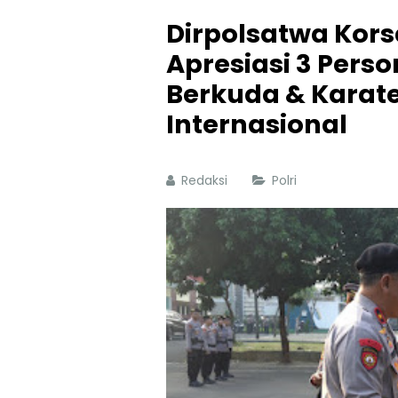
Dirpolsatwa Kor
Apresiasi 3 Perso
Berkuda & Karate
Internasional
Redaksi
Polri