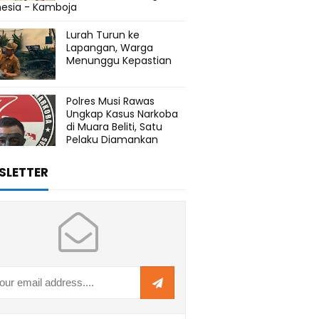
nesia - Kamboja
Lurah Turun ke
Lapangan, Warga
Menunggu Kepastian
Polres Musi Rawas
Ungkap Kasus Narkoba
di Muara Beliti, Satu
Pelaku Diamankan
SLETTER