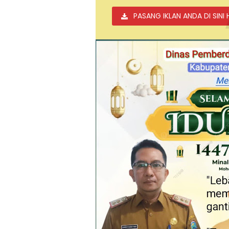
PASANG IKLAN ANDA DI SINI 