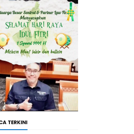
A TERKINI