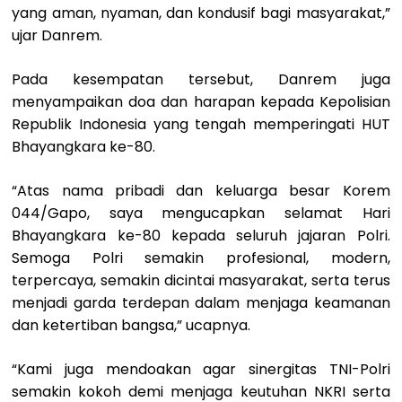
yang aman, nyaman, dan kondusif bagi masyarakat,”
ujar Danrem.
Pada kesempatan tersebut, Danrem juga
menyampaikan doa dan harapan kepada Kepolisian
Republik Indonesia yang tengah memperingati HUT
Bhayangkara ke-80.
“Atas nama pribadi dan keluarga besar Korem
044/Gapo, saya mengucapkan selamat Hari
Bhayangkara ke-80 kepada seluruh jajaran Polri.
Semoga Polri semakin profesional, modern,
terpercaya, semakin dicintai masyarakat, serta terus
menjadi garda terdepan dalam menjaga keamanan
dan ketertiban bangsa,” ucapnya.
“Kami juga mendoakan agar sinergitas TNI-Polri
semakin kokoh demi menjaga keutuhan NKRI serta