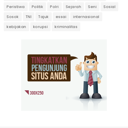
Peristiwa
Politik
Polri
Sejarah
Seni
Sosial
Sosok
TNI
Tajuk
essai
internasional
kebijakan
korupsi
kriminalitas