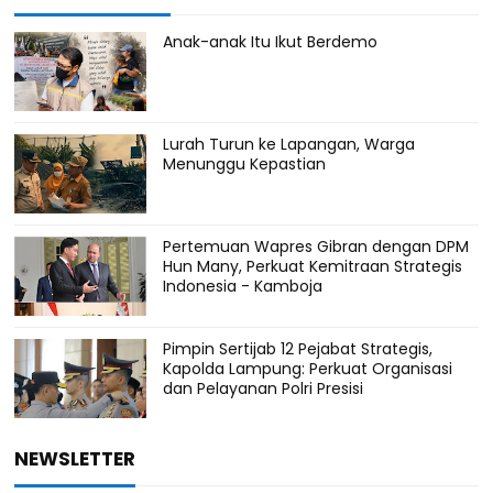
Anak-anak Itu Ikut Berdemo
Lurah Turun ke Lapangan, Warga
Menunggu Kepastian
Pertemuan Wapres Gibran dengan DPM
Hun Many, Perkuat Kemitraan Strategis
Indonesia - Kamboja
Pimpin Sertijab 12 Pejabat Strategis,
Kapolda Lampung: Perkuat Organisasi
dan Pelayanan Polri Presisi
NEWSLETTER