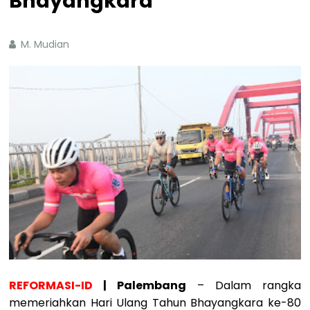
Bhayangkara
M. Mudian
REFORMASI-ID
| Palembang
– Dalam rangka
memeriahkan Hari Ulang Tahun Bhayangkara ke-80