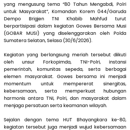
yang mengusung tema “80 Tahun Mengabdi, Polri
untuk Masyarakat”, Komandan Korem 044/Garuda
Dempo Brigjen TNI Khabib Mahfud turut
berpartisipasi dalam kegiatan Gowes Bersama Musi
(GOBAR MUSI) yang diselenggarakan oleh Polda
Sumatera Selatan, Selasa (30/6/2026).
Kegiatan yang berlangsung meriah tersebut diikuti
oleh unsur Forkopimda, TNI-Polri, instansi
pemerintah, komunitas sepeda, serta berbagai
elemen masyarakat. Gowes bersama ini menjadi
momentum untuk mempererat sinergitas,
kebersamaan, serta memperkuat hubungan
harmonis antara TNI, Polri, dan masyarakat dalam
menjaga persatuan serta keamanan wilayah.
Sejalan dengan tema HUT Bhayangkara ke-80,
kegiatan tersebut juga menjadi wujud kebersamaan