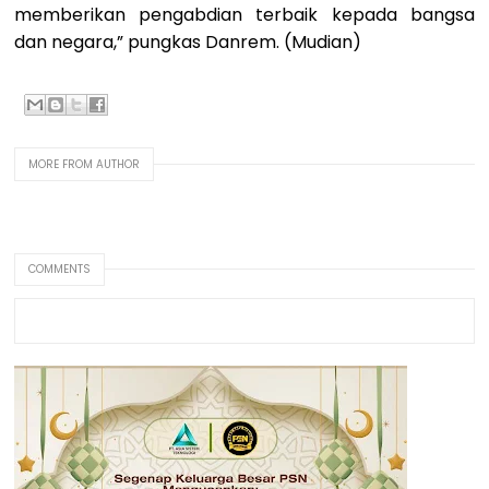
memberikan pengabdian terbaik kepada bangsa
dan negara,” pungkas Danrem. (Mudian)
MORE FROM AUTHOR
COMMENTS