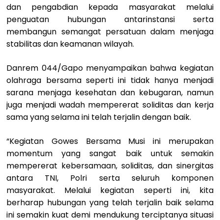
dan pengabdian kepada masyarakat melalui
penguatan hubungan antarinstansi serta
membangun semangat persatuan dalam menjaga
stabilitas dan keamanan wilayah.
Danrem 044/Gapo menyampaikan bahwa kegiatan
olahraga bersama seperti ini tidak hanya menjadi
sarana menjaga kesehatan dan kebugaran, namun
juga menjadi wadah mempererat soliditas dan kerja
sama yang selama ini telah terjalin dengan baik.
“Kegiatan Gowes Bersama Musi ini merupakan
momentum yang sangat baik untuk semakin
mempererat kebersamaan, soliditas, dan sinergitas
antara TNI, Polri serta seluruh komponen
masyarakat. Melalui kegiatan seperti ini, kita
berharap hubungan yang telah terjalin baik selama
ini semakin kuat demi mendukung terciptanya situasi