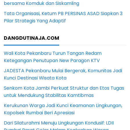
bersama Komduk dan Siskamling
Tata Organisasi, Ketum PB PERSINAS ASAD Siapkan 3
Pilar Strategis Yang Adaptif
DANGDUTINAJA.COM
Wali Kota Pekanbaru Turun Tangan Redam
Ketegangan Penutupan New Paragon KTV
JADESTA Pekanbaru Mulai Bergerak, Komunitas Jadi
Kunci Destinasi Wisata Kota
Senkom Kota Jambi Perkuat Struktur dan Etos Tugas
untuk Mendukung Stabilitas Kamtibmas
Kerukunan Warga Jadi Kunci Keamanan Lingkungan,
Kapolsek Rumbai Beri Apresiasi
Dari Silaturahmi Menuju Lingkungan Kondusif: LDII