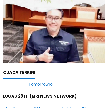
CUACA TERKINI
LUGAS 28TH (MRI NEWS NETWORK)