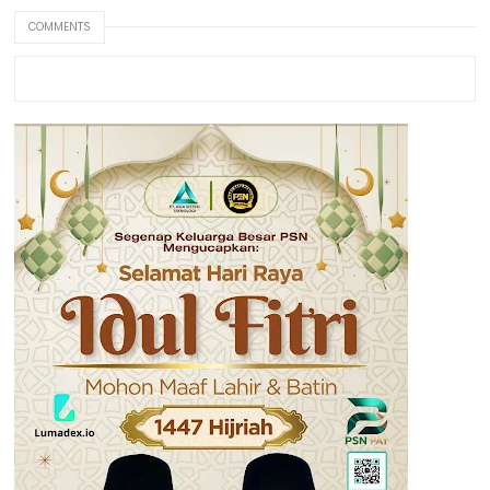
COMMENTS