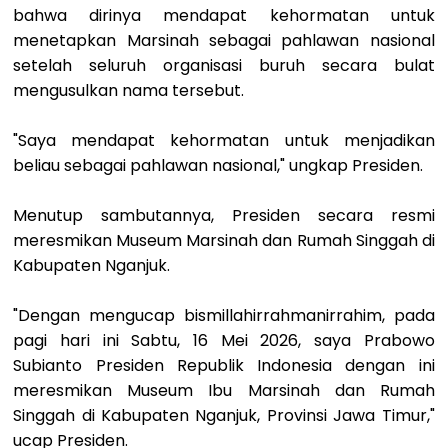
bahwa dirinya mendapat kehormatan untuk
menetapkan Marsinah sebagai pahlawan nasional
setelah seluruh organisasi buruh secara bulat
mengusulkan nama tersebut.
"Saya mendapat kehormatan untuk menjadikan
beliau sebagai pahlawan nasional," ungkap Presiden.
Menutup sambutannya, Presiden secara resmi
meresmikan Museum Marsinah dan Rumah Singgah di
Kabupaten Nganjuk.
"Dengan mengucap bismillahirrahmanirrahim, pada
pagi hari ini Sabtu, 16 Mei 2026, saya Prabowo
Subianto Presiden Republik Indonesia dengan ini
meresmikan Museum Ibu Marsinah dan Rumah
Singgah di Kabupaten Nganjuk, Provinsi Jawa Timur,"
ucap Presiden.