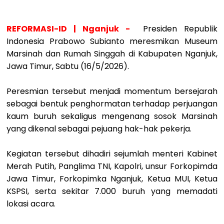
REFORMASI-ID | Nganjuk -
Presiden Republik
Indonesia Prabowo Subianto meresmikan Museum
Marsinah dan Rumah Singgah di Kabupaten Nganjuk,
Jawa Timur, Sabtu (16/5/2026).
Peresmian tersebut menjadi momentum bersejarah
sebagai bentuk penghormatan terhadap perjuangan
kaum buruh sekaligus mengenang sosok Marsinah
yang dikenal sebagai pejuang hak-hak pekerja.
Kegiatan tersebut dihadiri sejumlah menteri Kabinet
Merah Putih, Panglima TNI, Kapolri, unsur Forkopimda
Jawa Timur, Forkopimka Nganjuk, Ketua MUI, Ketua
KSPSI, serta sekitar 7.000 buruh yang memadati
lokasi acara.