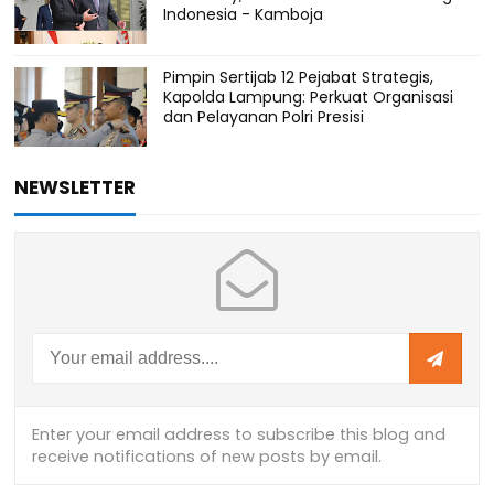
Indonesia - Kamboja
Pimpin Sertijab 12 Pejabat Strategis,
Kapolda Lampung: Perkuat Organisasi
dan Pelayanan Polri Presisi
NEWSLETTER