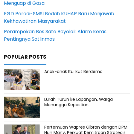
Menguap di Gaza
FGD Peradi-SMSI Bedah KUHAP Baru Menjawab
Kekhawatiran Masyarakat
Perampokan Bos Sate Boyolali: Alarm Keras
Pentingnya Satlinmas
POPULAR POSTS
Anak-anak Itu Ikut Berdemo
Lurah Turun ke Lapangan, Warga
Menunggu Kepastian
Pertemuan Wapres Gibran dengan DPM
Hun Many, Perkuat Kemitraan Strategis