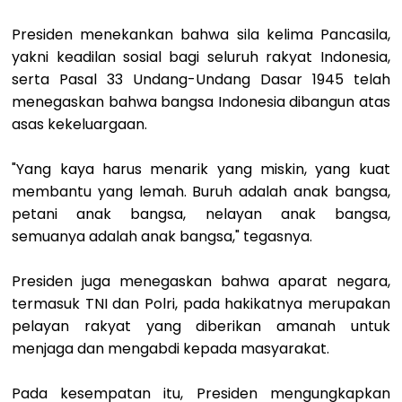
Presiden menekankan bahwa sila kelima Pancasila,
yakni keadilan sosial bagi seluruh rakyat Indonesia,
serta Pasal 33 Undang-Undang Dasar 1945 telah
menegaskan bahwa bangsa Indonesia dibangun atas
asas kekeluargaan.
"Yang kaya harus menarik yang miskin, yang kuat
membantu yang lemah. Buruh adalah anak bangsa,
petani anak bangsa, nelayan anak bangsa,
semuanya adalah anak bangsa," tegasnya.
Presiden juga menegaskan bahwa aparat negara,
termasuk TNI dan Polri, pada hakikatnya merupakan
pelayan rakyat yang diberikan amanah untuk
menjaga dan mengabdi kepada masyarakat.
Pada kesempatan itu, Presiden mengungkapkan