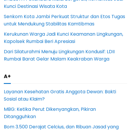
Kunci Destinasi Wisata Kota
Senkom Kota Jambi Perkuat Struktur dan Etos Tugas
untuk Mendukung Stabilitas Kamtibmas
Kerukunan Warga Jadi Kunci Keamanan Lingkungan,
Kapolsek Rumbai Beri Apresiasi
Dari Silaturahmi Menuju Lingkungan Kondusif: LDII
Rumbai Barat Gelar Malam Keakraban Warga
A+
Layanan Kesehatan Gratis Anggota Dewan: Bakti
Sosial atau Klaim?
MBG: Ketika Perut Dikenyangkan, Pikiran
Ditangguhkan
Bom 3.500 Derajat Celcius, dan Ribuan Jasad yang