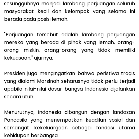
sesungguhnya menjadi lambang perjuangan seluruh
masyarakat kecil dan kelompok yang selama ini
berada pada posisi lemah.
"Perjuangan tersebut adalah lambang perjuangan
mereka yang berada di pihak yang lemah, orang-
orang miskin, orang-orang yang tidak memiliki
kekuasaan," ujarnya.
Presiden juga mengingatkan bahwa peristiwa tragis
yang dialami Marsinah seharusnya tidak perlu terjadi
apabila nilai-nilai dasar bangsa Indonesia dijalankan
secara utuh.
Menurutnya, Indonesia dibangun dengan landasan
Pancasila yang menempatkan keadilan sosial dan
semangat kekeluargaan sebagai fondasi utama
kehidupan berbangsa.