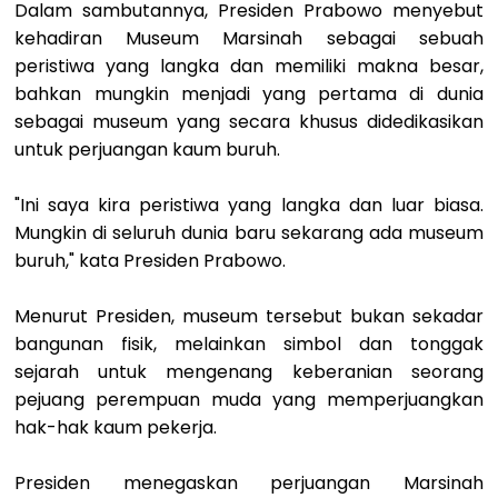
Dalam sambutannya, Presiden Prabowo menyebut
kehadiran Museum Marsinah sebagai sebuah
peristiwa yang langka dan memiliki makna besar,
bahkan mungkin menjadi yang pertama di dunia
sebagai museum yang secara khusus didedikasikan
untuk perjuangan kaum buruh.
"Ini saya kira peristiwa yang langka dan luar biasa.
Mungkin di seluruh dunia baru sekarang ada museum
buruh," kata Presiden Prabowo.
Menurut Presiden, museum tersebut bukan sekadar
bangunan fisik, melainkan simbol dan tonggak
sejarah untuk mengenang keberanian seorang
pejuang perempuan muda yang memperjuangkan
hak-hak kaum pekerja.
Presiden menegaskan perjuangan Marsinah