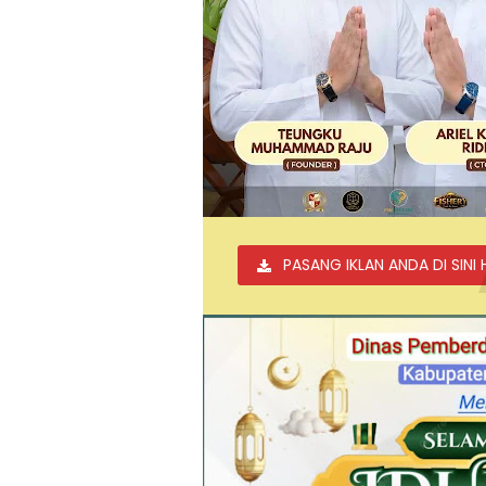
PASANG IKLAN ANDA DI SINI 