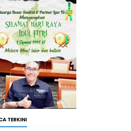
A TERKINI