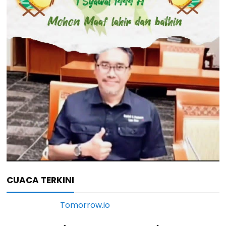
CUACA TERKINI