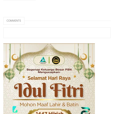
COMMENTS