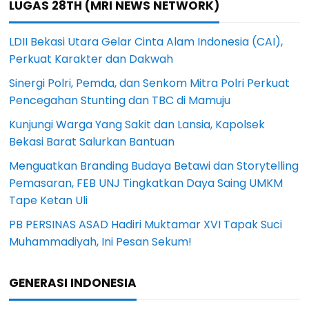
LUGAS 28TH (MRI NEWS NETWORK)
LDII Bekasi Utara Gelar Cinta Alam Indonesia (CAI),
Perkuat Karakter dan Dakwah
Sinergi Polri, Pemda, dan Senkom Mitra Polri Perkuat
Pencegahan Stunting dan TBC di Mamuju
Kunjungi Warga Yang Sakit dan Lansia, Kapolsek
Bekasi Barat Salurkan Bantuan
Menguatkan Branding Budaya Betawi dan Storytelling
Pemasaran, FEB UNJ Tingkatkan Daya Saing UMKM
Tape Ketan Uli
PB PERSINAS ASAD Hadiri Muktamar XVI Tapak Suci
Muhammadiyah, Ini Pesan Sekum!
GENERASI INDONESIA