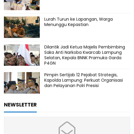
Lurah Turun ke Lapangan, Warga
Menunggu Kepastian
Dilantik Jadi Ketua Majelis Pembimbing
Saka Anti Narkoba Kwarcab Lampung
Selatan, Kepala BNNK Pramuka Garda
P4GN
Pimpin Sertijab 12 Pejabat Strategis,
Kapolda Lampung: Perkuat Organisasi
dan Pelayanan Polri Presisi
NEWSLETTER