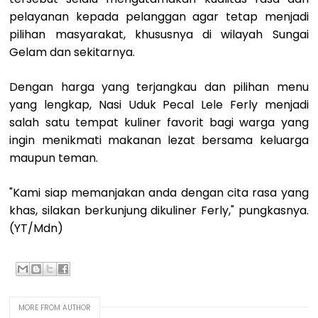
pelayanan kepada pelanggan agar tetap menjadi
pilihan masyarakat, khususnya di wilayah Sungai
Gelam dan sekitarnya.
‎Dengan harga yang terjangkau dan pilihan menu
yang lengkap, Nasi Uduk Pecal Lele Ferly menjadi
salah satu tempat kuliner favorit bagi warga yang
ingin menikmati makanan lezat bersama keluarga
maupun teman.
"Kami siap memanjakan anda dengan cita rasa yang
khas, silakan berkunjung dikuliner Ferly," pungkasnya.
(YT/Mdn)
MORE FROM AUTHOR