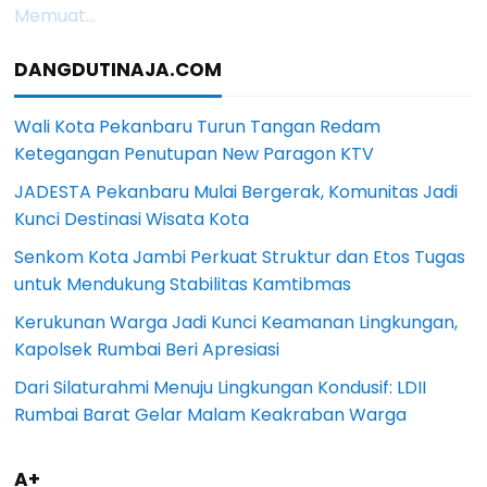
Memuat...
DANGDUTINAJA.COM
Wali Kota Pekanbaru Turun Tangan Redam
Ketegangan Penutupan New Paragon KTV
JADESTA Pekanbaru Mulai Bergerak, Komunitas Jadi
Kunci Destinasi Wisata Kota
Senkom Kota Jambi Perkuat Struktur dan Etos Tugas
untuk Mendukung Stabilitas Kamtibmas
Kerukunan Warga Jadi Kunci Keamanan Lingkungan,
Kapolsek Rumbai Beri Apresiasi
Dari Silaturahmi Menuju Lingkungan Kondusif: LDII
Rumbai Barat Gelar Malam Keakraban Warga
A+