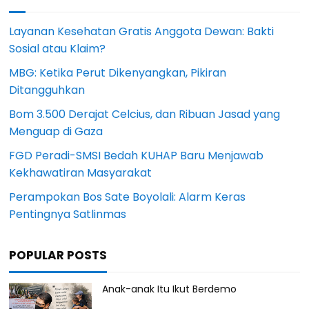
Layanan Kesehatan Gratis Anggota Dewan: Bakti
Sosial atau Klaim?
MBG: Ketika Perut Dikenyangkan, Pikiran
Ditangguhkan
Bom 3.500 Derajat Celcius, dan Ribuan Jasad yang
Menguap di Gaza
FGD Peradi-SMSI Bedah KUHAP Baru Menjawab
Kekhawatiran Masyarakat
Perampokan Bos Sate Boyolali: Alarm Keras
Pentingnya Satlinmas
POPULAR POSTS
Anak-anak Itu Ikut Berdemo