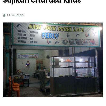
Sajikan Citarasa Khas
M. Mudian