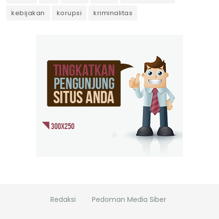
kebijakan
korupsi
kriminalitas
Redaksi
Pedoman Media Siber